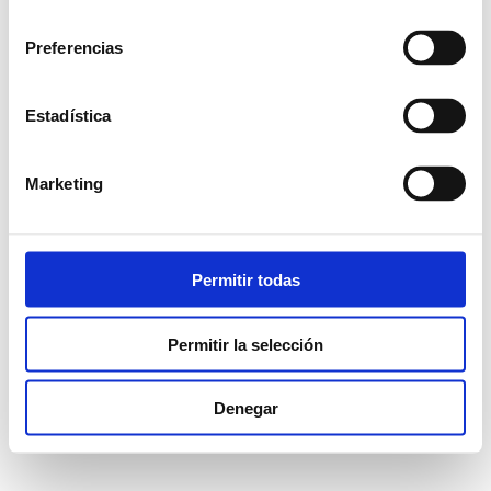
consentimiento
Preferencias
Estadística
Marketing
Permitir todas
Permitir la selección
Denegar