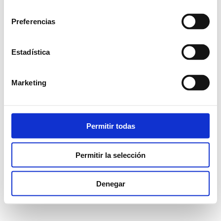
consentimiento
Preferencias
Estadística
Marketing
Permitir todas
Permitir la selección
Denegar