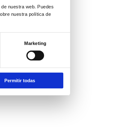
ón de nuestra web. Puedes
obre nuestra política de
Marketing
Permitir todas