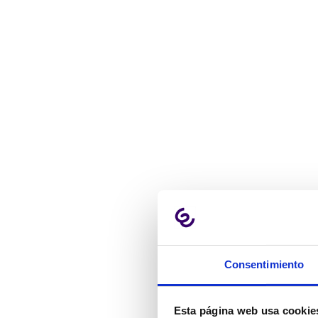
Consentimiento
Esta página web usa cookie