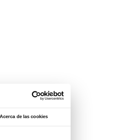
Acerca de las cookies