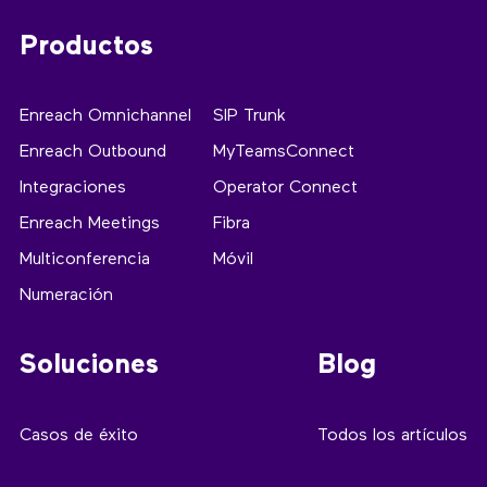
Productos
Enreach Omnichannel
SIP Trunk
Enreach Outbound
MyTeamsConnect
Integraciones
Operator Connect
Enreach Meetings
Fibra
Multiconferencia
Móvil
Numeración
Soluciones
Blog
Casos de éxito
Todos los artículos