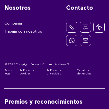
Nosotros
Contacto
Compañía
Trabaja con nosotros
© 2025 Copyright Enreach Communications S.L
Aviso
Política de
Política de
Canal de
legal
cookies
privacidad
denuncias
Premios y reconocimientos