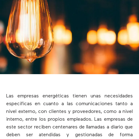
Las empresas energéticas tienen unas necesidades
específicas en cuanto a las comunicaciones tanto a
nivel externo, con clientes y proveedores, como a nivel
interno, entre los propios empleados. Las empresas de
este sector reciben centenares de llamadas a diario que
deben ser atendidas y gestionadas de forma