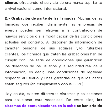
cliente
, ofreciendo el servicio de una marca top, tanto
a nivel nacional como internacional.
2.- Grabación de parte de las llamadas:
Muchas de las
llamadas que reciben diariamente las empresas de
energía pueden ser relativas a la contratación de
nuevos servicios o a la modificación de las condiciones
actuales del contrato. Al disponer de información de
carácter personal de sus actuales y/o futuribles
clientes, los ficheros que traten las grabaciones han de
cumplir con una serie de condiciones que garanticen
los derechos de los usuarios y la seguridad real de la
información, es decir, unas condiciones de legalidad
respecto al usuario y unas garantías de que los datos
están seguros (en cumplimiento con la LOPD).
Hoy en día, existen diferentes sistemas y aplicaciones
para solucionar esta necesidad. De entre ellos,
los
sistemas de comunicaciones en la nube
se han erigido