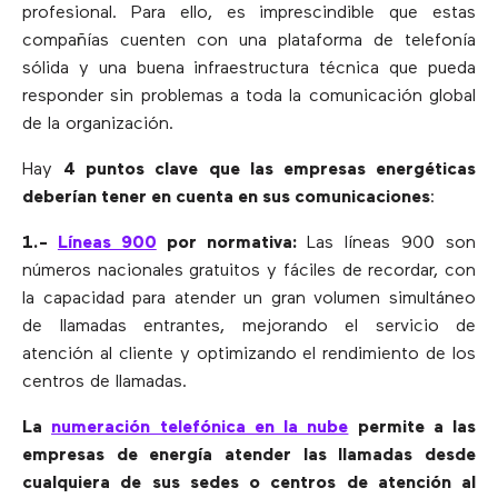
profesional. Para ello, es imprescindible que estas
compañías cuenten con una plataforma de telefonía
sólida y una buena infraestructura técnica que pueda
responder sin problemas a toda la comunicación global
de la organización.
Hay
4 puntos clave que las empresas energéticas
deberían tener en cuenta en sus comunicaciones
:
1.-
Líneas 900
por normativa:
Las líneas 900 son
números nacionales gratuitos y fáciles de recordar, con
la capacidad para atender un gran volumen simultáneo
de llamadas entrantes, mejorando el servicio de
atención al cliente y optimizando el rendimiento de los
centros de llamadas.
La
numeración telefónica en la nube
permite a las
empresas de energía atender las llamadas desde
cualquiera de sus sedes o centros de atención al