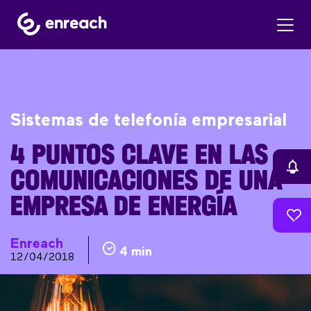
Sistemas de telefonía empresarial
4 PUNTOS CLAVE EN LAS
COMUNICACIONES DE UNA
EMPRESA DE ENERGÍA
Enreach
4 min
12/04/2018