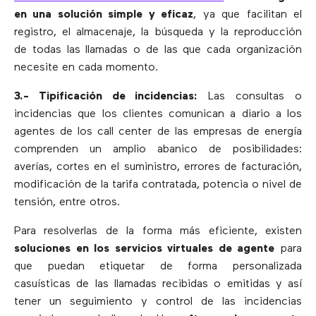
en una solución simple y eficaz
, ya que facilitan el
registro, el almacenaje, la búsqueda y la reproducción
de todas las llamadas o de las que cada organización
necesite en cada momento.
3.- Tipificación de incidencias:
Las consultas o
incidencias que los clientes comunican a diario a los
agentes de los call center de las empresas de energía
comprenden un amplio abanico de posibilidades:
averías, cortes en el suministro, errores de facturación,
modificación de la tarifa contratada, potencia o nivel de
tensión, entre otros.
Para resolverlas de la forma más eficiente, existen
soluciones en los servicios virtuales de agente
para
que puedan etiquetar de forma personalizada
casuísticas de las llamadas recibidas o emitidas y así
tener un seguimiento y control de las incidencias