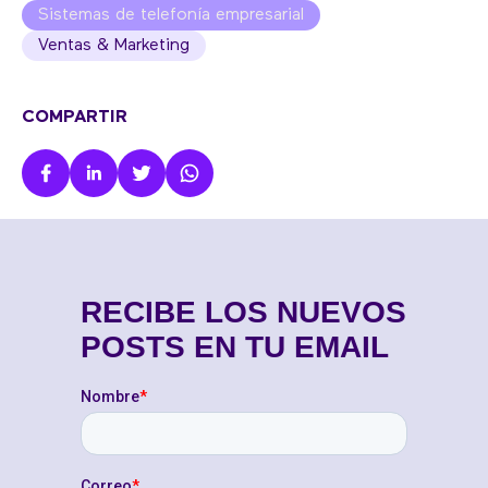
Sistemas de telefonía empresarial
Ventas & Marketing
COMPARTIR