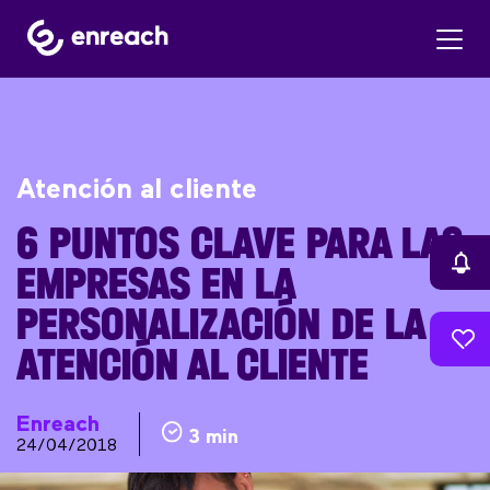
Atención al cliente
6 PUNTOS CLAVE PARA LAS
EMPRESAS EN LA
PERSONALIZACIÓN DE LA
ATENCIÓN AL CLIENTE
Enreach
3 min
24/04/2018