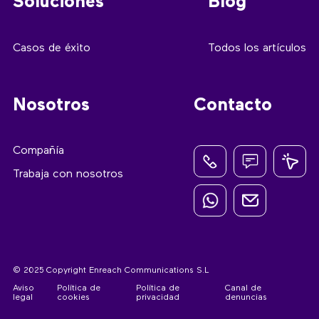
Soluciones
Blog
Casos de éxito
Todos los artículos
Nosotros
Contacto
Compañía
Trabaja con nosotros
© 2025 Copyright Enreach Communications S.L
Aviso
Política de
Política de
Canal de
legal
cookies
privacidad
denuncias