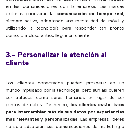
en las comunicaciones con la empresa. Las marcas
exitosas priorizarán la
comunicación en tiempo real
,
siempre activa, adoptando una mentalidad de móvil y
utilizando la tecnología para responder tan pronto
como, o incluso antes, llegue un cliente.
3.- Personalizar la atención al
cliente
Los clientes conectados pueden prosperar en un
mundo impulsado por la tecnología, pero aún así quieren
ser tratados como seres humanos en lugar de ser
puntos de datos. De hecho,
los clientes están listos
para intercambiar más de sus datos por experiencias
más relevantes y personalizadas
. Las empresas líderes
no sólo adaptarán sus comunicaciones de marketing a