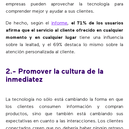
empresas pueden aprovechar la tecnología para
comprender mejor y ayudar a sus clientes.
De hecho, según el
informe
,
el 71% de los usuarios
afirma que el servicio al cliente ofrecido en cualquier
momento y en cualquier lugar
tiene una influencia
sobre la lealtad, y el 69% destaca lo mismo sobre la
atención personalizada al cliente.
2.- Promover la cultura de la
inmediatez
La tecnología no sólo está cambiando la forma en que
los clientes consumen información y compran
productos, sino que también está cambiando sus
expectativas en cuanto a las interacciones. Los clientes
conectados creen que no debería haber ningún retraso