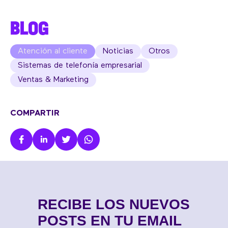
BLOG
Atención al cliente
Noticias
Otros
Sistemas de telefonía empresarial
Ventas & Marketing
COMPARTIR