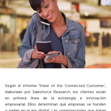
Según el informe ‘State of the Connected Customer’,
elaborado por Salesforce Research, los clientes están
en primera línea de la estrategia e innovación
empresarial. Ellos determinan qué empresas se hunden
o nadan en la era digital. Las organizaciones que tratan