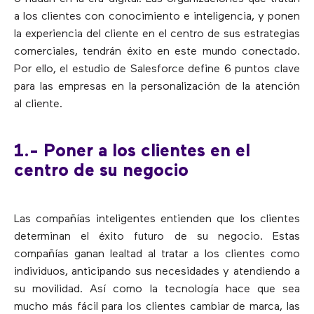
a los clientes con conocimiento e inteligencia, y ponen
la experiencia del cliente en el centro de sus estrategias
comerciales, tendrán éxito en este mundo conectado.
Por ello, el estudio de Salesforce define 6 puntos clave
para las empresas en la personalización de la atención
al cliente.
1.- Poner a los clientes en el
centro de su negocio
Las compañías inteligentes entienden que los clientes
determinan el éxito futuro de su negocio. Estas
compañías ganan lealtad al tratar a los clientes como
individuos, anticipando sus necesidades y atendiendo a
su movilidad. Así como la tecnología hace que sea
mucho más fácil para los clientes cambiar de marca, las