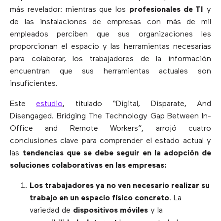
más revelador: mientras que los
profesionales de TI
y
de las instalaciones de empresas con más de mil
empleados perciben que sus organizaciones les
proporcionan el espacio y las herramientas necesarias
para colaborar, los trabajadores de la información
encuentran que sus herramientas actuales son
insuficientes.
Este
estudio
, titulado “Digital, Disparate, And
Disengaged. Bridging The Technology Gap Between In-
Office and Remote Workers”, arrojó cuatro
conclusiones clave para comprender el estado actual y
las
tendencias que se debe seguir en la adopción de
soluciones colaborativas en las empresas:
Los trabajadores ya no ven necesario realizar su
trabajo en un espacio físico concreto
. La
variedad de
dispositivos móviles
y la