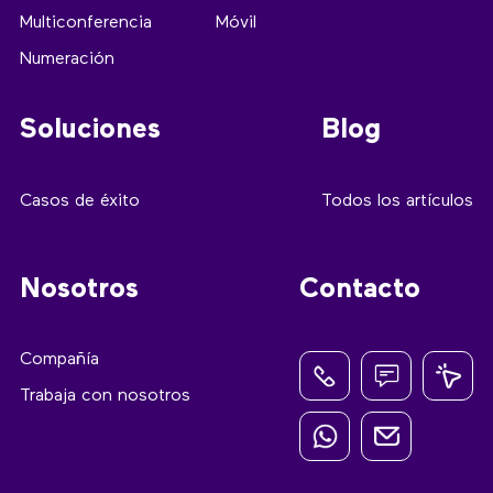
Multiconferencia
Móvil
Numeración
Soluciones
Blog
Casos de éxito
Todos los artículos
Nosotros
Contacto
Compañía
Trabaja con nosotros