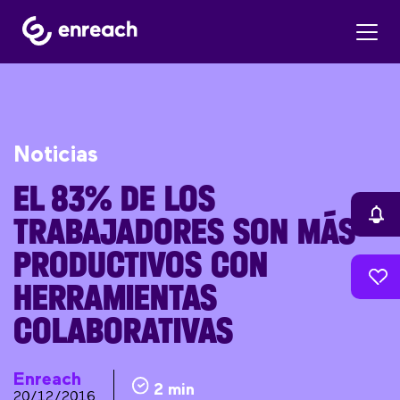
Noticias
EL 83% DE LOS
TRABAJADORES SON MÁS
PRODUCTIVOS CON
HERRAMIENTAS
COLABORATIVAS
Enreach
2 min
20/12/2016