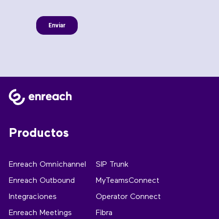
Productos
Enreach Omnichannel
SIP Trunk
Enreach Outbound
MyTeamsConnect
Integraciones
Operator Connect
Enreach Meetings
Fibra