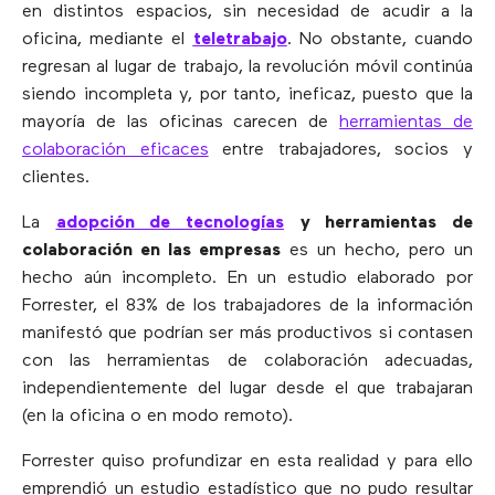
en distintos espacios, sin necesidad de acudir a la
oficina, mediante el
teletrabajo
. No obstante, cuando
regresan al lugar de trabajo, la revolución móvil continúa
siendo incompleta y, por tanto, ineficaz, puesto que la
mayoría de las oficinas carecen de
herramientas de
colaboración eficaces
entre trabajadores, socios y
clientes.
La
adopción de tecnologías
y herramientas de
colaboración en las empresas
es un hecho, pero un
hecho aún incompleto. En un estudio elaborado por
Forrester, el 83% de los trabajadores de la información
manifestó que podrían ser más productivos si contasen
con las herramientas de colaboración adecuadas,
independientemente del lugar desde el que trabajaran
(en la oficina o en modo remoto).
Forrester quiso profundizar en esta realidad y para ello
emprendió un estudio estadístico que no pudo resultar