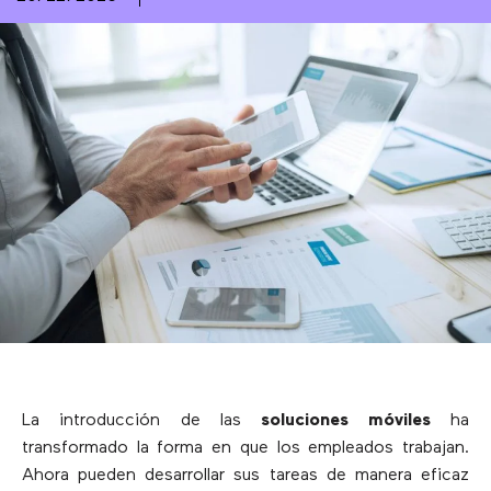
La introducción de las
soluciones móviles
ha
transformado la forma en que los empleados trabajan.
Ahora pueden desarrollar sus tareas de manera eficaz