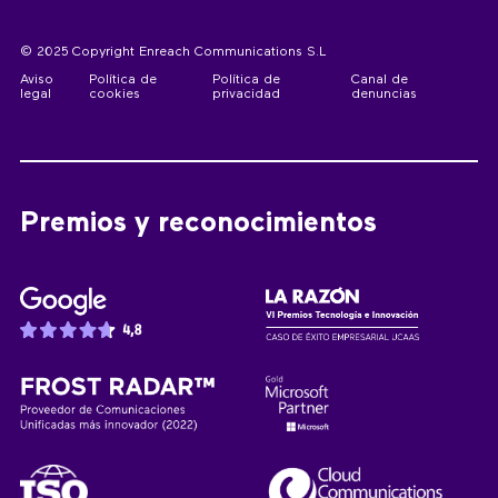
© 2025 Copyright Enreach Communications S.L
Aviso
Política de
Política de
Canal de
legal
cookies
privacidad
denuncias
Premios y reconocimientos