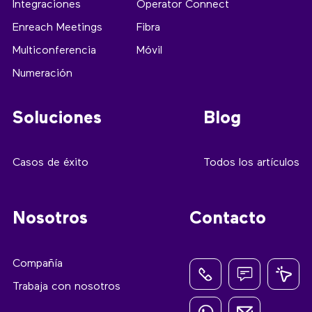
Integraciones
Operator Connect
Enreach Meetings
Fibra
Multiconferencia
Móvil
Numeración
Soluciones
Blog
Casos de éxito
Todos los artículos
Nosotros
Contacto
Compañía
Trabaja con nosotros