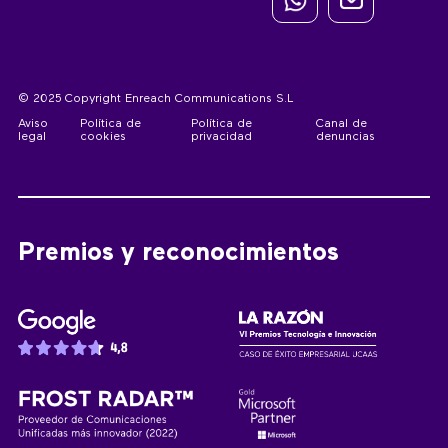
© 2025 Copyright Enreach Communications S.L
Aviso
Política de
Política de
Canal de
legal
cookies
privacidad
denuncias
Premios y reconocimientos