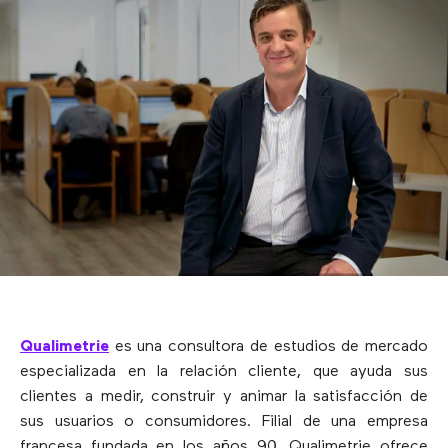
Qualimetrie
es una consultora de estudios de mercado
especializada en la relación cliente, que ayuda sus
clientes a medir, construir y animar la satisfacción de
sus usuarios o consumidores. Filial de una empresa
francesa fundada en los años 90, Qualimetrie ofrece