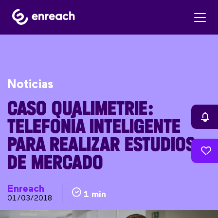
Noticias
CASO QUALIMETRIE:
TELEFONÍA INTELIGENTE
PARA REALIZAR ESTUDIOS
DE MERCADO
Enreach
1 min
01/03/2018