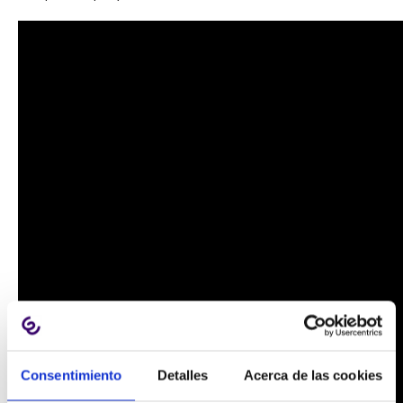
Consentimiento
Detalles
Acerca de las cookies