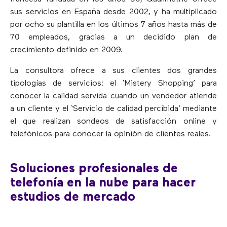
sus servicios en España desde 2002, y ha multiplicado
por ocho su plantilla en los últimos 7 años hasta más de
70 empleados, gracias a un decidido plan de
crecimiento definido en 2009.
La consultora ofrece a sus clientes dos grandes
tipologías de servicios: el ‘Mistery Shopping’ para
conocer la calidad servida cuando un vendedor atiende
a un cliente y el ‘Servicio de calidad percibida’ mediante
el que realizan sondeos de satisfacción online y
telefónicos para conocer la opinión de clientes reales.
Soluciones profesionales de
telefonía en la nube para hacer
estudios de mercado