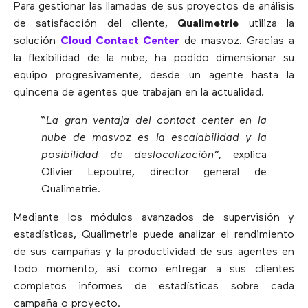
Para gestionar las llamadas de sus proyectos de análisis
de satisfacción del cliente,
Qualimetrie
utiliza la
solución
Cloud Contact Center
de masvoz. Gracias a
la flexibilidad de la nube, ha podido dimensionar su
equipo progresivamente, desde un agente hasta la
quincena de agentes que trabajan en la actualidad.
“La gran ventaja del contact center en la
nube de masvoz es la escalabilidad y la
posibilidad de deslocalización”
, explica
Olivier Lepoutre, director general de
Qualimetrie.
Mediante los módulos avanzados de supervisión y
estadísticas, Qualimetrie puede analizar el rendimiento
de sus campañas y la productividad de sus agentes en
todo momento, así como entregar a sus clientes
completos informes de estadísticas sobre cada
campaña o proyecto.