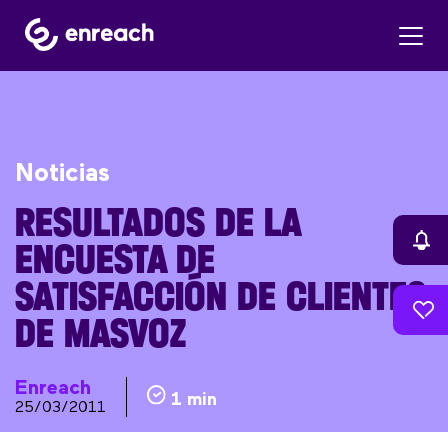
Noticias
RESULTADOS DE LA
ENCUESTA DE
SATISFACCIÓN DE CLIENTES
DE MASVOZ
Enreach
1 min
25/03/2011