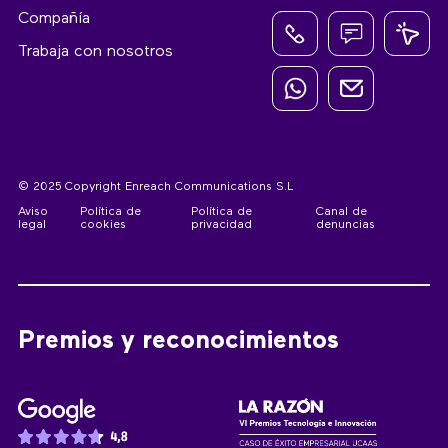
Compañía
Trabaja con nosotros
© 2025 Copyright Enreach Communications S.L
Aviso
Política de
Política de
Canal de
legal
cookies
privacidad
denuncias
Premios y reconocimientos