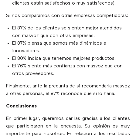
clientes están satisfechos o muy satisfechos).
Si nos comparamos con otras empresas competidoras:
El 87% de los clientes se sienten mejor atendidos
con masvoz que con otras empresas.
El 87% piensa que somos más dinámicos e
innovadores.
El 80% indica que tenemos mejores productos.
El 76% siente más confianza con masvoz que con
otros proveedores.
Finalmente, ante la pregunta de si recomendaría masvoz
a otras personas, el 87% reconoce que sí lo haría.
Conclusiones
En primer lugar, queremos dar las gracias a los clientes
que participaron en la encuesta. Su opinión es muy
importante para nosotros. En relación a los resultados