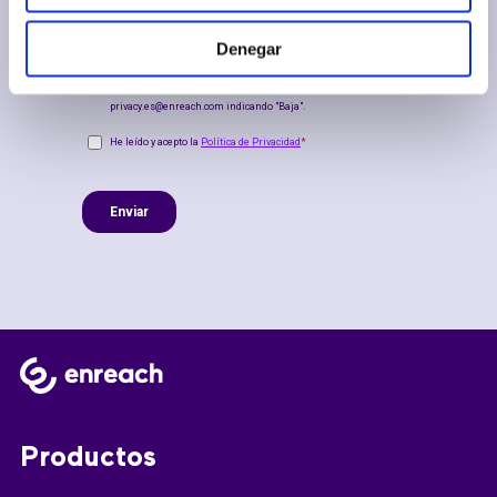
Denegar
Productos