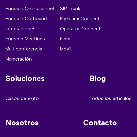
Enreach Omnichannel
SIP Trunk
Enreach Outbound
MyTeamsConnect
Integraciones
Operator Connect
Enreach Meetings
Fibra
Multiconferencia
Móvil
Numeración
Soluciones
Blog
Casos de éxito
Todos los artículos
Nosotros
Contacto