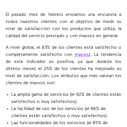
El pasado mes de febrero enviamos una encuesta a
todos nuestros clientes con el objetivo de medir su
nivel de satisfacción con los productos que utiliza, la
calidad del servicio prestado y con masvoz en general.
A nivel global, el 83% de los clientes está satisfecho o
completamente satisfecho con
masvoz
. La tendencia
de este indicador es positiva, ya que durante los
últimos meses el 25% de los clientes ha mejorado su
nivel de satisfacción. Los atributos que más valoran los
clientes de masvoz son:
La amplia gama de servicios (el 92% de clientes están
satisfechos o muy satisfechos).
La facilidad de uso de los servicios (el 86% de
clientes están satisfechos o muy satisfechos).
Las funcionalidades de los servicios (el 85% de