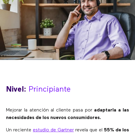
Nivel:
Principiante
Mejorar la atención al cliente pasa por
adaptarla a las
necesidades de los nuevos consumidores.
Un reciente
estudio de Gartner
revela que el
55% de los