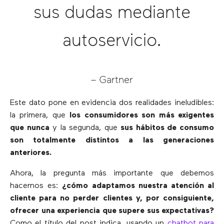
sus dudas mediante
autoservicio.
– Gartner
Este dato pone en evidencia dos realidades ineludibles:
la primera, que
los consumidores son más exigentes
que nunca
y la segunda, que
sus hábitos de consumo
son totalmente distintos a las generaciones
anteriores.
Ahora, la pregunta más importante que debemos
hacernos es:
¿cómo adaptamos nuestra atención al
cliente para no perder clientes y, por consiguiente,
ofrecer una experiencia que supere sus expectativas?
Como el título del post indica, usando un
chatbot para