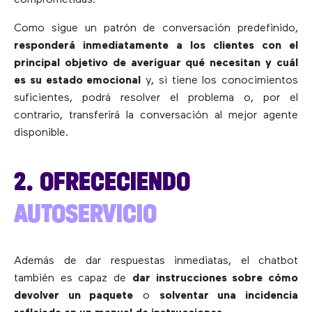
comprometidas.
Como sigue un patrón de conversación predefinido,
responderá inmediatamente a los clientes con el
principal objetivo de averiguar qué necesitan y cuál
es su estado emocional
y, si tiene los conocimientos
suficientes, podrá resolver el problema o, por el
contrario, transferirá la conversación al mejor agente
disponible.
2. OFRECECIENDO
AUTOSERVICIO
Además de dar respuestas inmediatas, el chatbot
también es capaz de
dar instrucciones sobre cómo
devolver un paquete
o
solventar una incidencia