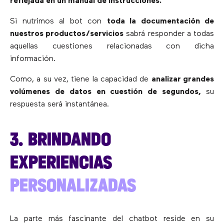
reflejada en un manual de instrucciones.
Si nutrimos al bot con
toda la documentación de
nuestros productos/servicios
sabrá responder a todas
aquellas cuestiones relacionadas con dicha
información.
Como, a su vez, tiene la capacidad de
analizar grandes
volúmenes de datos en cuestión de segundos,
su
respuesta será instantánea.
3. BRINDANDO
EXPERIENCIAS
PERSONALIZADAS
La parte más fascinante del chatbot reside en su