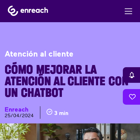
Atención al cliente
CÓMO MEJORAR LA
ATENCIÓN AL CLIENTE CON
UN CHATBOT
Enreach
3 min
25/04/2024