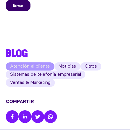
BLOG
Atención al cliente
Noticias
Otros
Sistemas de telefonía empresarial
Ventas & Marketing
COMPARTIR