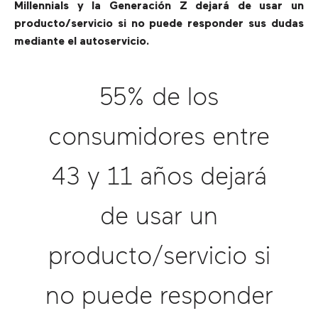
Millennials y la Generación Z dejará de usar un
producto/servicio si no puede responder sus dudas
mediante el autoservicio.
55% de los
consumidores entre
43 y 11 años dejará
de usar un
producto/servicio si
no puede responder