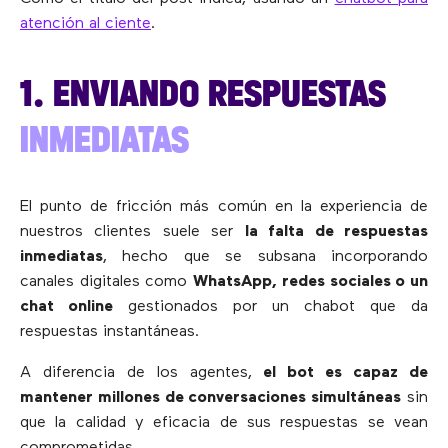
atención al ciente
.
1. ENVIANDO RESPUESTAS
INMEDIATAS
El punto de fricción más común en la experiencia de
nuestros clientes suele ser
la falta de respuestas
inmediatas
, hecho que se subsana incorporando
canales digitales como
WhatsApp, redes sociales o un
chat online
gestionados por un chabot que da
respuestas instantáneas.
A diferencia de los agentes,
el bot es capaz de
mantener millones de conversaciones simultáneas
sin
que la calidad y eficacia de sus respuestas se vean