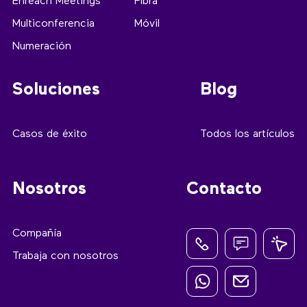
Enreach Meetings
Fibra
Multiconferencia
Móvil
Numeración
Soluciones
Blog
Casos de éxito
Todos los artículos
Nosotros
Contacto
Compañía
Trabaja con nosotros