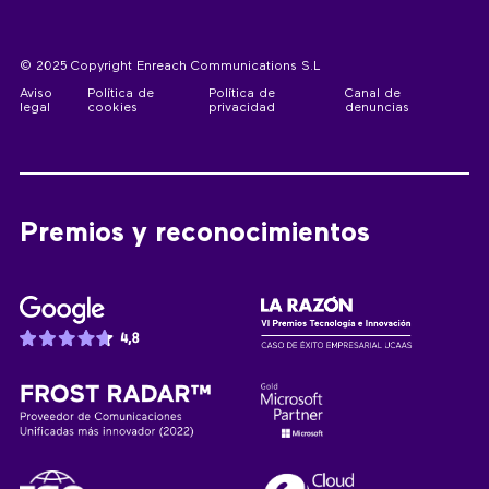
© 2025 Copyright Enreach Communications S.L
Aviso
Política de
Política de
Canal de
legal
cookies
privacidad
denuncias
Premios y reconocimientos