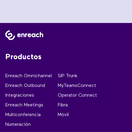
Productos
Enreach Omnichannel
SIP Trunk
Enreach Outbound
MyTeamsConnect
Integraciones
Operator Connect
Enreach Meetings
Fibra
Multiconferencia
Móvil
Numeración