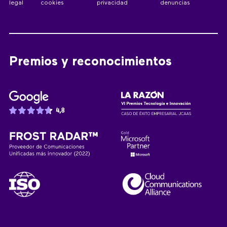
legal
cookies
privacidad
denuncias
Premios y reconocimientos