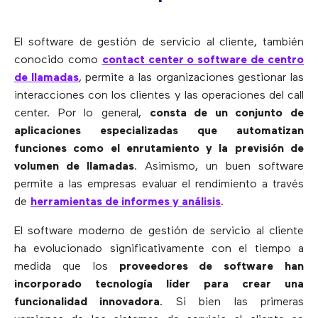
El software de gestión de servicio al cliente, también
conocido como
contact center o software de centro
de llamadas
, permite a las organizaciones gestionar las
interacciones con los clientes y las operaciones del call
center. Por lo general,
consta de un conjunto de
aplicaciones especializadas que automatizan
funciones como el enrutamiento y la previsión de
volumen de llamadas
. Asimismo, un buen software
permite a las empresas evaluar el rendimiento a través
de
herramientas de informes y análisis
.
El software moderno de gestión de servicio al cliente
ha evolucionado significativamente con el tiempo a
medida que los
proveedores de software
han
incorporado tecnología líder para crear una
funcionalidad innovadora
. Si bien las primeras