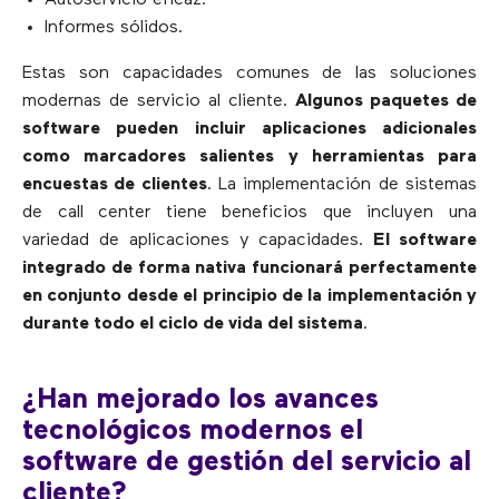
Autoservicio eficaz.
Informes sólidos.
Estas son capacidades comunes de las soluciones
modernas de servicio al cliente.
Algunos paquetes de
software pueden incluir aplicaciones adicionales
como marcadores salientes y herramientas para
encuestas de clientes
. La implementación de sistemas
de call center tiene beneficios que incluyen una
variedad de aplicaciones y capacidades.
El software
integrado de forma nativa funcionará perfectamente
en conjunto desde el principio de la implementación y
durante todo el ciclo de vida del sistema
.
¿Han mejorado los avances
tecnológicos modernos el
software de gestión del servicio al
cliente?