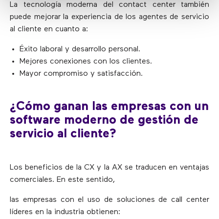
La tecnología moderna del contact center también
puede mejorar la experiencia de los agentes de servicio
al cliente en cuanto a:
Éxito laboral y desarrollo personal.
Mejores conexiones con los clientes.
Mayor compromiso y satisfacción.
¿Cómo ganan las empresas con un
software moderno de gestión de
servicio al cliente?
Los beneficios de la CX y la AX se traducen en ventajas
comerciales. En este sentido,
las empresas con el uso de soluciones de call center
líderes en la industria obtienen: