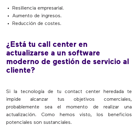
Resiliencia empresarial.
Aumento de ingresos.
Reducción de costes.
¿Está tu call center en
actualizarse a un software
moderno de gestión de servicio al
cliente?
Si la tecnología de tu contact center heredada te
impide alcanzar tus objetivos comerciales,
probablemente sea el momento de realizar una
actualización. Como hemos visto, los beneficios
potenciales son sustanciales.