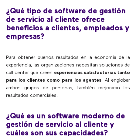
¿Qué tipo de software de gestión
de servicio al cliente ofrece
beneficios a clientes, empleados y
empresas?
Para obtener buenos resultados en la economía de la
experiencia, las organizaciones necesitan soluciones de
call center que creen
experiencias satisfactorias tanto
para los clientes como para los agentes
. Al englobar
ambos grupos de personas, también mejorarán los
resultados comerciales.
¿Qué es un software moderno de
gestión de servicio al cliente y
cuáles son sus capacidades?