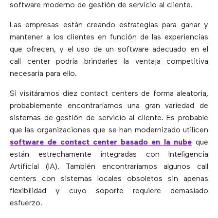
software moderno de gestión de servicio al cliente.
Las empresas están creando estrategias para ganar y
mantener a los clientes en función de las experiencias
que ofrecen, y el uso de un software adecuado en el
call center podría brindarles la ventaja competitiva
necesaria para ello.
Si visitáramos diez contact centers de forma aleatoria,
probablemente encontraríamos una gran variedad de
sistemas de gestión de servicio al cliente. Es probable
que las organizaciones que se han modernizado utilicen
software de contact center basado en la nube
que
están estrechamente integradas con Inteligencia
Artificial (IA). También encontraríamos algunos call
centers con sistemas locales obsoletos sin apenas
flexibilidad y cuyo soporte requiere demasiado
esfuerzo.