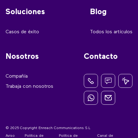
Soluciones
Blog
Casos de éxito
Todos los artículos
Nosotros
Contacto
Compañía
Trabaja con nosotros
© 2025 Copyright Enreach Communications S.L
Aviso
Política de
Política de
Canal de