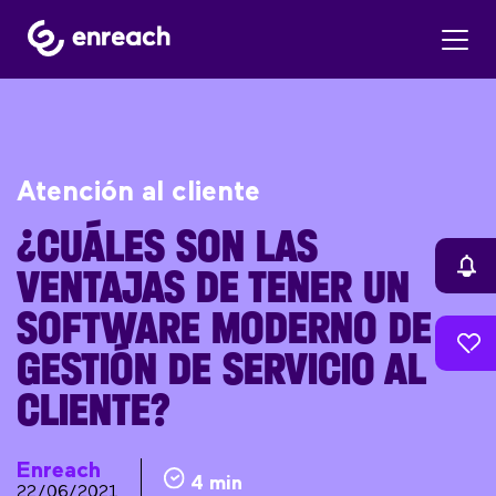
Atención al cliente
¿CUÁLES SON LAS
VENTAJAS DE TENER UN
SOFTWARE MODERNO DE
GESTIÓN DE SERVICIO AL
CLIENTE?
Enreach
4 min
22/06/2021