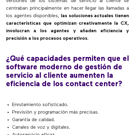
versiones de los sistemas de servicio al cliente se
centraban principalmente en hacer llegar las llamadas a
los agentes disponibles,
las soluciones actuales tienen
características que optimizan creativamente la CX,
involucran a los agentes y añaden eficiencia y
precisión a los procesos operativos
.
¿Qué capacidades permiten que el
software moderno de gestión de
servicio al cliente aumenten la
eficiencia de los contact center?
Enrutamiento sofisticado.
Previsión y programación más precisas.
Garantía de calidad.
Canales de voz y digitales.