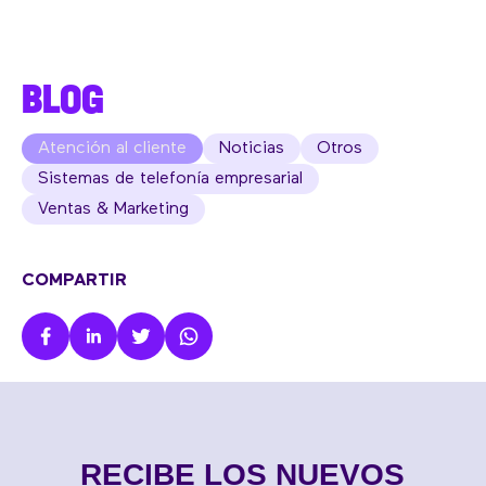
BLOG
Atención al cliente
Noticias
Otros
Sistemas de telefonía empresarial
Ventas & Marketing
COMPARTIR