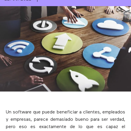
Un software que puede beneficiar a clientes, empleados
y empresas, parece demasiado bueno para ser verdad,
pero eso es exactamente de lo que es capaz el