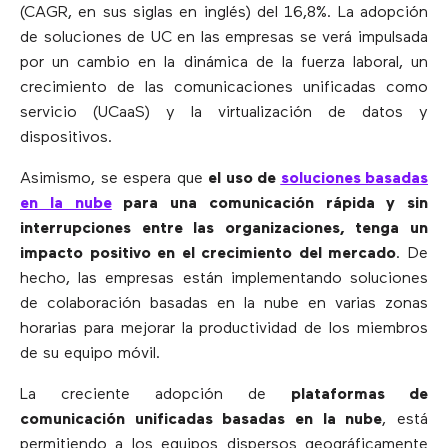
(CAGR, en sus siglas en inglés) del 16,8%. La adopción
de soluciones de UC en las empresas se verá impulsada
por un cambio en la dinámica de la fuerza laboral, un
crecimiento de las comunicaciones unificadas como
servicio (UCaaS) y la virtualización de datos y
dispositivos.
Asimismo, se espera que
el uso de
soluciones basadas
en la nube
para una comunicación rápida y sin
interrupciones entre las organizaciones, tenga un
impacto positivo en el crecimiento del mercado
. De
hecho, las empresas están implementando soluciones
de colaboración basadas en la nube en varias zonas
horarias para mejorar la productividad de los miembros
de su equipo móvil.
La creciente adopción de
plataformas de
comunicación unificadas basadas en la nube
, está
permitiendo a los equipos dispersos geográficamente