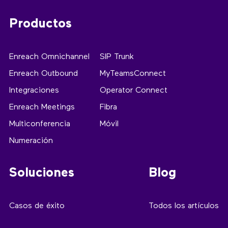
Productos
Enreach Omnichannel
SIP Trunk
Enreach Outbound
MyTeamsConnect
Integraciones
Operator Connect
Enreach Meetings
Fibra
Multiconferencia
Móvil
Numeración
Soluciones
Blog
Casos de éxito
Todos los artículos