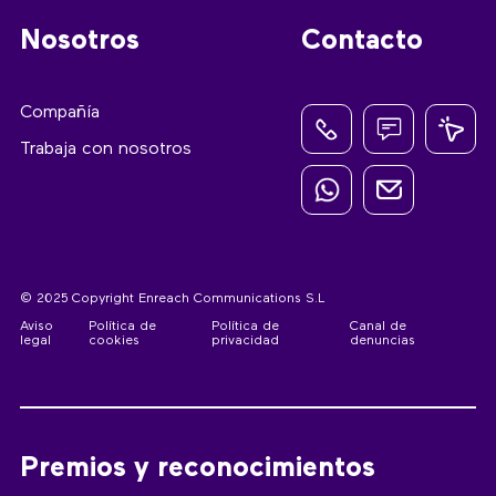
Nosotros
Contacto
Compañía
Trabaja con nosotros
© 2025 Copyright Enreach Communications S.L
Aviso
Política de
Política de
Canal de
legal
cookies
privacidad
denuncias
Premios y reconocimientos