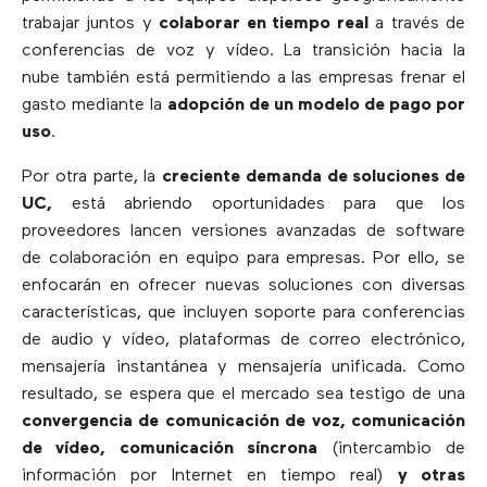
trabajar juntos y
colaborar en tiempo real
a través de
conferencias de voz y vídeo. La transición hacia la
nube también está permitiendo a las empresas frenar el
gasto mediante la
adopción de un modelo de pago por
uso
.
Por otra parte, la
creciente demanda de soluciones de
UC,
está abriendo oportunidades para que los
proveedores lancen versiones avanzadas de software
de colaboración en equipo para empresas. Por ello, se
enfocarán en ofrecer nuevas soluciones con diversas
características, que incluyen soporte para conferencias
de audio y vídeo, plataformas de correo electrónico,
mensajería instantánea y mensajería unificada. Como
resultado, se espera que el mercado sea testigo de una
convergencia de comunicación de voz, comunicación
de vídeo, comunicación síncrona
(intercambio de
información por Internet en tiempo real)
y otras