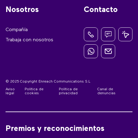
Nosotros
Contacto
Compañía
Trabaja con nosotros
© 2025 Copyright Enreach Communications S.L
Aviso
Política de
Política de
Canal de
legal
cookies
privacidad
denuncias
Premios y reconocimientos