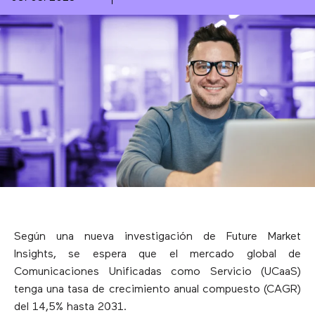
Según una nueva investigación de Future Market
Insights, se espera que el mercado global de
Comunicaciones Unificadas como Servicio (UCaaS)
tenga una tasa de crecimiento anual compuesto (CAGR)
del 14,5% hasta 2031.