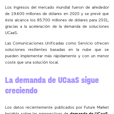
Los ingresos del mercado mundial fueron de alrededor
de 19.600 millones de dólares en 2020 y se prevé que
éste alcance los 85.700 millones de dólares para 2031,
gracias a la aceleración de la demanda de soluciones
UCaaS.
Las Comunicaciones Unificadas como Servicio ofrecen
soluciones resilientes basadas en la nube que se
pueden implementar más rápidamente y con un menor
coste que una solución local.
La demanda de UCaaS sigue
creciendo
Los datos recientemente publicados por Future Market
Insights sobre las perspectivas de
demanda de UCaaS
,