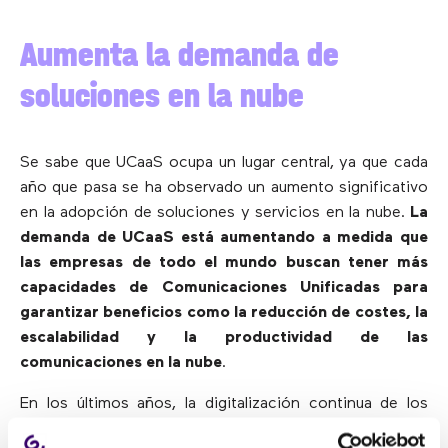
Aumenta la demanda de
soluciones en la nube
Se sabe que UCaaS ocupa un lugar central, ya que cada
año que pasa se ha observado un aumento significativo
en la adopción de soluciones y servicios en la nube.
La
demanda de UCaaS está aumentando a medida que
las empresas de todo el mundo buscan tener más
capacidades de Comunicaciones Unificadas para
garantizar beneficios como la reducción de costes, la
escalabilidad y la productividad de las
comunicaciones en la nube
.
En los últimos años, la digitalización continua de los
espacios de trabajo ha aumentado la demanda de