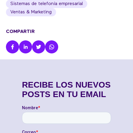
Sistemas de telefonía empresarial
Ventas & Marketing
COMPARTIR