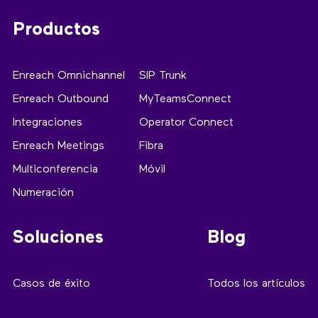
Productos
Enreach Omnichannel
SIP Trunk
Enreach Outbound
MyTeamsConnect
Integraciones
Operator Connect
Enreach Meetings
Fibra
Multiconferencia
Móvil
Numeración
Soluciones
Blog
Casos de éxito
Todos los artículos