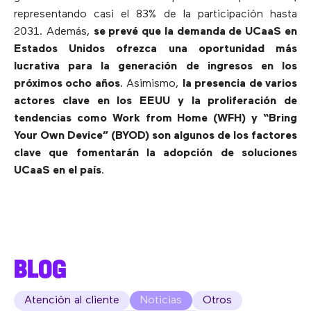
representando casi el 83% de la participación hasta
2031. Además,
se prevé que la demanda de UCaaS en
Estados Unidos ofrezca una oportunidad más
lucrativa para la generación de ingresos en los
próximos ocho años
. Asimismo,
la presencia de varios
actores clave en los EEUU y la proliferación de
tendencias como Work from Home (WFH) y “Bring
Your Own Device” (BYOD) son algunos de los factores
clave que fomentarán la adopción de soluciones
UCaaS en el país
.
BLOG
Atención al cliente
Noticias
Otros