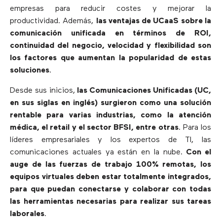
empresas para reducir costes y mejorar la
productividad. Además,
las ventajas de UCaaS sobre la
comunicación unificada en términos de ROI,
continuidad del negocio, velocidad y flexibilidad son
los factores que aumentan la popularidad de estas
soluciones
.
Desde sus inicios,
las Comunicaciones Unificadas (UC,
en sus siglas en inglés) surgieron como una solución
rentable para varias industrias, como la atención
médica, el retail y el sector BFSI, entre otras
. Para los
líderes empresariales y los expertos de TI, las
comunicaciones actuales ya están en la nube.
Con el
auge de las fuerzas de trabajo 100% remotas, los
equipos virtuales deben estar totalmente integrados,
para que puedan conectarse y colaborar con todas
las herramientas necesarias para realizar sus tareas
laborales
.