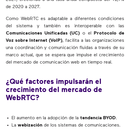
de 2020 a 2027.
Como WebRTC es adaptable a diferentes condiciones
del sistema y también es interoperable con las
Comunicaciones Unificadas (UC)
o el
Protocolo de
Voz sobre Internet (VoIP)
, facilita a las organizaciones
una coordinación y comunicación fluidas a través de su
marco actual, que se espera que impulse el crecimiento
del mercado de comunicación web en tiempo real.
¿Qué factores impulsarán el
crecimiento del mercado de
WebRTC?
El aumento en la adopción de la
tendencia BYOD
.
La
webización
de los sistemas de comunicaciones.