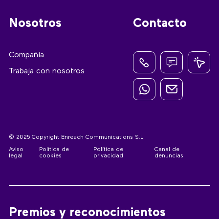
Nosotros
Contacto
Compañía
Trabaja con nosotros
© 2025 Copyright Enreach Communications S.L
Aviso
Política de
Política de
Canal de
legal
cookies
privacidad
denuncias
Premios y reconocimientos