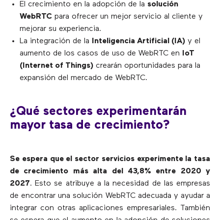
El crecimiento en la adopción de la
solución
WebRTC
para ofrecer un mejor servicio al cliente y
mejorar su experiencia.
La integración de la
Inteligencia Artificial (IA)
y el
aumento de los casos de uso de WebRTC en
IoT
(Internet of Things)
crearán oportunidades para la
expansión del mercado de WebRTC.
¿Qué sectores experimentarán
mayor tasa de crecimiento?
Se espera que el sector servicios experimente la tasa
de crecimiento más alta del 43,8% entre 2020 y
2027
. Esto se atribuye a la necesidad de las empresas
de encontrar una solución WebRTC adecuada y ayudar a
integrar con otras aplicaciones empresariales. También