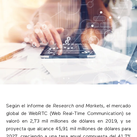
Según el informe de
Research and Markets
, el mercado
global de WebRTC (Web Real-Time Communication) se
valoró en 2,73 mil millones de dólares en 2019, y se
proyecta que alcance 45,91 mil millones de dólares para
2027, creciendo a una tasa anual compuesta del 41,7%