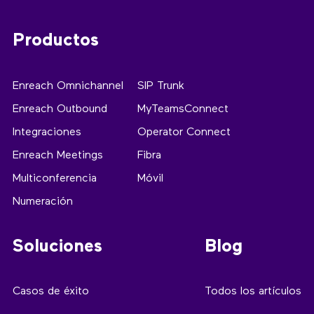
Productos
Enreach Omnichannel
SIP Trunk
Enreach Outbound
MyTeamsConnect
Integraciones
Operator Connect
Enreach Meetings
Fibra
Multiconferencia
Móvil
Numeración
Soluciones
Blog
Casos de éxito
Todos los artículos