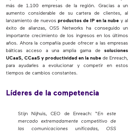
más de 1.100 empresas de la región. Gracias a un
aumento considerable de su cartera de clientes, al
lanzamiento de nuevos
productos de IP en la nube
y al
éxito de alianzas, OSS Networks ha conseguido un
importante crecimiento de los ingresos en los últimos
años. Ahora la compañía puede ofrecer a las empresas
bálticas acceso a una amplia gama de
soluciones
UCaaS, CCaaS y productividad en la nube
de Enreach,
para ayudarles a evolucionar y competir en estos
tiempos de cambios constantes.
Líderes de
la competencia
Stijn Nijhuis, CEO de Enreach:
“En este
mercado e
xtremadamente competitivo de
las comunicaciones unificadas, OSS