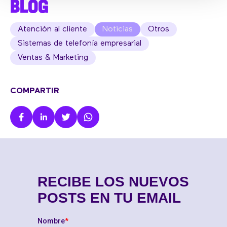
BLOG
Atención al cliente
Noticias
Otros
Sistemas de telefonía empresarial
Ventas & Marketing
COMPARTIR