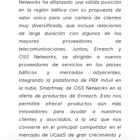
Networks ha afianzado una sólida posición
en la región báltica con su propuesta de
valor única para una cartera de clientes
muy diversificada, que incluye relaciones
de larga duración con algunos de los
mayores proveedores de
telecomunicaciones. Juntos, Enreach y
OSS Networks, se dirigirán a nuevos
proveedores de servicios en los países
bálticos y mercados adyacentes,
integrando la plataforma de PBX móvil en
la nube, Smartmex, de OSS Networks en la
oferta de productos de Enreach. Esto nos
permitirá ofrecer productos aún más
innovadores para ayudar a nuestros
clientes y asociados, a la vez que nos
convierte en el principal competidor en el
mercado de UCaaS de gran crecimiento y