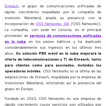
Enreach
, el grupo de comunicaciones unificadas de
rápido crecimiento respaldado por la compañía de
inversión Waterland, amplía su presencia con la
incorporación de
OSS Networks, SIA
(‘OSS Networks’).
La compañía, con sede en Letonia, es el principal
proveedor de
servicios de comunicaciones unificadas
en la nube
en los países bálticos y ha duplicado
considerablemente sus ingresos en los últimos tres
años.
Su solución PBX móvil en la nube mejorará la
oferta de telecomunicaciones y TI de Enreach, tanto
para clientes como para asociados, incluidos los
operadores móviles
. OSS Networks es la última de las
adquisiciones de Enreach, respaldada por la empresa de
inversiones Waterland, reforzando así la presencia del
grupo en Europa.
Fundada en 2010, OSS Networks es una empresa de
rápido crecimiento cuyos servicios son utilizados por