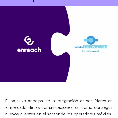
El objetivo principal de la integración es ser líderes en
el mercado de las comunicaciones así como conseguir
nuevos clientes en el sector de los operadores móviles.