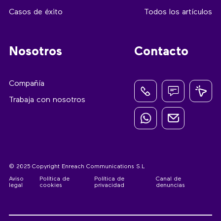
Casos de éxito
Todos los artículos
Nosotros
Contacto
Compañía
Trabaja con nosotros
© 2025 Copyright Enreach Communications S.L
Aviso
Política de
Política de
Canal de
legal
cookies
privacidad
denuncias