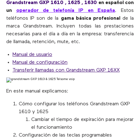
Grandstream GXP 1610 , 1625 , 1630
en español con
un
operador de telefonía IP en España
. Estos
teléfonos IP son de la
gama básica profesional
de la
marca Grandstream. Incluyen todas las prestaciones
necesarias para el día a día en la empresa: transferencia
de llamada, retención, mute, etc.
Manual de usuario
Manual de configuración
Transferir llamadas con Grandstream GXP 16XX
En este manual explicamos:
Cómo configurar los teléfonos Grandstream GXP
1610 y 1625
Cambiar el tiempo de expiración para mejorar
el funcionamiento
Configuración de las teclas programables