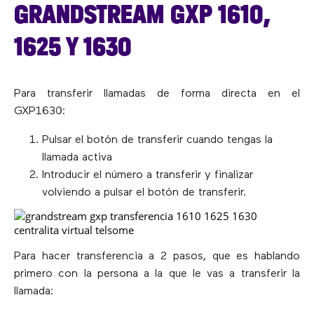
GRANDSTREAM GXP 1610,
1625 Y 1630
Para transferir llamadas de forma directa en el
GXP1630:
Pulsar el botón de transferir cuando tengas la
llamada activa
Introducir el número a transferir y finalizar
volviendo a pulsar el botón de transferir.
Para hacer transferencia a 2 pasos, que es hablando
primero con la persona a la que le vas a transferir la
llamada: