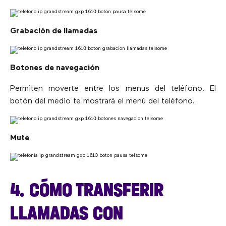
Grabación de llamadas
Botones de navegación
Permiten moverte entre los menus del teléfono. El
botón del medio te mostrará el menú del teléfono.
Mute
4. CÓMO TRANSFERIR
LLAMADAS CON