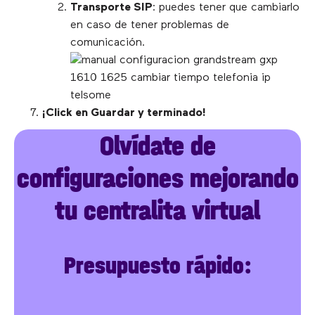
Transporte SIP
: puedes tener que cambiarlo
en caso de tener problemas de
comunicación.
¡Click en Guardar y terminado!
Olvídate de
configuraciones mejorando
tu centralita virtual
Presupuesto rápido: