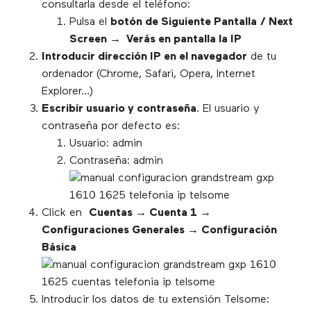
consultarla desde el teléfono:
Pulsa el
botón de Siguiente Pantalla / Next
Screen → Verás en pantalla la IP
Introducir dirección IP en el navegador
de tu
ordenador (Chrome, Safari, Opera, Internet
Explorer…)
Escribir usuario y contraseña
. El usuario y
contraseña por defecto es:
Usuario: admin
Contraseña: admin
Click en
Cuentas → Cuenta 1 →
Configuraciones Generales → Configuración
Básica
Introducir los datos de tu extensión Telsome: