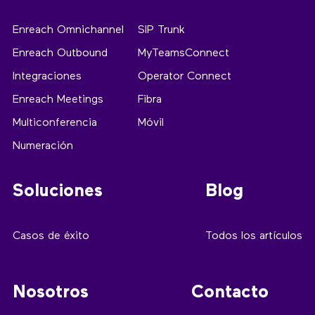
Enreach Omnichannel
SIP Trunk
Enreach Outbound
MyTeamsConnect
Integraciones
Operator Connect
Enreach Meetings
Fibra
Multiconferencia
Móvil
Numeración
Soluciones
Blog
Casos de éxito
Todos los artículos
Nosotros
Contacto