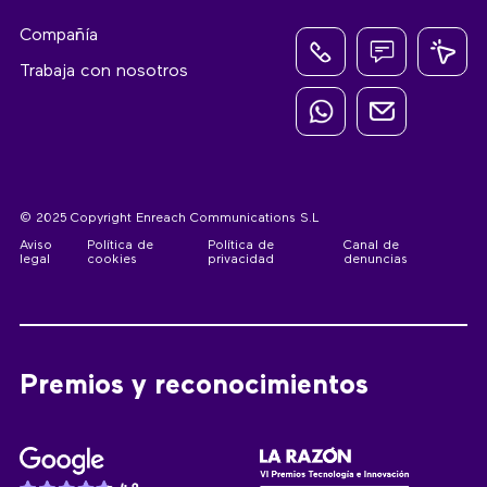
Compañía
Trabaja con nosotros
© 2025 Copyright Enreach Communications S.L
Aviso
Política de
Política de
Canal de
legal
cookies
privacidad
denuncias
Premios y reconocimientos