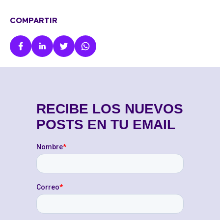
COMPARTIR