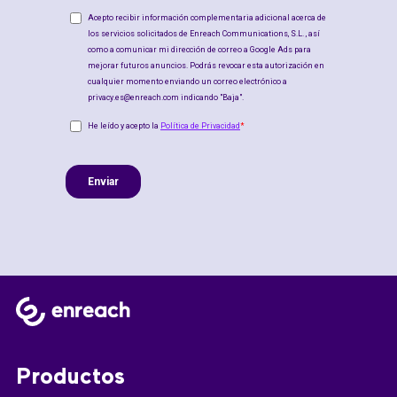
Productos