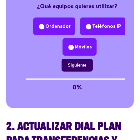
¿Qué equipos quieres utilizar?
Ordenador
Teléfonos IP
Móviles
Siguiente
0%
2. ACTUALIZAR DIAL PLAN