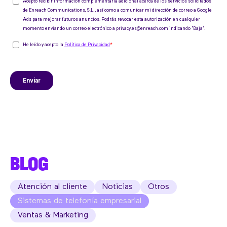
BLOG
Atención al cliente
Noticias
Otros
Sistemas de telefonía empresarial
Ventas & Marketing