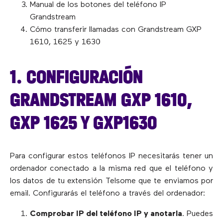
Manual de los botones del teléfono IP
Grandstream
Cómo transferir llamadas con Grandstream GXP
1610, 1625 y 1630
1. CONFIGURACIÓN
GRANDSTREAM GXP 1610,
GXP 1625 Y GXP1630
Para configurar estos teléfonos IP necesitarás tener un
ordenador conectado a la misma red que el teléfono y
los datos de tu extensión Telsome que te enviamos por
email. Configurarás el teléfono a través del ordenador:
Comprobar IP del teléfono IP y anotarla
. Puedes