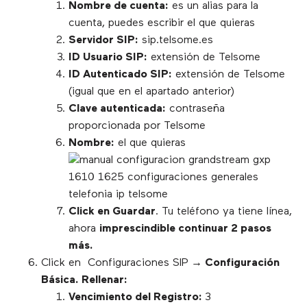
Nombre de cuenta:
es un alias para la
cuenta, puedes escribir el que quieras
Servidor SIP:
sip.telsome.es
ID Usuario SIP:
extensión de Telsome
ID Autenticado SIP:
extensión de Telsome
(igual que en el apartado anterior)
Clave autenticada:
contraseña
proporcionada por Telsome
Nombre:
el que quieras
Click en Guardar
. Tu teléfono ya tiene línea,
ahora
imprescindible continuar 2 pasos
más.
Click en Configuraciones SIP
→ Configuración
Básica. Rellenar:
Vencimiento del Registro:
3