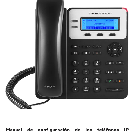
Manual de configuración de los teléfonos IP