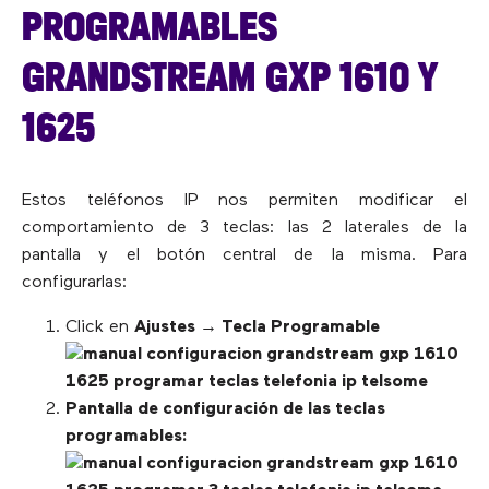
PROGRAMABLES
GRANDSTREAM GXP 1610 Y
1625
Estos teléfonos IP nos permiten modificar el
comportamiento de 3 teclas: las 2 laterales de la
pantalla y el botón central de la misma. Para
configurarlas:
Click en
Ajustes → Tecla Programable
Pantalla de configuración de las teclas
programables: