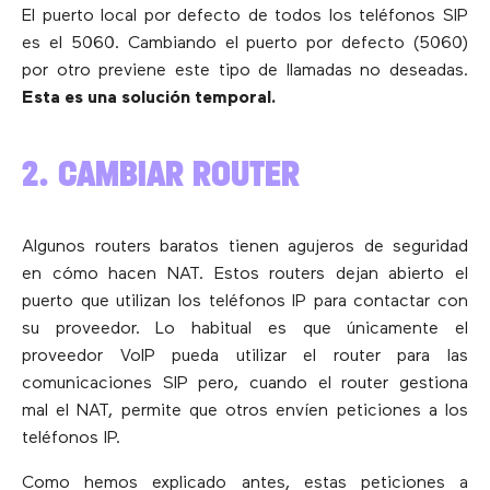
El puerto local por defecto de todos los teléfonos SIP
es el 5060. Cambiando el puerto por defecto (5060)
por otro previene este tipo de llamadas no deseadas.
Esta es una solución temporal.
2. CAMBIAR ROUTER
Algunos routers baratos tienen agujeros de seguridad
en cómo hacen NAT. Estos routers dejan abierto el
puerto que utilizan los teléfonos IP para contactar con
su proveedor. Lo habitual es que únicamente el
proveedor VoIP pueda utilizar el router para las
comunicaciones SIP pero, cuando el router gestiona
mal el NAT, permite que otros envíen peticiones a los
teléfonos IP.
Como hemos explicado antes, estas peticiones a