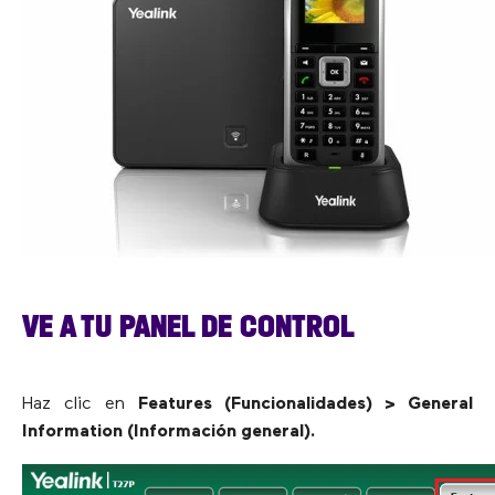
VE A TU PANEL DE CONTROL
Haz clic en
Features (Funcionalidades) > General
Information (Información general).