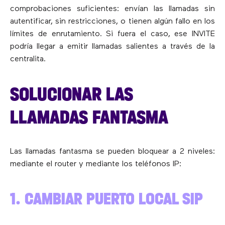
comprobaciones suficientes: envían las llamadas sin
autentificar, sin restricciones, o tienen algún fallo en los
límites de enrutamiento. Si fuera el caso, ese INVITE
podría llegar a emitir llamadas salientes a través de la
centralita.
SOLUCIONAR LAS
LLAMADAS FANTASMA
Las llamadas fantasma se pueden bloquear a 2 niveles:
mediante el router y mediante los teléfonos IP:
1. CAMBIAR PUERTO LOCAL SIP