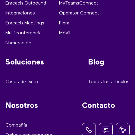
Enreach Outbound
MyTeamsConnect
Integraciones
Operator Connect
Enreach Meetings
Fibra
Multiconferencia
Móvil
Numeración
Soluciones
Blog
Casos de éxito
Todos los artículos
Nosotros
Contacto
Compañía