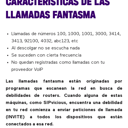
CARACTERÍSTICAS DE LAS
LLAMADAS FANTASMA
Llamadas de números 100, 1000, 1001, 3000, 3414,
3413, 92100, 4032, abc123, etc
Al descolgar no se escucha nada
Se suceden con cierta frecuencia
No quedan registradas como llamadas con tu
proveedor VoIP
Las llamadas fantasma están originadas por
programas que escanean la red en busca de
debilidades de routers. Cuando alguna de estas
máquinas, como SIPvicious, encuentra una debilidad
en tu red comienza a enviar peticiones de llamada
(INVITE) a todos los dispositivos que están
conectados a esa red.