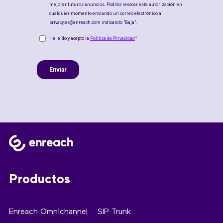
Productos
Enreach Omnichannel
SIP Trunk