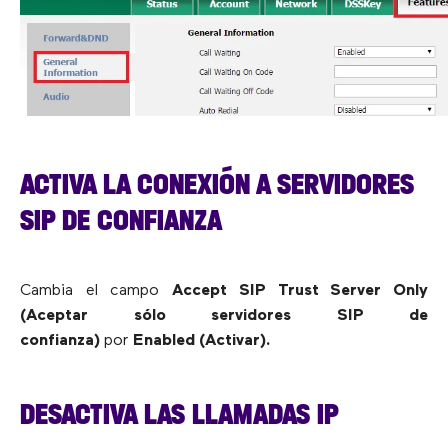
ACTIVA LA CONEXIÓN A SERVIDORES
SIP DE CONFIANZA
Cambia el campo
Accept SIP Trust Server Only
(Aceptar sólo servidores SIP de
confianza)
por
Enabled (Activar).
DESACTIVA LAS LLAMADAS IP