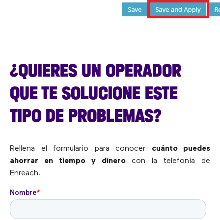
¿QUIERES UN OPERADOR
QUE TE SOLUCIONE ESTE
TIPO DE PROBLEMAS?
Rellena el formulario para conocer
cuánto puedes
ahorrar en tiempo y dinero
con la telefonía de
Enreach.