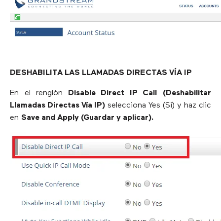
DESHABILITA LAS LLAMADAS DIRECTAS VÍA IP
En el renglón
Disable Direct IP Call
(Deshabilitar
Llamadas Directas Vía IP)
selecciona Yes (Si) y haz clic
en
Save and Apply (Guardar y aplicar).