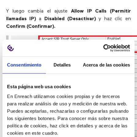
Y luego cambia el ajuste
Allow IP Calls (Permitir
llamadas IP)
a
Disabled (Desactivar)
y haz clic en
Confirm (Confirmar).
Consentimiento
Detalles
Acerca de las cookies
Esta página web usa cookies
En Enreach utilizamos cookies propias y de terceros
para realizar análisis de uso y medición de nuestra web.
Puedes aceptarlas, rechazarlas o configurarlas pulsando
los siguientes botones. Para conocer más sobre nuestra
política de cookies, haz click en detalles y acerca de las
cookies en este cuadro.