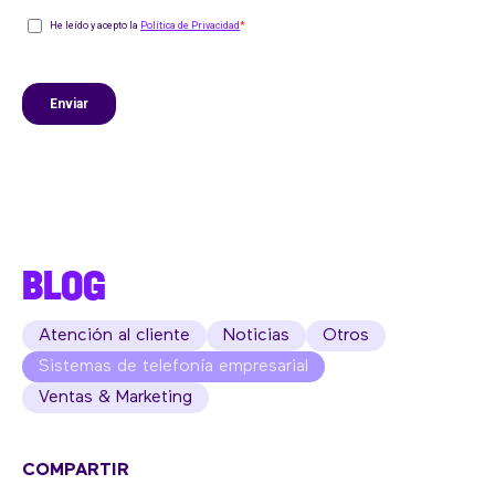
BLOG
Atención al cliente
Noticias
Otros
Sistemas de telefonía empresarial
Ventas & Marketing
COMPARTIR