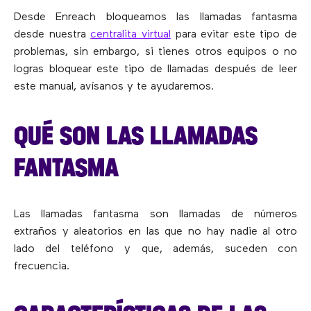
Desde Enreach bloqueamos las llamadas fantasma
desde nuestra
centralita virtual
para evitar este tipo de
problemas, sin embargo, si tienes otros equipos o no
logras bloquear este tipo de llamadas después de leer
este manual, avísanos y te ayudaremos.
QUÉ SON LAS LLAMADAS
FANTASMA
Las llamadas fantasma son llamadas de números
extraños y aleatorios en las que no hay nadie al otro
lado del teléfono y que, además, suceden con
frecuencia.