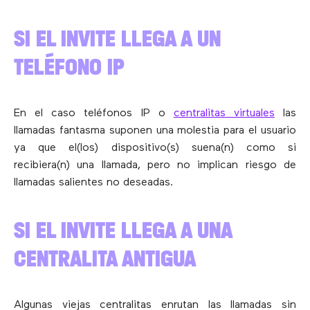
SI EL INVITE LLEGA A UN
TELÉFONO IP
En el caso teléfonos IP o
centralitas virtuales
las
llamadas fantasma suponen una molestia para el usuario
ya que el(los) dispositivo(s) suena(n) como si
recibiera(n) una llamada, pero no implican riesgo de
llamadas salientes no deseadas.
SI EL INVITE LLEGA A UNA
CENTRALITA ANTIGUA
Algunas viejas centralitas enrutan las llamadas sin