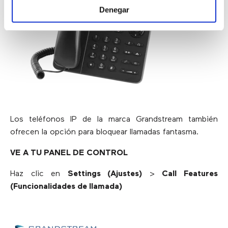
Denegar
Los teléfonos IP de la marca Grandstream también
ofrecen la opción para bloquear llamadas fantasma.
VE A TU PANEL DE CONTROL
Haz clic en
Settings (Ajustes)
>
Call Features
(Funcionalidades de llamada)