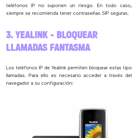
teléfonos IP no suponen un riesgo. En todo caso,
siempre se recomienda tener contraseñas SIP seguras.
3. YEALINK – BLOQUEAR
LLAMADAS FANTASMA
Los teléfonos IP de Yealink permiten bloquear estas tipo
llamadas. Para ello es necesario acceder a través del
navegador a su configuración: