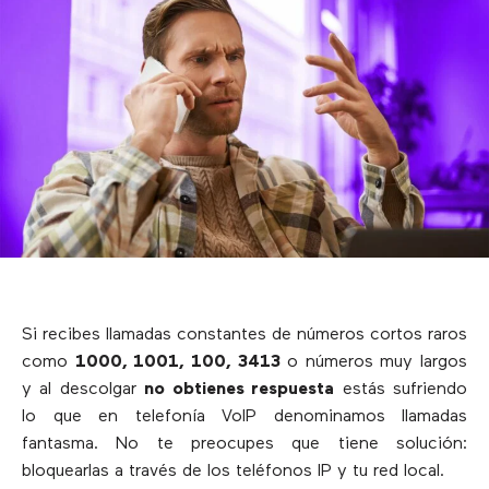
Si recibes llamadas constantes de números cortos raros
como
1000, 1001, 100, 3413
o números muy largos
y al descolgar
no obtienes respuesta
estás sufriendo
lo que en telefonía VoIP denominamos llamadas
fantasma. No te preocupes que tiene solución:
bloquearlas a través de los teléfonos IP y tu red local.