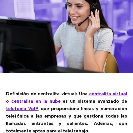
Definición de centralita virtual: Una
centralita virtual
o centralita en la nube
es un sistema avanzado de
telefonía VoIP
que proporciona líneas y numeración
telefónica a las empresas y que gestiona todas las
llamadas entrantes y salientes. Además, son
totalmente aptas para el teletrabajo.