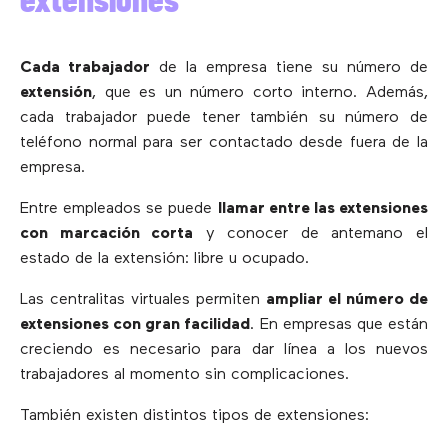
extensiones
Cada trabajador
de la empresa tiene su número de
extensión
, que es un número corto interno. Además,
cada trabajador puede tener también su número de
teléfono normal para ser contactado desde fuera de la
empresa.
Entre empleados se puede
llamar entre las extensiones
con marcación corta
y conocer de antemano el
estado de la extensión: libre u ocupado.
Las centralitas virtuales permiten
ampliar el número de
extensiones con gran facilidad
. En empresas que están
creciendo es necesario para dar línea a los nuevos
trabajadores al momento sin complicaciones.
También existen distintos tipos de extensiones: