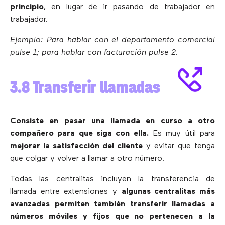
principio
, en lugar de ir pasando de trabajador en
trabajador.
Ejemplo: Para hablar con el departamento comercial
pulse 1; para hablar con facturación pulse 2.
3.8 Transferir llamadas
Consiste en pasar una llamada en curso a otro
compañero para que siga con ella.
Es muy útil para
mejorar la satisfacción del cliente
y evitar que tenga
que colgar y volver a llamar a otro número.
Todas las centralitas incluyen la transferencia de
llamada entre extensiones y
algunas centralitas más
avanzadas permiten también transferir llamadas a
números móviles y fijos que no pertenecen a la