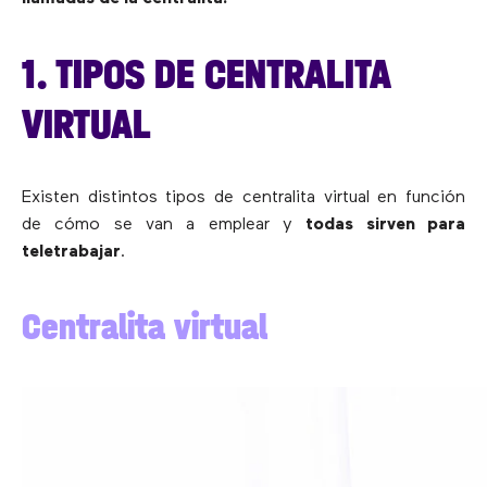
1. TIPOS DE CENTRALITA
VIRTUAL
Existen distintos tipos de centralita virtual en función
de cómo se van a emplear y
todas sirven para
teletrabajar
.
Centralita virtual