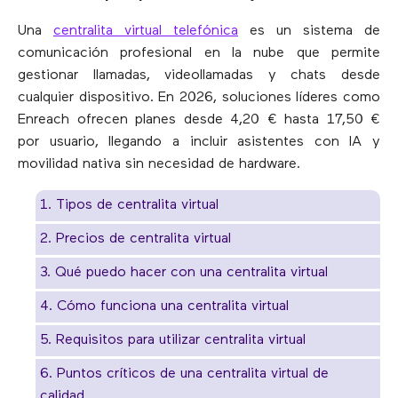
Una
centralita virtual telefónica
es un sistema de
comunicación profesional en la nube que permite
gestionar llamadas, videollamadas y chats desde
cualquier dispositivo. En 2026, soluciones líderes como
Enreach ofrecen planes desde 4,20 € hasta 17,50 €
por usuario, llegando a incluir asistentes con IA y
movilidad nativa sin necesidad de hardware.
1. Tipos de centralita virtual
2. Precios de centralita virtual
3. Qué puedo hacer con una centralita virtual
4. Cómo funciona una centralita virtual
5. Requisitos para utilizar centralita virtual
6. Puntos críticos de una centralita virtual de
calidad