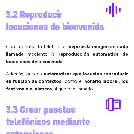
3.2 Reproducir
locuciones de bienvenida
Con la centralita telefónica
mejoras la imagen en cada
llamada
mediante la
reproducción automática de
locuciones de bienvenida
.
Además, puedes
automatizar qué locución reproducir
en función de contextos
, como el
horario laboral, los
festivos o el número
al que han llamado.
3.3 Crear puestos
telefónicos mediante