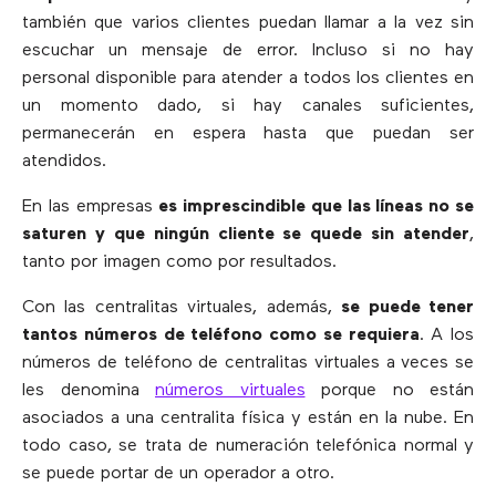
también que varios clientes puedan llamar a la vez sin
escuchar un mensaje de error. Incluso si no hay
personal disponible para atender a todos los clientes en
un momento dado, si hay canales suficientes,
permanecerán en espera hasta que puedan ser
atendidos.
En las empresas
es imprescindible que las líneas no se
saturen y que ningún cliente se quede sin atender
,
tanto por imagen como por resultados.
Con las centralitas virtuales, además,
se puede tener
tantos números de teléfono como se requiera
. A los
números de teléfono de centralitas virtuales a veces se
les denomina
números virtuales
porque no están
asociados a una centralita física y están en la nube. En
todo caso, se trata de numeración telefónica normal y
se puede portar de un operador a otro.