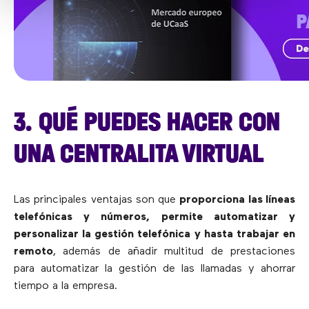
3. QUÉ PUEDES HACER CON
UNA CENTRALITA VIRTUAL
Las principales ventajas son que
proporciona las líneas
telefónicas y números, permite automatizar y
personalizar la gestión telefónica y hasta trabajar en
remoto
, además de añadir multitud de prestaciones
para automatizar la gestión de las llamadas y ahorrar
tiempo a la empresa.