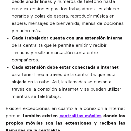
desde añadir líneas y números de teléfono hasta
crear extensiones para los trabajadores, establecer
horarios y colas de espera, reproducir música en
espera, mensajes de bienvenida, menús de opciones
y mucho más.
Cada trabajador cuenta con una extensión interna
de la centralita que le permite emitir y recibir
llamadas y realizar marcación corta entre
compañeros.
Cada extensión debe estar conectada a Internet
para tener línea a través de la centralita, que está
alojada en la nube. Así, las llamadas se cursan a
través de la conexión a Internet y se pueden utilizar
mientras se teletrabaja.
Existen excepciones en cuanto a la conexión a Internet
porque
también existen
centralitas móviles
donde los
propios móviles son las extensiones y reciben las
llamadas de la centralita.