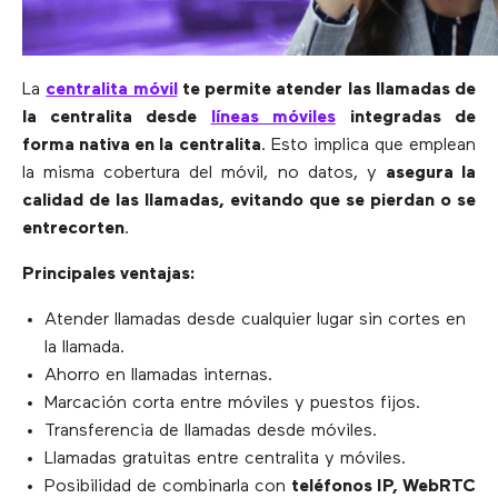
La
centralita móvil
te permite atender las llamadas de
la centralita desde
líneas móviles
integradas de
forma nativa en la centralita
. Esto implica que emplean
la misma cobertura del móvil, no datos, y
asegura la
calidad de las llamadas, evitando que se pierdan o se
entrecorten
.
Principales ventajas:
Atender llamadas desde cualquier lugar sin cortes en
la llamada.
Ahorro en llamadas internas.
Marcación corta entre móviles y puestos fijos.
Transferencia de llamadas desde móviles.
Llamadas gratuitas entre centralita y móviles.
Posibilidad de combinarla con
teléfonos IP, WebRTC