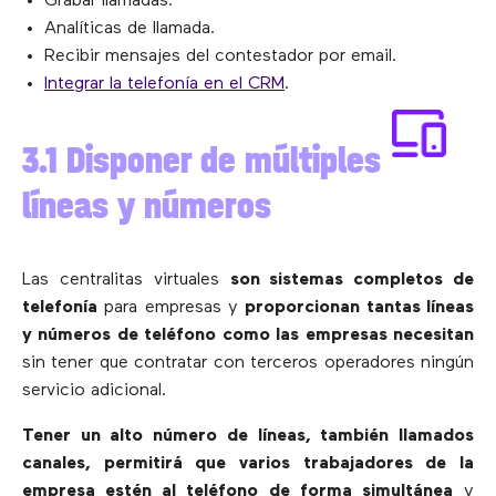
Grabar llamadas.
Analíticas de llamada.
Recibir mensajes del contestador por email.
Integrar la telefonía en el CRM
.
3.1 Disponer de múltiples
líneas y números
Las centralitas virtuales
son sistemas completos de
telefonía
para empresas y
proporcionan tantas líneas
y números de teléfono como las empresas necesitan
sin tener que contratar con terceros operadores ningún
servicio adicional.
Tener un alto número de líneas, también llamados
canales, permitirá que varios trabajadores de la
empresa estén al teléfono de forma simultánea
y