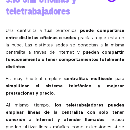
teletrabajadores
Una centralita virtual telefónica
puede compartirse
entre distintas oficinas o sedes
gracias a que está en
la nube. Las distintas sedes se conectan a la misma
centralita a través de Internet y
pueden compartir
funcionamiento o tener comportamientos totalmente
distintos
.
Es muy habitual emplear
centralitas multisede
para
simplificar el sistema telefónico y mejorar
prestaciones y precio
.
Al mismo tiempo,
los teletrabajadores pueden
emplear líneas de la centralita con solo tener
conexión a Internet y atender llamadas
. Incluso
pueden utilizar líneas móviles como extensiones si se