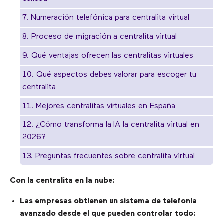
7. Numeración telefónica para centralita virtual
8. Proceso de migración a centralita virtual
9. Qué ventajas ofrecen las centralitas virtuales
10. Qué aspectos debes valorar para escoger tu
centralita
11. Mejores centralitas virtuales en España
12. ¿Cómo transforma la IA la centralita virtual en
2026?
13. Preguntas frecuentes sobre centralita virtual
Con la centralita en la nube:
Las empresas obtienen un sistema de telefonía
avanzado desde el que pueden controlar todo: