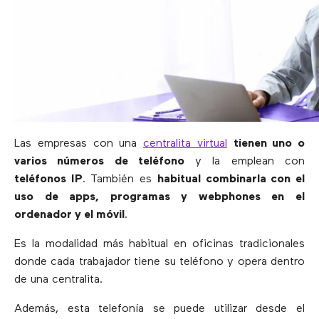
Las empresas con una
centralita virtual
tienen uno o
varios números de teléfono
y la emplean con
teléfonos IP
. También es
habitual combinarla con el
uso de apps, programas y webphones en el
ordenador y el móvil
.
Es la modalidad más habitual en oficinas tradicionales
donde cada trabajador tiene su teléfono y opera dentro
de una centralita.
Además, esta telefonía se puede utilizar desde el