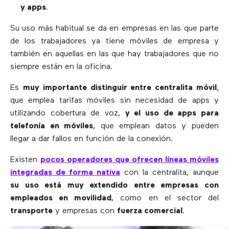
y apps
.
Su uso más habitual se da en empresas en las que parte
de los trabajadores ya tiene móviles de empresa y
también en aquellas en las que hay trabajadores que no
siempre están en la oficina.
Es
muy importante distinguir entre centralita móvil
,
que emplea tarifas móviles sin necesidad de apps y
utilizando cobertura de voz,
y el uso de apps para
telefonía en móviles
, que emplean datos y pueden
llegar a dar fallos en función de la conexión.
Existen
pocos operadores que ofrecen líneas móviles
integradas de forma nativa
con la centralita, aunque
su uso está muy extendido entre empresas con
empleados en movilidad
, como en el sector del
transporte
y empresas con
fuerza comercial
.