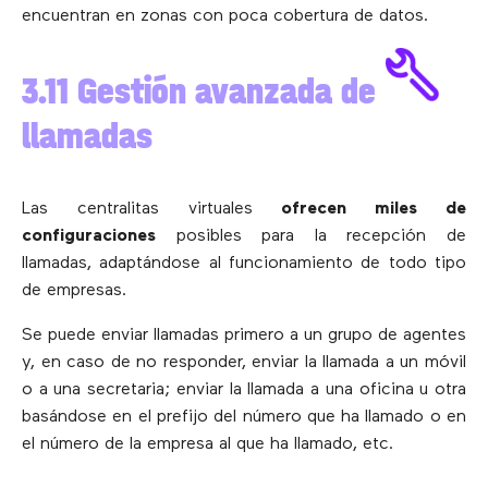
encuentran en zonas con poca cobertura de datos.
3.11 Gestión avanzada de
llamadas
Las centralitas virtuales
ofrecen miles de
configuraciones
posibles para la recepción de
llamadas, adaptándose al funcionamiento de todo tipo
de empresas.
Se puede enviar llamadas primero a un grupo de agentes
y, en caso de no responder, enviar la llamada a un móvil
o a una secretaria; enviar la llamada a una oficina u otra
basándose en el prefijo del número que ha llamado o en
el número de la empresa al que ha llamado, etc.