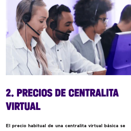
2. PRECIOS DE CENTRALITA
VIRTUAL
El precio habitual de una centralita virtual básica se