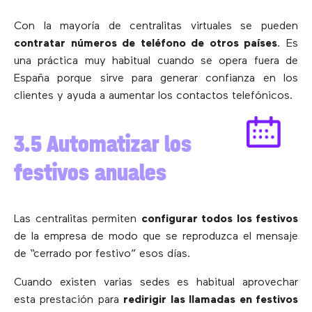
Con la mayoría de centralitas virtuales se pueden
contratar números de teléfono de otros países
. Es
una práctica muy habitual cuando se opera fuera de
España porque sirve para generar confianza en los
clientes y ayuda a aumentar los contactos telefónicos.
3.5 Automatizar los
festivos anuales
Las centralitas permiten
configurar todos los festivos
de la empresa de modo que se reproduzca el mensaje
de “cerrado por festivo” esos días.
Cuando existen varias sedes es habitual aprovechar
esta prestación para
redirigir las llamadas en festivos