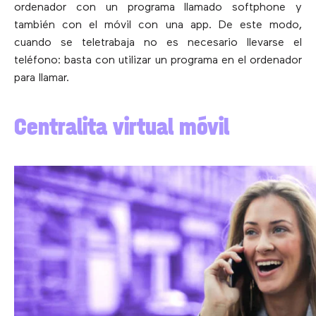
ordenador con un programa llamado softphone y
también con el móvil con una app. De este modo,
cuando se teletrabaja no es necesario llevarse el
teléfono: basta con utilizar un programa en el ordenador
para llamar.
Centralita virtual móvil