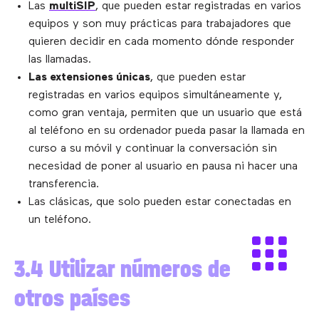
Las
multiSIP
, que pueden estar registradas en varios
equipos y son muy prácticas para trabajadores que
quieren decidir en cada momento dónde responder
las llamadas.
Las extensiones únicas
, que pueden estar
registradas en varios equipos simultáneamente y,
como gran ventaja, permiten que un usuario que está
al teléfono en su ordenador pueda pasar la llamada en
curso a su móvil y continuar la conversación sin
necesidad de poner al usuario en pausa ni hacer una
transferencia.
Las clásicas, que solo pueden estar conectadas en
un teléfono.
3.4 Utilizar números de
otros países