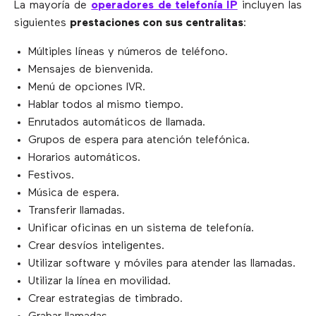
La mayoría de
operadores de telefonía IP
incluyen las
siguientes
prestaciones con sus centralitas
:
Múltiples líneas y números de teléfono.
Mensajes de bienvenida.
Menú de opciones IVR.
Hablar todos al mismo tiempo.
Enrutados automáticos de llamada.
Grupos de espera para atención telefónica.
Horarios automáticos.
Festivos.
Música de espera.
Transferir llamadas.
Unificar oficinas en un sistema de telefonía.
Crear desvíos inteligentes.
Utilizar software y móviles para atender las llamadas.
Utilizar la línea en movilidad.
Crear estrategias de timbrado.