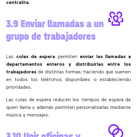
centralita
.
3.9 Enviar llamadas a un
grupo de trabajadores
Las
colas de espera
permiten
enviar las llamadas a
departamentos enteros y distribuirlas entre los
trabajadores
de distintas formas: haciendo que suenen
en todos los teléfonos disponibles o estableciendo
prioridades.
Las colas de espera reducen los tiempos de espera de
quien llama y además permiten personalizarlas mediante
música y mensajes.
3.10 Unir oficinas y