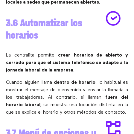
locales a sedes que permanecen abiertas
.
3.6 Automatizar los
horarios
La centralita permite
crear horarios de abierto y
cerrado para que el sistema telefónico se adapte a la
jornada laboral de la empresa
.
Cuando alguien llama
dentro de horario
, lo habitual es
mostrar el mensaje de bienvenida y enviar la llamada a
los trabajadores. Al contrario, si llaman
fuera del
horario laboral
, se muestra una locución distinta en la
que se explica el horario y otros métodos de contacto.
3.7 Menú de opciones u