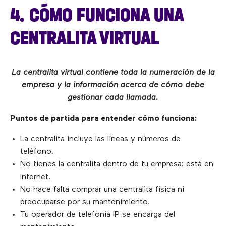
4. CÓMO FUNCIONA UNA
CENTRALITA VIRTUAL
La centralita virtual contiene toda la numeración de la
empresa y la información acerca de cómo debe
gestionar cada llamada.
Puntos de partida para entender cómo funciona:
La centralita incluye las líneas y números de
teléfono.
No tienes la centralita dentro de tu empresa: está en
Internet.
No hace falta comprar una centralita física ni
preocuparse por su mantenimiento.
Tu operador de telefonía IP se encarga del