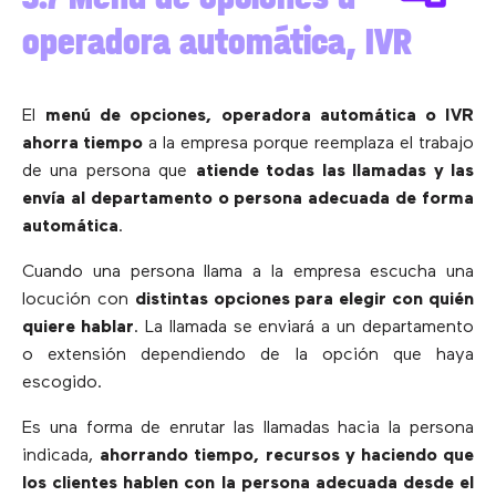
operadora automática, IVR
El
menú de opciones, operadora automática o IVR
ahorra tiempo
a la empresa porque reemplaza el trabajo
de una persona que
atiende todas las llamadas y las
envía al departamento o persona adecuada de forma
automática
.
Cuando una persona llama a la empresa escucha una
locución con
distintas opciones para elegir con quién
quiere hablar
. La llamada se enviará a un departamento
o extensión dependiendo de la opción que haya
escogido.
Es una forma de enrutar las llamadas hacia la persona
indicada,
ahorrando tiempo, recursos y haciendo que
los clientes hablen con la persona adecuada desde el