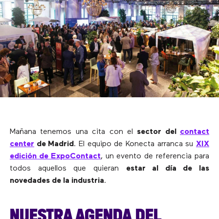
Mañana tenemos una cita con el
sector del
contact
center
de Madrid
. El equipo de Konecta arranca su
XIX
edición de ExpoContact
, un evento de referencia para
todos aquellos que quieran
estar al día de las
novedades de la industria
.
NUESTRA AGENDA DEL