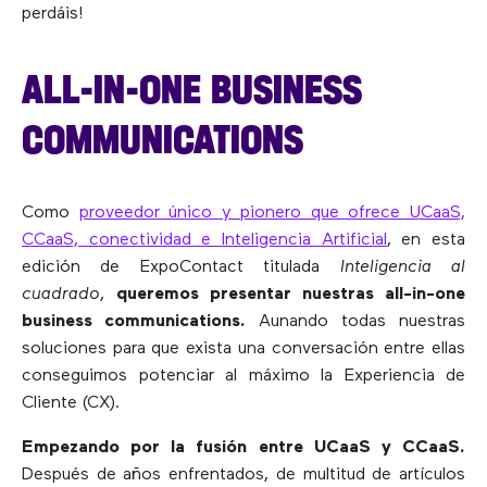
perdáis!
ALL-IN-ONE BUSINESS
COMMUNICATIONS
Como
proveedor único y pionero que ofrece UCaaS,
CCaaS, conectividad e Inteligencia Artificial
, en esta
edición de ExpoContact titulada
Inteligencia al
cuadrado
,
queremos presentar nuestras all-in-one
business communications.
Aunando todas nuestras
soluciones para que exista una conversación entre ellas
conseguimos potenciar al máximo la Experiencia de
Cliente (CX).
Empezando por la fusión entre UCaaS y CCaaS.
Después de años enfrentados, de multitud de artículos