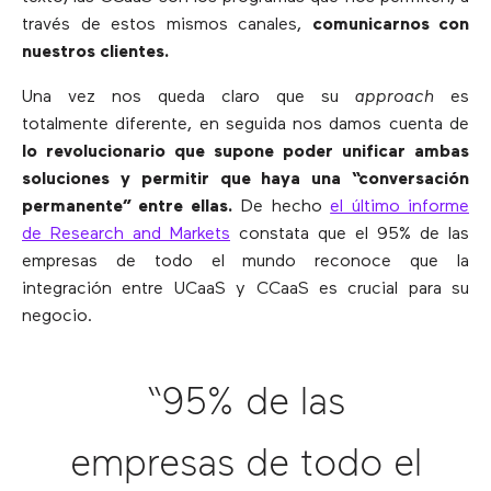
través de estos mismos canales,
comunicarnos con
nuestros clientes.
Una vez nos queda claro que su
approach
es
totalmente diferente, en seguida nos damos cuenta de
lo revolucionario que supone poder unificar ambas
soluciones y permitir que haya una “conversación
permanente” entre ellas.
De hecho
el último informe
de Research and Markets
constata que el 95% de las
empresas de todo el mundo reconoce que la
integración entre UCaaS y CCaaS es crucial para su
negocio.
“95% de las
empresas de todo el