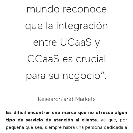
mundo reconoce
que la integración
entre UCaaS y
CCaaS es crucial
para su negocio”.
Research and Markets
Es difícil encontrar una marca que no ofrezca algún
tipo de servicio de atención al cliente
, ya que, por
pequeña que sea, siempre habrá una persona dedicada a