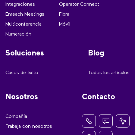
Integraciones
Operator Connect
Enreach Meetings
Fibra
Multiconferencia
Móvil
Numeración
Soluciones
Blog
Casos de éxito
Todos los artículos
Nosotros
Contacto
Compañía
Trabaja con nosotros