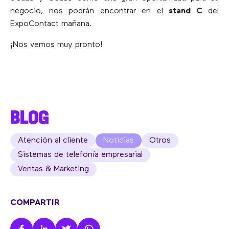
negocio, nos podrán encontrar en el
stand C
del
ExpoContact mañana.
¡Nos vemos muy pronto!
BLOG
Atención al cliente
Noticias
Otros
Sistemas de telefonía empresarial
Ventas & Marketing
COMPARTIR