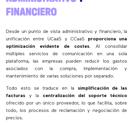
FINANCIERO
Desde un punto de vista administrativo y financiero, la
unificación entre UCaaS y CCaaS
proporciona una
optimización evidente de costes
. Al consolidar
múltiples servicios de comunicación en una sola
plataforma, las empresas pueden reducir los gastos
asociados con la compra, implementación y
mantenimiento de varias soluciones por separado.
Todo esto se traduce en la
simplificación de las
facturas
y la
centralización del soporte técnico
ofrecido por un único proveedor, lo que facilita, sobre
todo, los procesos de reclamación y negociación de
precios.