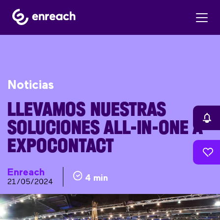
Noticias
LLEVAMOS NUESTRAS
SOLUCIONES ALL-IN-ONE A
EXPOCONTACT
Enreach
4 min
21/05/2024