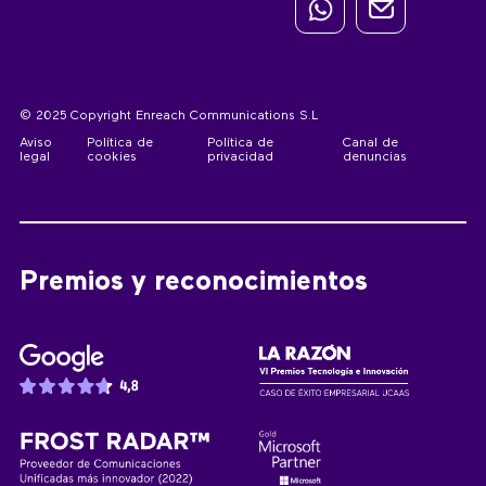
© 2025 Copyright Enreach Communications S.L
Aviso
Política de
Política de
Canal de
legal
cookies
privacidad
denuncias
Premios y reconocimientos