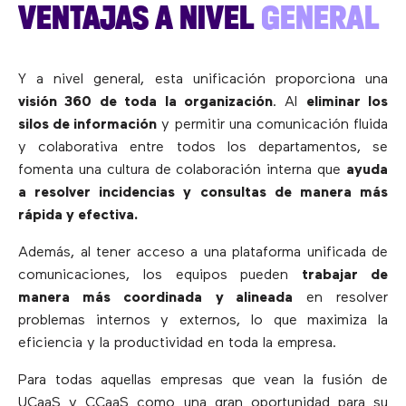
VENTAJAS A NIVEL
GENERAL
Y a nivel general, esta unificación proporciona una
visión 360 de toda la organización
. Al
eliminar los
silos de información
y permitir una comunicación fluida
y colaborativa entre todos los departamentos, se
fomenta una cultura de colaboración interna que
ayuda
a resolver incidencias y consultas de manera más
rápida y efectiva.
Además, al tener acceso a una plataforma unificada de
comunicaciones, los equipos pueden
trabajar de
manera más coordinada
y alineada
en resolver
problemas internos y externos, lo que maximiza la
eficiencia y la productividad en toda la empresa.
Para todas aquellas empresas que vean la fusión de
UCaaS y CCaaS como una gran oportunidad para su