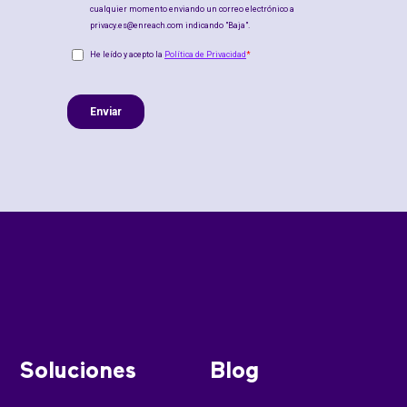
Soluciones
Blog