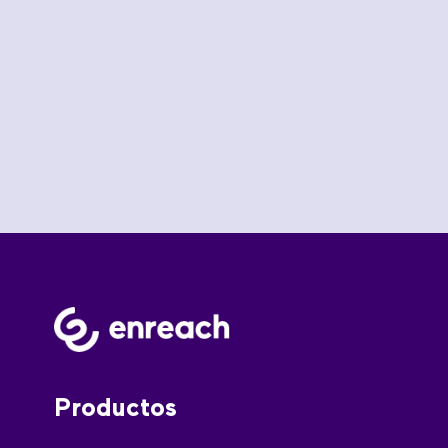
Productos