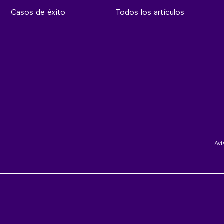
Casos de éxito
Todos los artículos
Avi