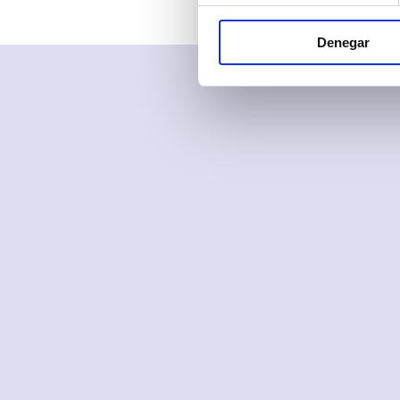
Denegar