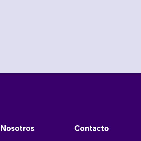
Nosotros
Contacto