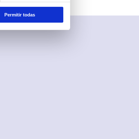
Permitir todas