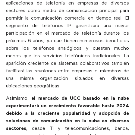
aplicaciones de telefonía en empresas de diversos
sectores como medio de comunicación principal para
permitir la comunicación comercial en tiempo real. El
segmento de teléfonos IP garantizará una mayor
participación en el mercado de telefonía durante los
próximos 6 años, ya que tienen numerosos beneficios
sobre los teléfonos analógicos y cuestan mucho
menos que los servicios telefónicos tradicionales. La
aparición creciente de sistemas colaborativos también
facilitará las reuniones entre empresas o miembros de
una misma organización situados en diversas
ubicaciones geográficas.
Asimismo,
el mercado de UCC basado en la nube
experimentará un crecimiento favorable hasta 2024
debido a la creciente popularidad y adopción de
soluciones de comunicación en la nube en diversos
sectores
, desde TI y telecomunicaciones, banca,