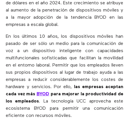
de dólares en el año 2024. Este crecimiento se atribuye
al aumento de la penetración de dispositivos móviles y
a la mayor adopción de la tendencia BYOD en las
empresas a escala global.
En los últimos 10 años, los dispositivos móviles han
pasado de ser sólo un medio para la comunicación de
voz a un dispositivo inteligente con capacidades
multifuncionales sofisticadas que facilitan la movilidad
en el entorno laboral. Permitir que los empleados lleven
sus propios dispositivos al lugar de trabajo ayuda a las
empresas a reducir considerablemente los costes de
hardware y servicios. Por ello,
las empresas aceptan
cada vez más
BYOD
para mejorar la productividad de
los empleados
. La tecnología UCC aprovecha este
ecosistema BYOD para permitir una comunicación
eficiente con recursos móviles.