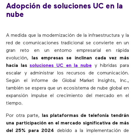
Adopción de soluciones UC en la
nube
A medida que la modernización de la infraestructura y la
red de comunicaciones tradicional se convierte en un
gran reto en un entorno empresarial en rápida
evolución,
las empresas se inclinan cada vez más
hacia las
soluciones UC en la nube
y híbridas para
escalar y administrar los recursos de comunicación.
Según el informe de Global Market Insights, Inc.,
también se espera que un ecosistema de nube global en
expansión impulse el crecimiento del mercado en el
tiempo.
Por otra parte,
las plataformas de telefonía tendrán
una participación en el mercado significativa de más
del 25% para 2024
debido a la implementación de