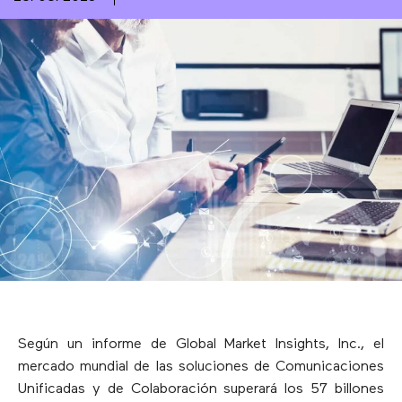
Según un informe de Global Market Insights, Inc., el
mercado mundial de las soluciones de Comunicaciones
Unificadas y de Colaboración superará los 57 billones