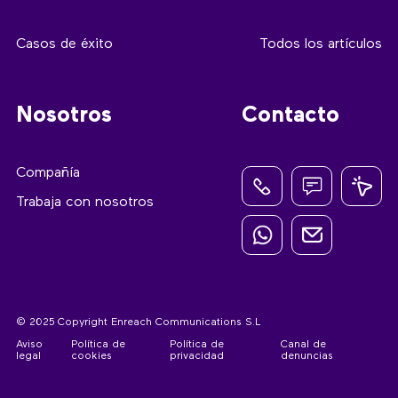
Casos de éxito
Todos los artículos
Nosotros
Contacto
Compañía
Trabaja con nosotros
© 2025 Copyright Enreach Communications S.L
Aviso
Política de
Política de
Canal de
legal
cookies
privacidad
denuncias