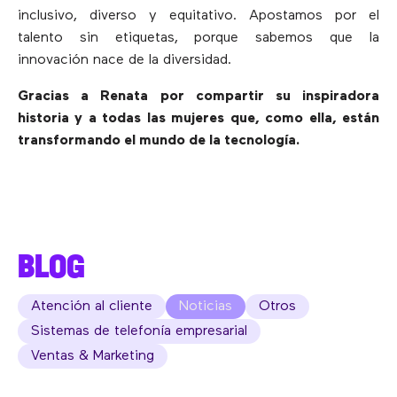
inclusivo, diverso y equitativo. Apostamos por el
talento sin etiquetas, porque sabemos que la
innovación nace de la diversidad.
Gracias a Renata por compartir su inspiradora
historia y a todas las mujeres que, como ella, están
transformando el mundo de la tecnología.
BLOG
Atención al cliente
Noticias
Otros
Sistemas de telefonía empresarial
Ventas & Marketing