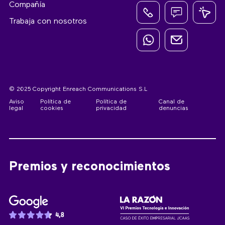
Compañía
Trabaja con nosotros
© 2025 Copyright Enreach Communications S.L
Aviso
Política de
Política de
Canal de
legal
cookies
privacidad
denuncias
Premios y reconocimientos