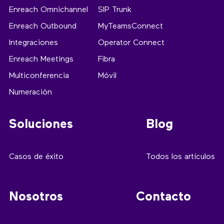
Enreach Omnichannel
SIP Trunk
Enreach Outbound
MyTeamsConnect
Integraciones
Operator Connect
Enreach Meetings
Fibra
Multiconferencia
Móvil
Numeración
Soluciones
Blog
Casos de éxito
Todos los artículos
Nosotros
Contacto