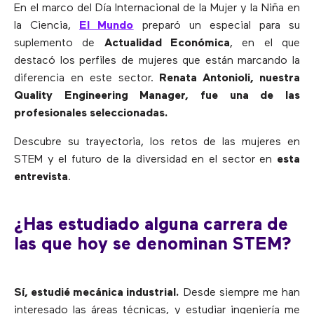
En el marco del Día Internacional de la Mujer y la Niña en
la Ciencia,
El Mundo
preparó un especial para su
suplemento de
Actualidad Económica
, en el que
destacó los perfiles de mujeres que están marcando la
diferencia en este sector.
Renata Antonioli, nuestra
Quality Engineering Manager, fue una de las
profesionales seleccionadas.
Descubre su trayectoria, los retos de las mujeres en
STEM y el futuro de la diversidad en el sector en
esta
entrevista
.
¿Has estudiado alguna carrera de
las que hoy se denominan STEM?
Sí, estudié mecánica industrial.
Desde siempre me han
interesado las áreas técnicas, y estudiar ingeniería me