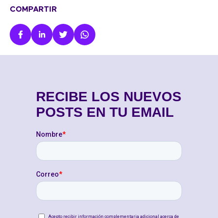
COMPARTIR