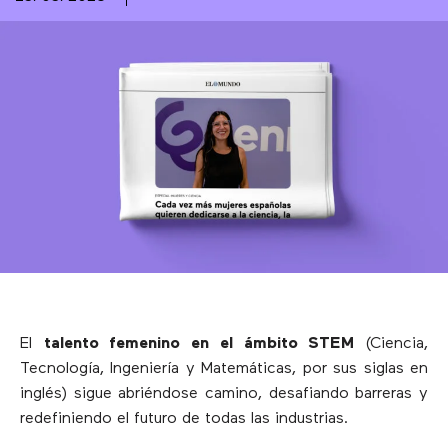
El
talento femenino en el ámbito STEM
(Ciencia,
Tecnología, Ingeniería y Matemáticas, por sus siglas en
inglés) sigue abriéndose camino, desafiando barreras y
redefiniendo el futuro de todas las industrias.