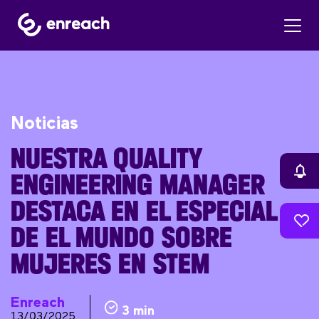
Noticias
NUESTRA QUALITY
ENGINEERING MANAGER
DESTACA EN EL ESPECIAL
DE EL MUNDO SOBRE
MUJERES EN STEM
Enreach
3 min
13/03/2025