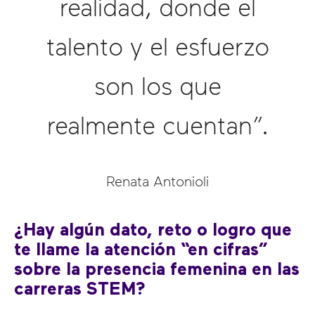
realidad, donde el
talento y el esfuerzo
son los que
realmente cuentan”.
Renata Antonioli
¿Hay algún dato, reto o logro que
te llame la atención
“
en cifras
”
sobre la presencia femenina en las
carreras STEM?