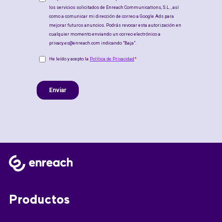
Productos