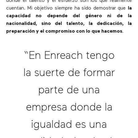
donde el talento y el esfuerzo son los que realmente
cuentan. Mi objetivo siempre ha sido demostrar que
la
capacidad no depende del género ni de la
nacionalidad, sino del talento, la dedicación, la
preparación y el compromiso con lo que hacemos
.
“En Enreach tengo
la suerte de formar
parte de una
empresa donde la
igualdad es una