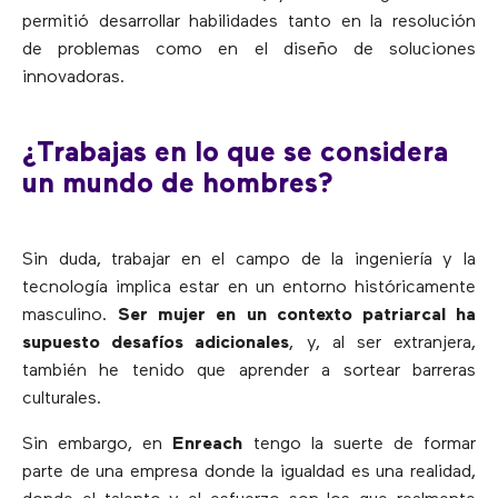
permitió desarrollar habilidades tanto en la resolución
de problemas como en el diseño de soluciones
innovadoras.
¿Trabajas en lo que se considera
un mundo de hombres?
Sin duda, trabajar en el campo de la ingeniería y la
tecnología implica estar en un entorno históricamente
masculino.
Ser mujer en un contexto patriarcal ha
supuesto desafíos adicionales
, y, al ser extranjera,
también he tenido que aprender a sortear barreras
culturales.
Sin embargo, en
Enreach
tengo la suerte de formar
parte de una empresa donde la igualdad es una realidad,