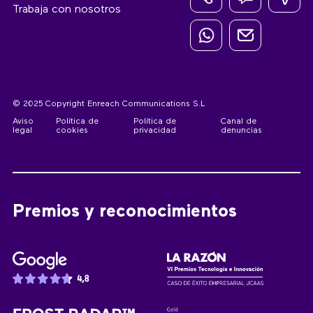
Trabaja con nosotros
© 2025 Copyright Enreach Communications S.L
Aviso
Política de
Política de
Canal de
legal
cookies
privacidad
denuncias
Premios y reconocimientos