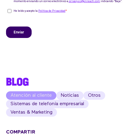
BLOG
Atención al cliente
Noticias
Otros
Sistemas de telefonía empresarial
Ventas & Marketing
COMPARTIR