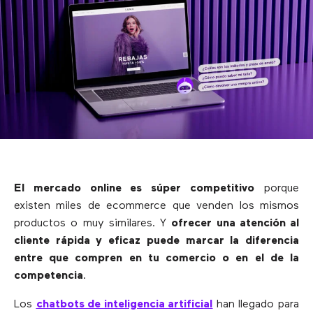
El mercado online es súper competitivo
porque
existen miles de ecommerce que venden los mismos
productos o muy similares. Y
ofrecer una atención al
cliente rápida y eficaz puede marcar la diferencia
entre que compren en tu comercio o en el de la
competencia
.
Los
chatbots de inteligencia artificial
han llegado para