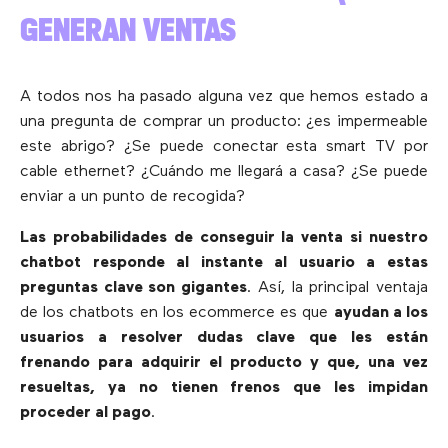
GENERAN VENTAS
A todos nos ha pasado alguna vez que hemos estado a
una pregunta de comprar un producto: ¿es impermeable
este abrigo? ¿Se puede conectar esta smart TV por
cable ethernet? ¿Cuándo me llegará a casa? ¿Se puede
enviar a un punto de recogida?
Las probabilidades de conseguir la venta si nuestro
chatbot responde al instante al usuario a estas
preguntas clave son gigantes
. Así, la principal ventaja
de los chatbots en los ecommerce es que
ayudan a los
usuarios a resolver dudas clave que les están
frenando para adquirir el producto y que, una vez
resueltas, ya no tienen frenos que les impidan
proceder al pago
.