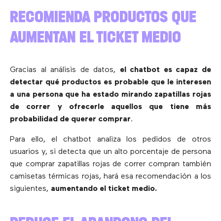
RECOMIENDA PRODUCTOS QUE
AUMENTAN EL TICKET MEDIO
Gracias al análisis de datos,
el chatbot es capaz de
detectar qué productos es probable que le interesen
a una persona que ha estado mirando zapatillas rojas
de correr y ofrecerle aquellos que tiene más
probabilidad de querer comprar
.
Para ello, el chatbot analiza los pedidos de otros
usuarios y, si detecta que un alto porcentaje de persona
que comprar zapatillas rojas de correr compran también
camisetas térmicas rojas, hará esa recomendación a los
siguientes,
aumentando el ticket medio.