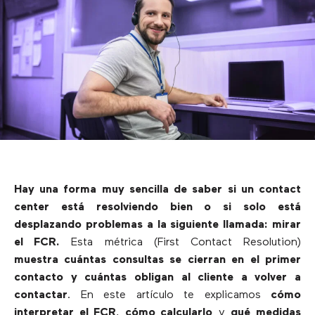
Hay una forma muy sencilla de saber si un contact
center está resolviendo bien o si solo está
desplazando problemas a la siguiente llamada: mirar
el FCR.
Esta métrica (First Contact Resolution)
muestra cuántas consultas se cierran en el primer
contacto y cuántas obligan al cliente a volver a
contactar
. En este artículo te explicamos
cómo
interpretar el FCR
,
cómo calcularlo
y
qué medidas