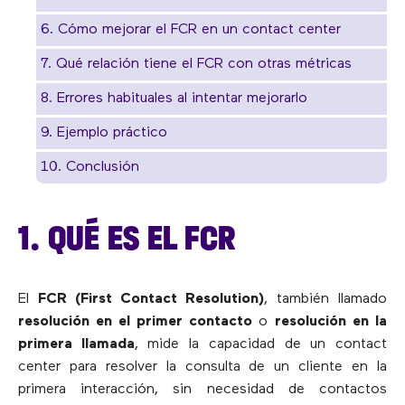
6. Cómo mejorar el FCR en un contact center
7. Qué relación tiene el FCR con otras métricas
8. Errores habituales al intentar mejorarlo
9. Ejemplo práctico
10. Conclusión
1. QUÉ ES EL FCR
El
FCR (First Contact Resolution)
, también llamado
resolución en el primer contacto
o
resolución en la
primera llamada
, mide la capacidad de un contact
center para resolver la consulta de un cliente en la
primera interacción, sin necesidad de contactos