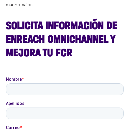
mucho valor.
SOLICITA INFORMACIÓN DE
ENREACH OMNICHANNEL Y
MEJORA TU FCR