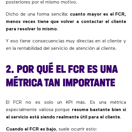
posteriores por el mismo motivo.
Dicho de una forma sencilla:
cuanto mayor es el FCR,
menos veces tiene que volver a contactar el cliente
para resolver lo mismo
.
Y eso tiene consecuencias muy directas en el cliente y
en la rentabilidad del servicio de atención al cliente.
2. POR QUÉ EL FCR ES UNA
MÉTRICA TAN IMPORTANTE
El FCR no es solo un KPI más. Es una métrica
especialmente valiosa porque
resume bastante bien si
el servicio está siendo realmente útil para el cliente
.
Cuando el FCR es bajo
, suele ocurrir esto: