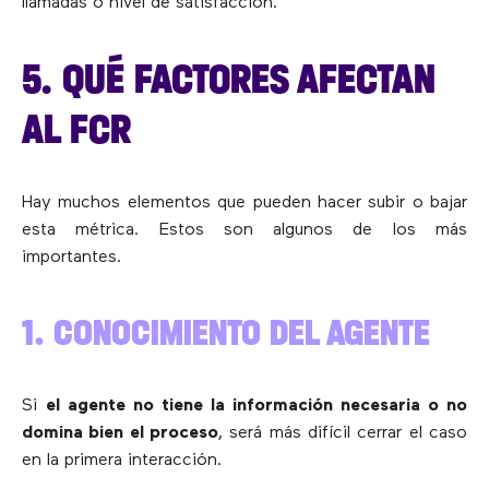
llamadas o nivel de satisfacción.
5. QUÉ FACTORES AFECTAN
AL FCR
Hay muchos elementos que pueden hacer subir o bajar
esta métrica. Estos son algunos de los más
importantes.
1. CONOCIMIENTO DEL AGENTE
Si
el agente no tiene la información necesaria o no
domina bien el proceso
, será más difícil cerrar el caso
en la primera interacción.