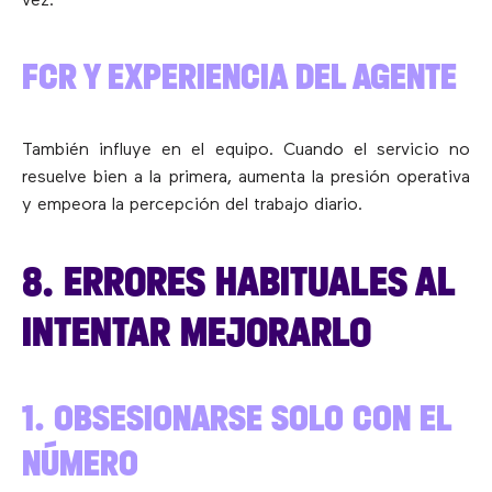
vez.
FCR Y EXPERIENCIA DEL AGENTE
También influye en el equipo. Cuando el servicio no
resuelve bien a la primera, aumenta la presión operativa
y empeora la percepción del trabajo diario.
8. ERRORES HABITUALES AL
INTENTAR MEJORARLO
1. OBSESIONARSE SOLO CON EL
NÚMERO