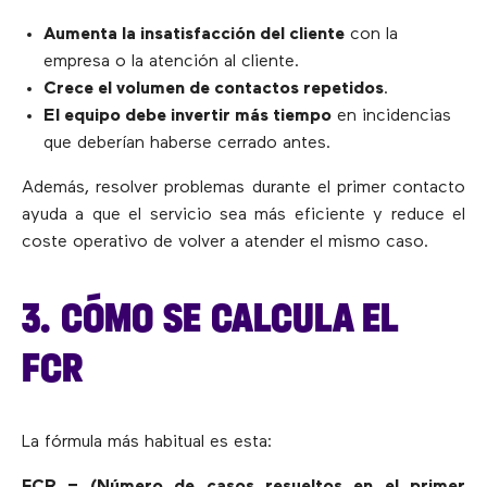
Aumenta la insatisfacción del cliente
con la
empresa o la atención al cliente.
Crece el volumen de contactos repetidos
.
El equipo debe invertir más tiempo
en incidencias
que deberían haberse cerrado antes.
Además, resolver problemas durante el primer contacto
ayuda a que el servicio sea más eficiente y reduce el
coste operativo de volver a atender el mismo caso.
3. CÓMO SE CALCULA EL
FCR
La fórmula más habitual es esta:
FCR = (Número de casos resueltos en el primer