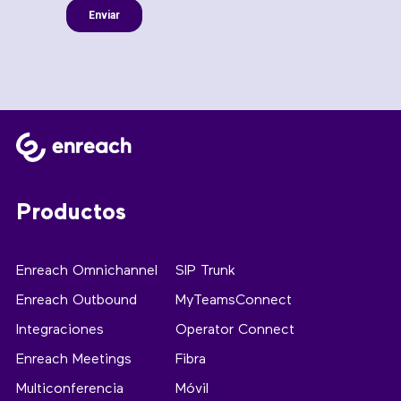
Productos
Enreach Omnichannel
SIP Trunk
Enreach Outbound
MyTeamsConnect
Integraciones
Operator Connect
Enreach Meetings
Fibra
Multiconferencia
Móvil