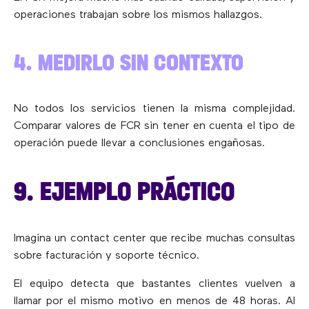
operaciones trabajan sobre los mismos hallazgos.
4. MEDIRLO SIN CONTEXTO
No todos los servicios tienen la misma complejidad.
Comparar valores de FCR sin tener en cuenta el tipo de
operación puede llevar a conclusiones engañosas.
9. EJEMPLO PRÁCTICO
Imagina un contact center que recibe muchas consultas
sobre facturación y soporte técnico.
El equipo detecta que bastantes clientes vuelven a
llamar por el mismo motivo en menos de 48 horas. Al