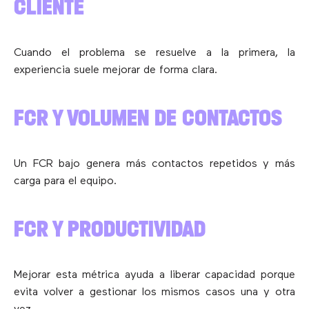
CLIENTE
Cuando el problema se resuelve a la primera, la
experiencia suele mejorar de forma clara.
FCR Y VOLUMEN DE CONTACTOS
Un FCR bajo genera más contactos repetidos y más
carga para el equipo.
FCR Y PRODUCTIVIDAD
Mejorar esta métrica ayuda a liberar capacidad porque
evita volver a gestionar los mismos casos una y otra