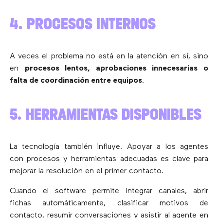
4. PROCESOS INTERNOS
A veces el problema no está en la atención en sí, sino
en
procesos lentos, aprobaciones innecesarias o
falta de coordinación entre equipos
.
5. HERRAMIENTAS DISPONIBLES
La tecnología también influye. Apoyar a los agentes
con procesos y herramientas adecuadas es clave para
mejorar la resolución en el primer contacto.
Cuando el software permite integrar canales, abrir
fichas automáticamente, clasificar motivos de
contacto, resumir conversaciones y asistir al agente en