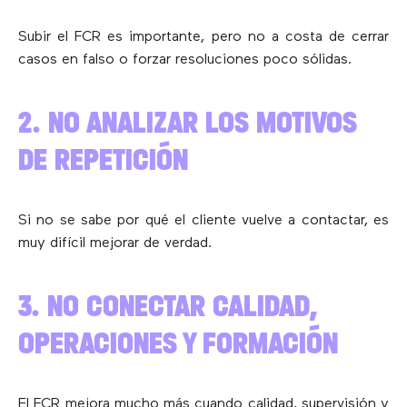
Subir el FCR es importante, pero no a costa de cerrar
casos en falso o forzar resoluciones poco sólidas.
2. NO ANALIZAR LOS MOTIVOS
DE REPETICIÓN
Si no se sabe por qué el cliente vuelve a contactar, es
muy difícil mejorar de verdad.
3. NO CONECTAR CALIDAD,
OPERACIONES Y FORMACIÓN
El FCR mejora mucho más cuando calidad, supervisión y