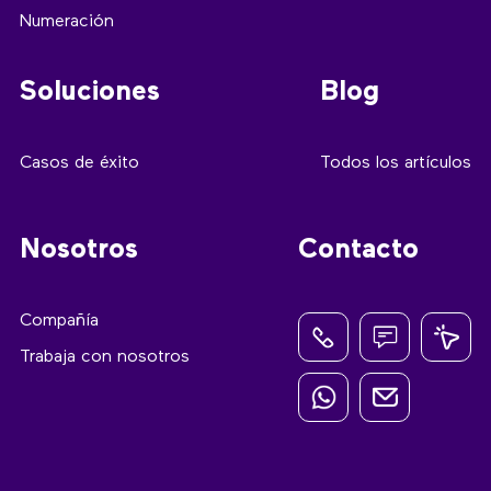
Numeración
Soluciones
Blog
Casos de éxito
Todos los artículos
Nosotros
Contacto
Compañía
Trabaja con nosotros