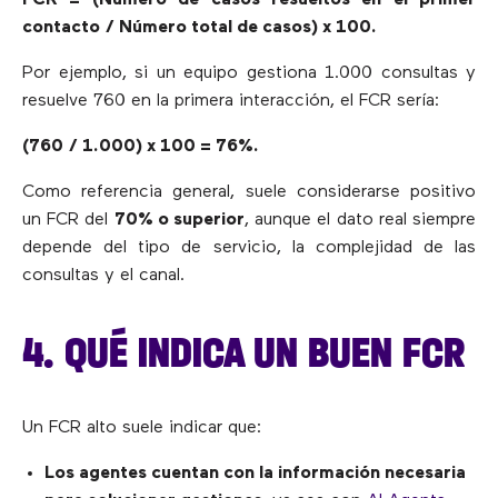
contacto / Número total de casos) x 100.
Por ejemplo, si un equipo gestiona 1.000 consultas y
resuelve 760 en la primera interacción, el FCR sería:
(760 / 1.000) x 100 = 76%.
Como referencia general, suele considerarse positivo
un FCR del
70% o superior
, aunque el dato real siempre
depende del tipo de servicio, la complejidad de las
consultas y el canal.
4. QUÉ INDICA UN BUEN FCR
Un FCR alto suele indicar que:
Los agentes cuentan con la información necesaria