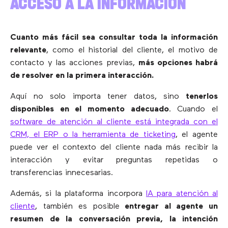
ACCESO A LA INFORMACIÓN
Cuanto más fácil sea consultar toda la información
relevante
, como el historial del cliente, el motivo de
contacto y las acciones previas,
más opciones habrá
de resolver en la primera interacción.
Aquí no solo importa tener datos, sino
tenerlos
disponibles en el momento adecuado
. Cuando el
software de atención al cliente está integrada con el
CRM, el ERP o la herramienta de ticketing
, el agente
puede ver el contexto del cliente nada más recibir la
interacción y evitar preguntas repetidas o
transferencias innecesarias.
Además, si la plataforma incorpora
IA para atención al
cliente
, también es posible
entregar al agente un
resumen de la conversación previa, la intención