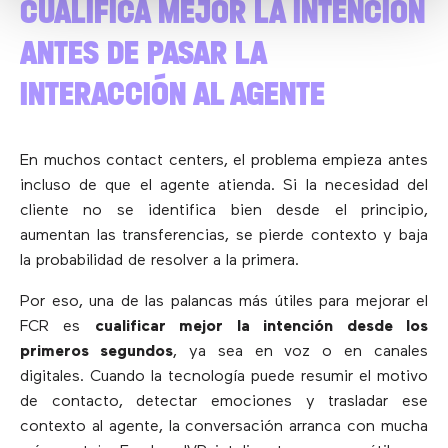
CUALIFICA MEJOR LA INTENCIÓN
ANTES DE PASAR LA
INTERACCIÓN AL AGENTE
En muchos contact centers, el problema empieza antes
incluso de que el agente atienda. Si la necesidad del
cliente no se identifica bien desde el principio,
aumentan las transferencias, se pierde contexto y baja
la probabilidad de resolver a la primera.
Por eso, una de las palancas más útiles para mejorar el
FCR es
cualificar mejor la intención desde los
primeros segundos
, ya sea en voz o en canales
digitales. Cuando la tecnología puede resumir el motivo
de contacto, detectar emociones y trasladar ese
contexto al agente, la conversación arranca con mucha