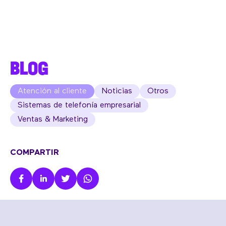
BLOG
Atención al cliente
Noticias
Otros
Sistemas de telefonía empresarial
Ventas & Marketing
COMPARTIR