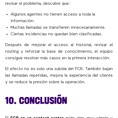
revisar el problema, descubre que:
Algunos agentes no tienen acceso a toda la
información.
Muchas llamadas se transfieren innecesariamente.
Ciertas incidencias no quedan bien clasificadas.
Después de mejorar el acceso al historial, revisar el
routing y reforzar la base de conocimiento, el equipo
consigue resolver más casos en la primera interacción.
El efecto no es solo una subida del FCR. También bajan
las llamadas repetidas, mejora la experiencia del cliente
y se reduce la presión sobre la operación.
10. CONCLUSIÓN