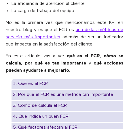
La eficiencia de atención al cliente
La carga de trabajo del equipo
No es la primera vez que mencionamos este KPI en
nuestro blog y es que el FCR es
una de las métricas de
servicio más importantes
además de ser un indicador
que impacta en la satisfacción del cliente.
En este artículo vas a ver
qué es el FCR
,
cómo se
calcula
,
por qué es tan importante
y
qué acciones
pueden ayudarte a mejorarlo
.
1. Qué es el FCR
2. Por qué el FCR es una métrica tan importante
3. Cómo se calcula el FCR
4. Qué indica un buen FCR
5. Qué factores afectan al FCR