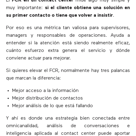
El
FCR en un contact center
mide algo muy simple y
muy importante:
si el cliente obtiene una solución en
su primer contacto o tiene que volver a insistir
.
Por eso es una métrica tan valiosa para supervisores,
managers y responsables de operaciones. Ayuda a
entender si la atención está siendo realmente eficaz,
cuánto esfuerzo extra genera el servicio y dónde
conviene actuar para mejorar.
Si quieres elevar el FCR, normalmente hay tres palancas
que marcan la diferencia:
Mejor acceso a la información
Mejor distribución de contactos
Mejor análisis de lo que está fallando
Y ahí es donde una estrategia bien conectada entre
omnicanalidad, análisis de conversaciones e
inteligencia aplicada al contact center puede aportar