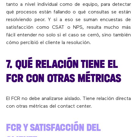
tanto a nivel individual como de equipo, para detectar
qué procesos están fallando o qué consultas se están
resolviendo peor. Y si a eso se suman encuestas de
satisfacción como CSAT o NPS, resulta mucho más
fácil entender no solo si el caso se cerró, sino también
cómo percibió el cliente la resolución.
7. QUÉ RELACIÓN TIENE EL
FCR CON OTRAS MÉTRICAS
El FCR no debe analizarse aislado. Tiene relación directa
con otras métricas del contact center.
FCR Y SATISFACCIÓN DEL