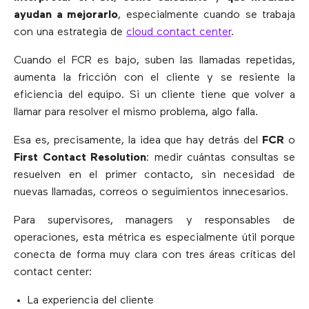
ayudan a mejorarlo
, especialmente cuando se trabaja
con una estrategia de
cloud contact center
.
Cuando el FCR es bajo, suben las llamadas repetidas,
aumenta la fricción con el cliente y se resiente la
eficiencia del equipo. Si un cliente tiene que volver a
llamar para resolver el mismo problema, algo falla.
Esa es, precisamente, la idea que hay detrás del
FCR
o
First Contact Resolution
: medir cuántas consultas se
resuelven en el primer contacto, sin necesidad de
nuevas llamadas, correos o seguimientos innecesarios.
Para supervisores, managers y responsables de
operaciones, esta métrica es especialmente útil porque
conecta de forma muy clara con tres áreas críticas del
contact center:
La experiencia del cliente