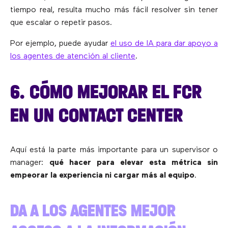
tiempo real, resulta mucho más fácil resolver sin tener
que escalar o repetir pasos.
Por ejemplo, puede ayudar
el uso de IA para dar apoyo a
los agentes de atención al cliente
.
6. CÓMO MEJORAR EL FCR
EN UN CONTACT CENTER
Aquí está la parte más importante para un supervisor o
manager:
qué hacer para elevar esta métrica sin
empeorar la experiencia ni cargar más al equipo
.
DA A LOS AGENTES MEJOR