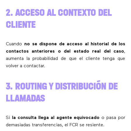
2. ACCESO AL CONTEXTO DEL
CLIENTE
Cuando
no se dispone de acceso al historial de los
contactos anteriores o del estado real del caso
,
aumenta la probabilidad de que el cliente tenga que
volver a contactar.
3. ROUTING Y DISTRIBUCIÓN DE
LLAMADAS
Si
la consulta llega al agente equivocado
o pasa por
demasiadas transferencias, el FCR se resiente.