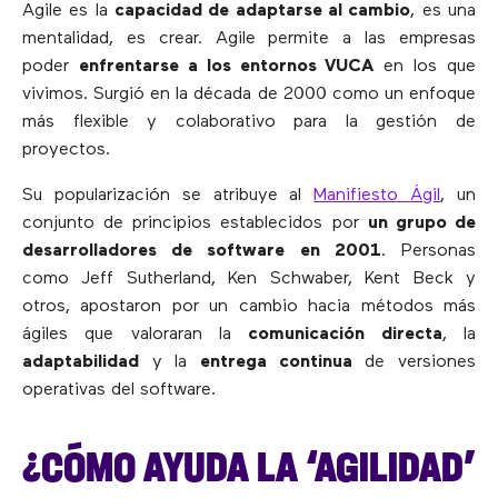
Agile es la
capacidad de adaptarse al cambio
, es una
mentalidad, es crear. Agile permite a las empresas
poder
enfrentarse a los entornos VUCA
en los que
vivimos. Surgió en la década de 2000 como un enfoque
más flexible y colaborativo para la gestión de
proyectos.
Su popularización se atribuye al
Manifiesto Ágil
, un
conjunto de principios establecidos por
un grupo de
desarrolladores de software en 2001
. Personas
como Jeff Sutherland, Ken Schwaber, Kent Beck y
otros, apostaron por un cambio hacia métodos más
ágiles que valoraran la
comunicación directa
, la
adaptabilidad
y la
entrega continua
de versiones
operativas del software.
¿CÓMO AYUDA LA ‘AGILIDAD’