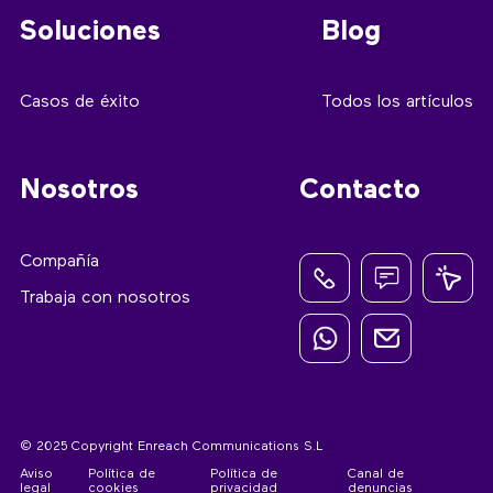
Soluciones
Blog
Casos de éxito
Todos los artículos
Nosotros
Contacto
Compañía
Trabaja con nosotros
© 2025 Copyright Enreach Communications S.L
Aviso
Política de
Política de
Canal de
legal
cookies
privacidad
denuncias