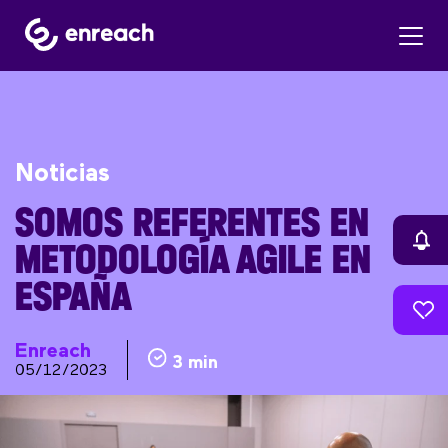
Noticias
SOMOS REFERENTES EN
METODOLOGÍA AGILE EN
ESPAÑA
Enreach
3 min
05/12/2023