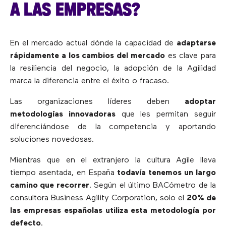
A LAS EMPRESAS?
En el mercado actual dónde la capacidad de
adaptarse
rápidamente a los cambios del mercado
es clave para
la resiliencia del negocio, la adopción de la Agilidad
marca la diferencia entre el éxito o fracaso.
Las organizaciones líderes deben
adoptar
metodologías innovadoras
que les permitan seguir
diferenciándose de la competencia y aportando
soluciones novedosas.
Mientras que en el extranjero la cultura Agile lleva
tiempo asentada, en España
todavía tenemos un largo
camino que recorrer
. Según el último BACómetro de la
consultora Business Agility Corporation, solo el
20% de
las empresas españolas utiliza esta metodología por
defecto
.