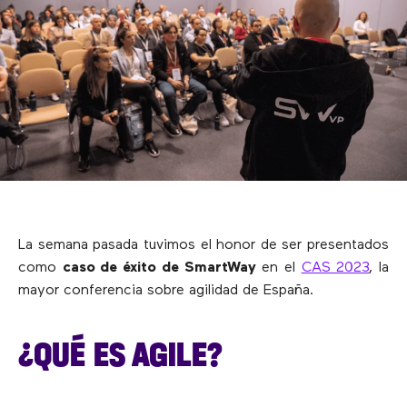
La semana pasada tuvimos el honor de ser presentados
como
caso de éxito de SmartWay
en el
CAS 2023
, la
mayor conferencia sobre agilidad de España.
¿QUÉ ES AGILE?