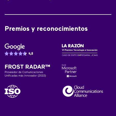
Premios y reconocimientos