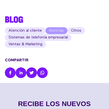
BLOG
Atención al cliente
Noticias
Otros
Sistemas de telefonía empresarial
Ventas & Marketing
COMPARTIR