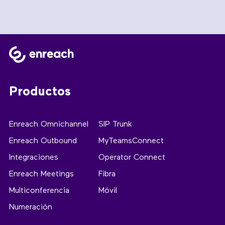
Productos
Enreach Omnichannel
SIP Trunk
Enreach Outbound
MyTeamsConnect
Integraciones
Operator Connect
Enreach Meetings
Fibra
Multiconferencia
Móvil
Numeración