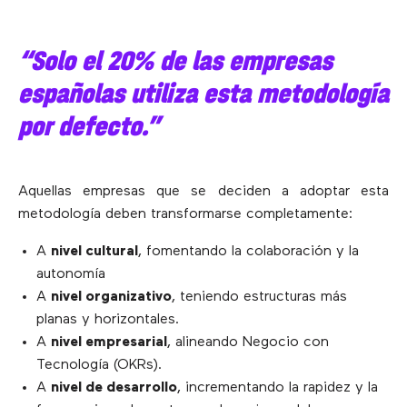
“Solo el 20% de las empresas
españolas utiliza esta metodología
por defecto.”
Aquellas empresas que se deciden a adoptar esta
metodología deben transformarse completamente:
A
nivel cultural
, fomentando la colaboración y la
autonomía
A
nivel organizativo
, teniendo estructuras más
planas y horizontales.
A
nivel empresarial
, alineando Negocio con
Tecnología (OKRs).
A
nivel de desarrollo
, incrementando la rapidez y la