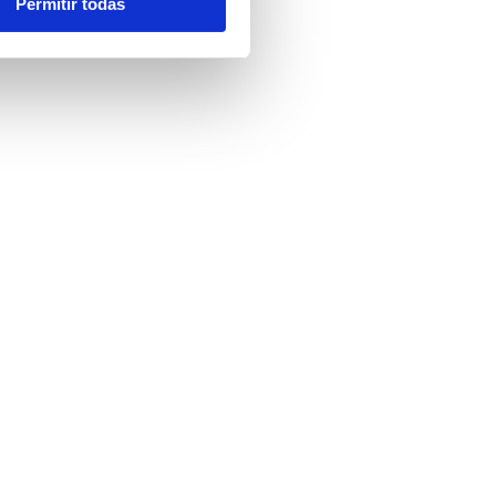
Permitir todas