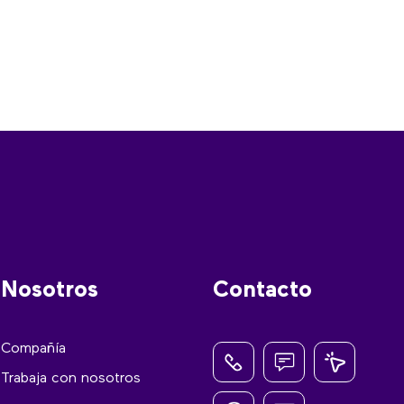
Nosotros
Contacto
Compañía
Trabaja con nosotros