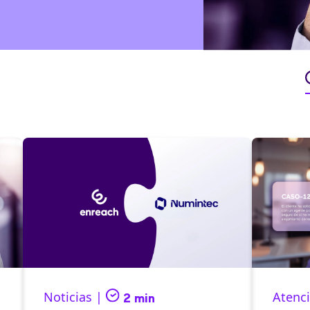
Noticias |
Atenci
2 min