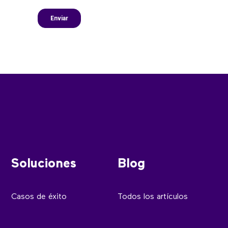
Soluciones
Blog
Casos de éxito
Todos los artículos