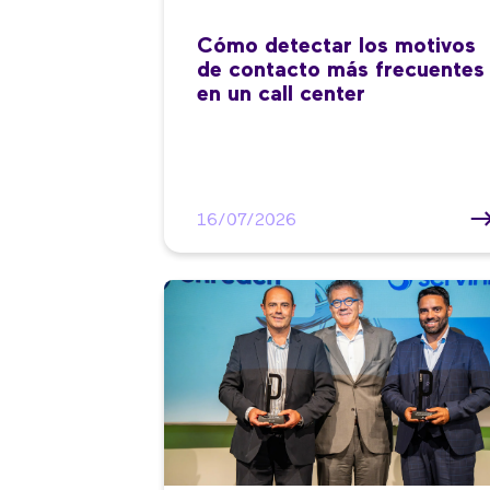
Cómo detectar los motivos
de contacto más frecuentes
en un call center
16/07/2026