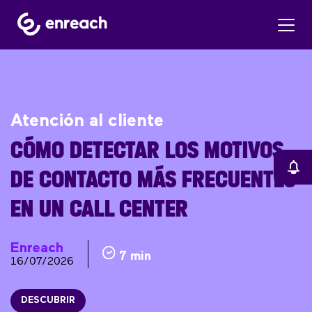
Atención al cliente
CÓMO DETECTAR LOS MOTIVOS
DE CONTACTO MÁS FRECUENTES
EN UN CALL CENTER
Enreach
7 min
16/07/2026
DESCUBRIR