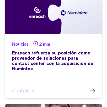
Noticias |
2 min
Enreach refuerza su posición como
proveedor de soluciones para
contact center con la adquisición de
Numintec
02/07/2026