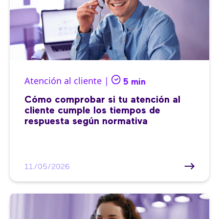
Atención al cliente |
5 min
Cómo comprobar si tu atención al
cliente cumple los tiempos de
respuesta según normativa
11/05/2026