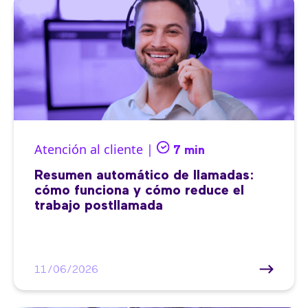
Atención al cliente |
7 min
Resumen automático de llamadas:
cómo funciona y cómo reduce el
trabajo postllamada
11/06/2026