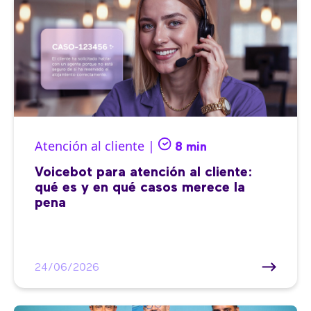
Atención al cliente |
8 min
Voicebot para atención al cliente:
qué es y en qué casos merece la
pena
24/06/2026