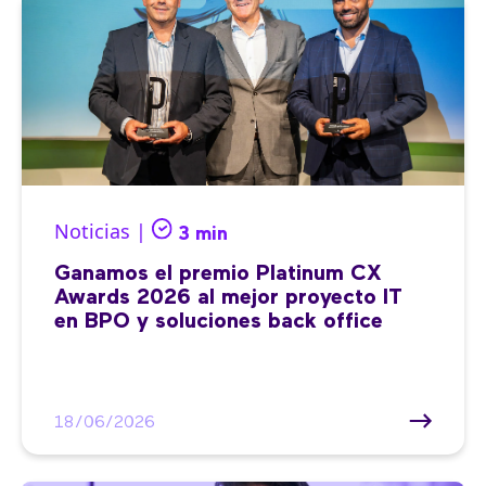
Noticias |
3 min
Ganamos el premio Platinum CX
Awards 2026 al mejor proyecto IT
en BPO y soluciones back office
18/06/2026