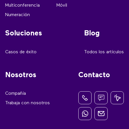
Multiconferencia
Móvil
Numeración
Soluciones
Blog
Casos de éxito
Todos los artículos
Nosotros
Contacto
Compañía
Trabaja con nosotros