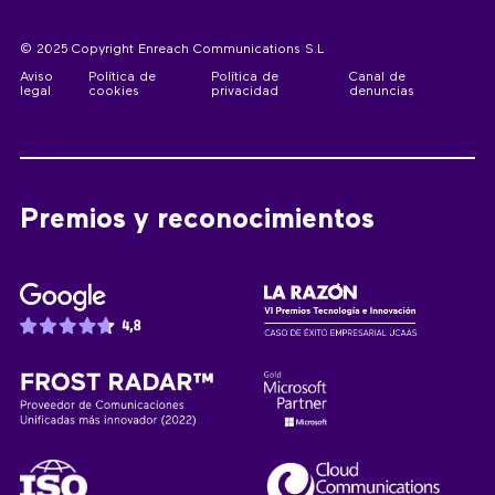
© 2025 Copyright Enreach Communications S.L
Aviso
Política de
Política de
Canal de
legal
cookies
privacidad
denuncias
Premios y reconocimientos