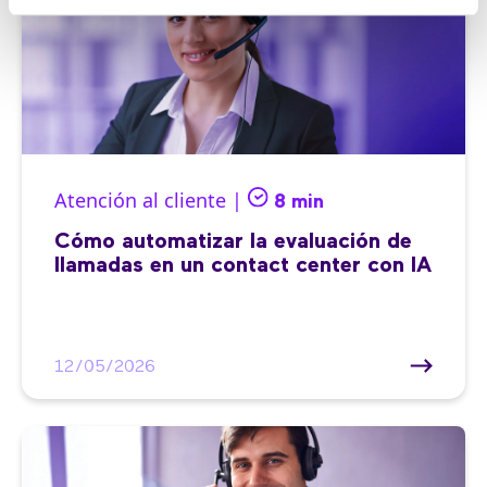
Atención al cliente |
8 min
Cómo automatizar la evaluación de
llamadas en un contact center con IA
12/05/2026