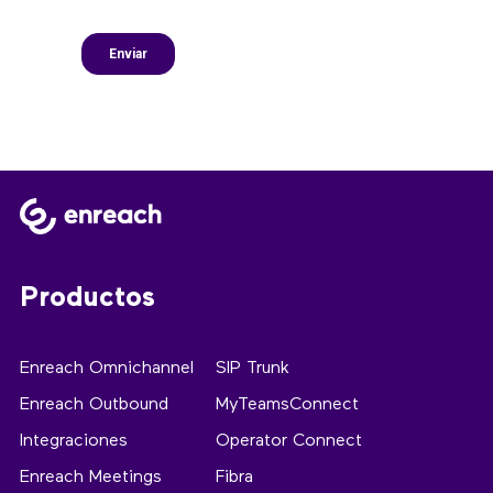
Productos
Enreach Omnichannel
SIP Trunk
Enreach Outbound
MyTeamsConnect
Integraciones
Operator Connect
Enreach Meetings
Fibra