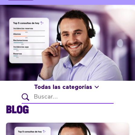
Todas las categorías
BLOG