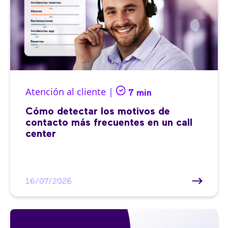
Atención al cliente |
7 min
Cómo detectar los motivos de
contacto más frecuentes en un call
center
16/07/2026