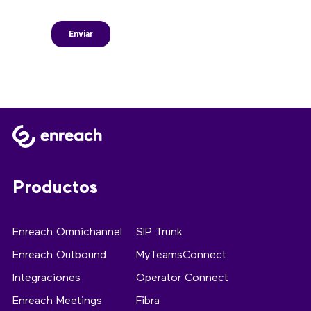
Productos
Enreach Omnichannel
SIP Trunk
Enreach Outbound
MyTeamsConnect
Integraciones
Operator Connect
Enreach Meetings
Fibra