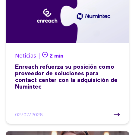
Noticias |
2 min
Enreach refuerza su posición como
proveedor de soluciones para
contact center con la adquisición de
Numintec
02/07/2026