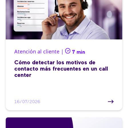
Atención al cliente |
7 min
Cómo detectar los motivos de
contacto más frecuentes en un call
center
16/07/2026