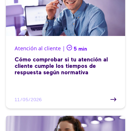
Atención al cliente |
5 min
Cómo comprobar si tu atención al
cliente cumple los tiempos de
respuesta según normativa
11/05/2026