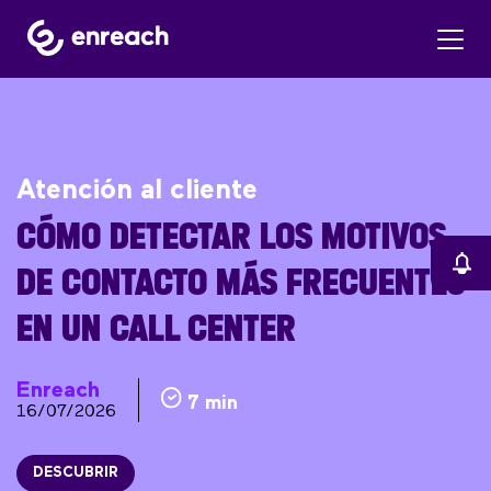
Atención al cliente
CÓMO DETECTAR LOS MOTIVOS
DE CONTACTO MÁS FRECUENTES
EN UN CALL CENTER
Enreach
7 min
16/07/2026
DESCUBRIR