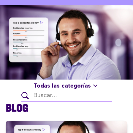
Todas las categorías
BLOG