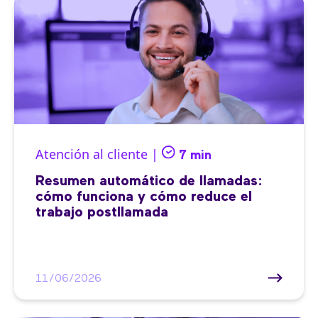
Atención al cliente |
7 min
Resumen automático de llamadas:
cómo funciona y cómo reduce el
trabajo postllamada
11/06/2026