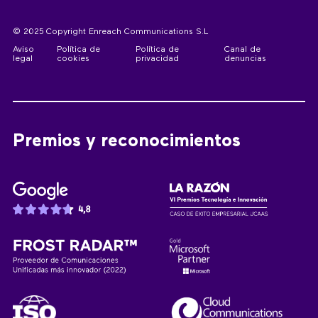
© 2025 Copyright Enreach Communications S.L
Aviso
Política de
Política de
Canal de
legal
cookies
privacidad
denuncias
Premios y reconocimientos