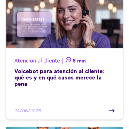
Atención al cliente |
8 min
Voicebot para atención al cliente:
qué es y en qué casos merece la
pena
24/06/2026