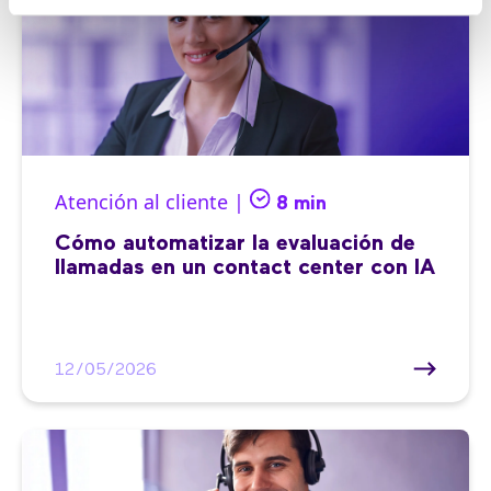
Atención al cliente |
8 min
Cómo automatizar la evaluación de
llamadas en un contact center con IA
12/05/2026