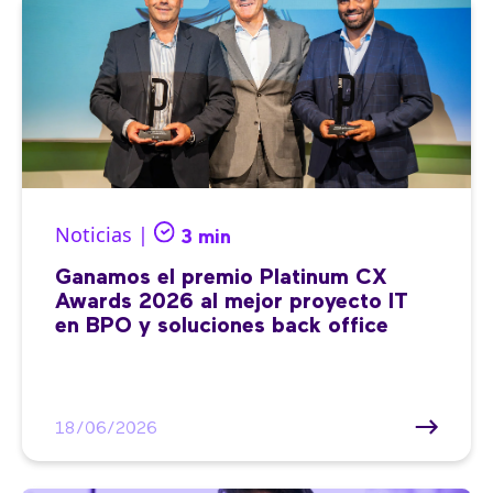
Noticias |
3 min
Ganamos el premio Platinum CX
Awards 2026 al mejor proyecto IT
en BPO y soluciones back office
18/06/2026