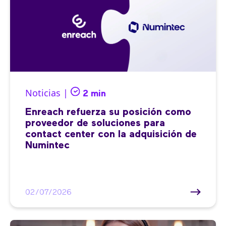
Noticias |
2 min
Enreach refuerza su posición como
proveedor de soluciones para
contact center con la adquisición de
Numintec
02/07/2026