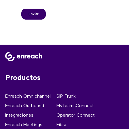
Productos
Enreach Omnichannel
SIP Trunk
Enreach Outbound
MyTeamsConnect
Integraciones
Operator Connect
Enreach Meetings
Fibra