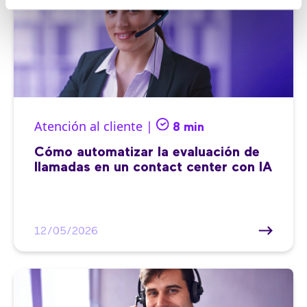
Atención al cliente |
8 min
Cómo automatizar la evaluación de
llamadas en un contact center con IA
12/05/2026