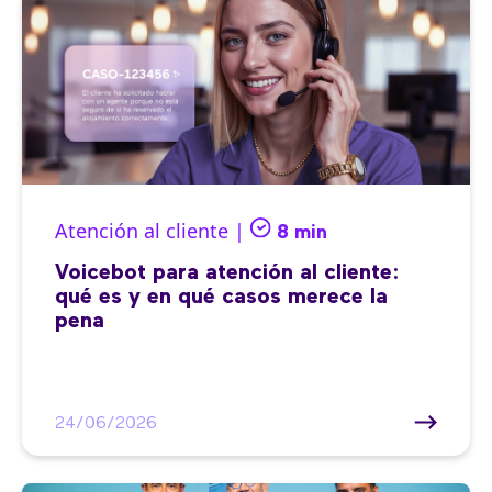
Atención al cliente |
8 min
Voicebot para atención al cliente:
qué es y en qué casos merece la
pena
24/06/2026