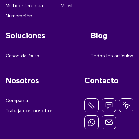
Multiconferencia
Móvil
Numeración
Soluciones
Blog
Casos de éxito
Todos los artículos
Nosotros
Contacto
Compañía
Trabaja con nosotros