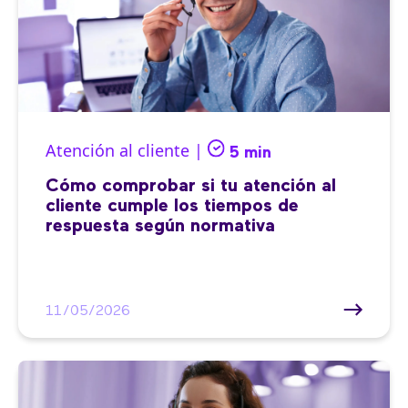
Atención al cliente |
5 min
Cómo comprobar si tu atención al
cliente cumple los tiempos de
respuesta según normativa
11/05/2026