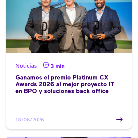
Noticias |
3 min
Ganamos el premio Platinum CX
Awards 2026 al mejor proyecto IT
en BPO y soluciones back office
18/06/2026