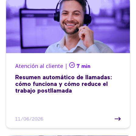
Atención al cliente |
7 min
Resumen automático de llamadas:
cómo funciona y cómo reduce el
trabajo postllamada
11/06/2026