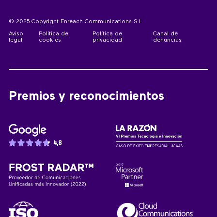
© 2025 Copyright Enreach Communications S.L
Aviso
Política de
Política de
Canal de
legal
cookies
privacidad
denuncias
Premios y reconocimientos