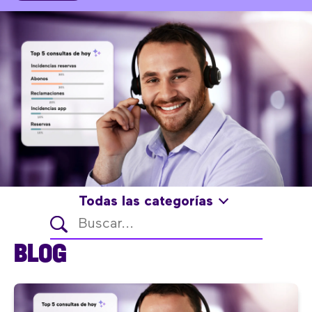
Todas las categorías
BLOG