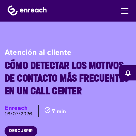
Atención al cliente
CÓMO DETECTAR LOS MOTIVOS
DE CONTACTO MÁS FRECUENTES
EN UN CALL CENTER
Enreach
7 min
16/07/2026
DESCUBRIR