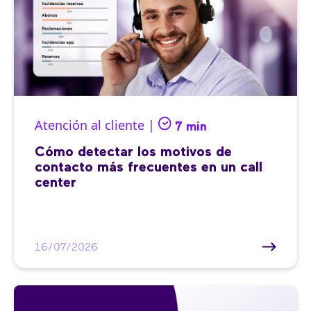
Atención al cliente |
7 min
Cómo detectar los motivos de
contacto más frecuentes en un call
center
16/07/2026