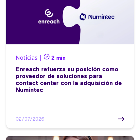
Noticias |
2 min
Enreach refuerza su posición como
proveedor de soluciones para
contact center con la adquisición de
Numintec
02/07/2026