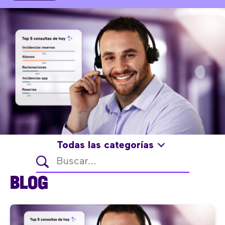
Todas las categorías
BLOG