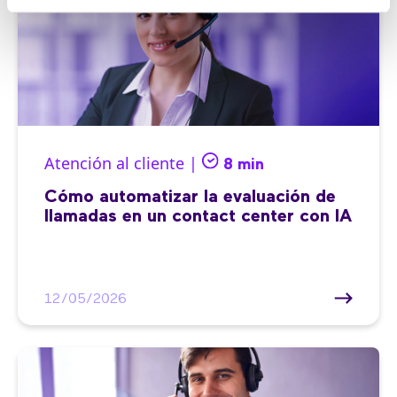
Atención al cliente |
8 min
Cómo automatizar la evaluación de
llamadas en un contact center con IA
12/05/2026