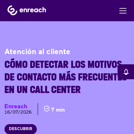
Atención al cliente
CÓMO DETECTAR LOS MOTIVOS
DE CONTACTO MÁS FRECUENTES
EN UN CALL CENTER
Enreach
7 min
16/07/2026
DESCUBRIR