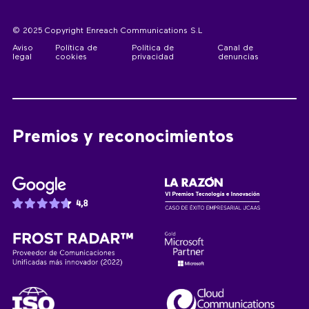
© 2025 Copyright Enreach Communications S.L
Aviso
Política de
Política de
Canal de
legal
cookies
privacidad
denuncias
Premios y reconocimientos