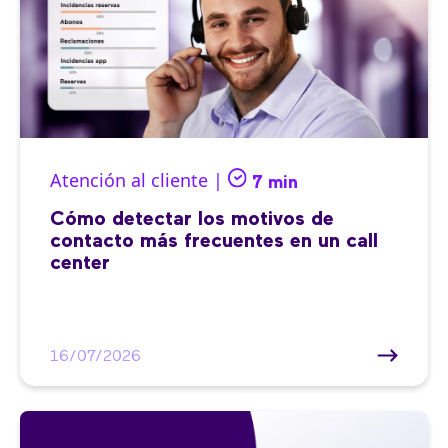
Atención al cliente |
7 min
Cómo detectar los motivos de
contacto más frecuentes en un call
center
16/07/2026