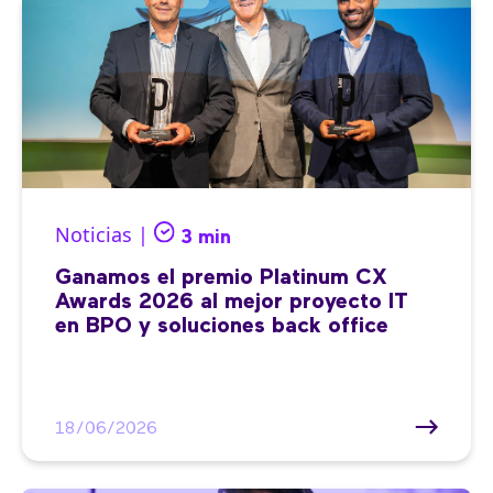
Noticias |
3 min
Ganamos el premio Platinum CX
Awards 2026 al mejor proyecto IT
en BPO y soluciones back office
18/06/2026