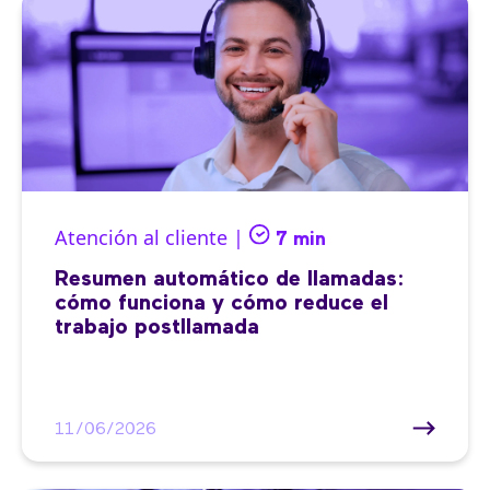
Atención al cliente |
7 min
Resumen automático de llamadas:
cómo funciona y cómo reduce el
trabajo postllamada
11/06/2026