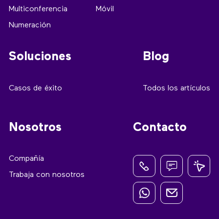
Multiconferencia
Móvil
Numeración
Soluciones
Blog
Casos de éxito
Todos los artículos
Nosotros
Contacto
Compañía
Trabaja con nosotros