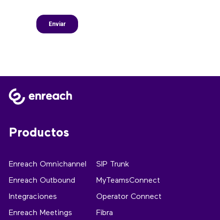
Productos
Enreach Omnichannel
SIP Trunk
Enreach Outbound
MyTeamsConnect
Integraciones
Operator Connect
Enreach Meetings
Fibra