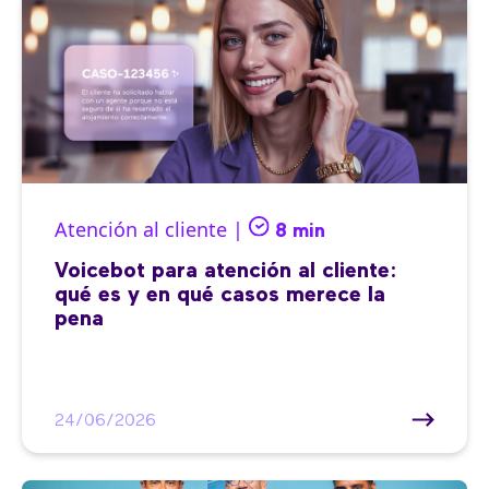
Atención al cliente |
8 min
Voicebot para atención al cliente:
qué es y en qué casos merece la
pena
24/06/2026