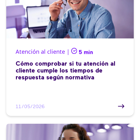
Atención al cliente |
5 min
Cómo comprobar si tu atención al
cliente cumple los tiempos de
respuesta según normativa
11/05/2026