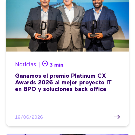
Noticias |
3 min
Ganamos el premio Platinum CX
Awards 2026 al mejor proyecto IT
en BPO y soluciones back office
18/06/2026