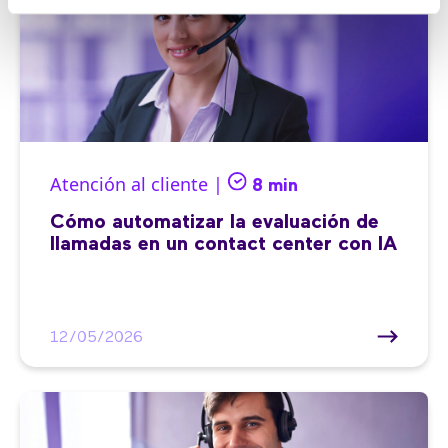
Atención al cliente |
8 min
Cómo automatizar la evaluación de
llamadas en un contact center con IA
12/05/2026