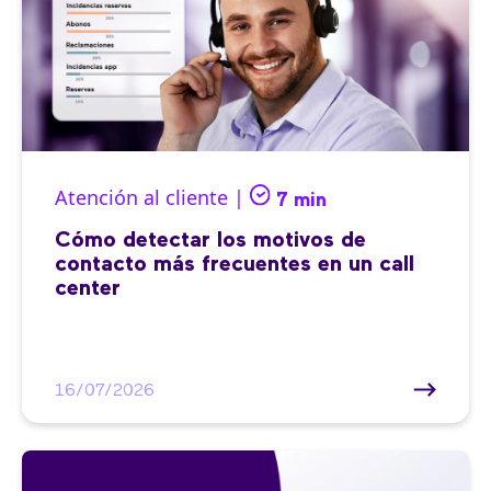
Atención al cliente |
7 min
Cómo detectar los motivos de
contacto más frecuentes en un call
center
16/07/2026