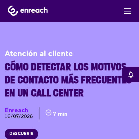
Atención al cliente
CÓMO DETECTAR LOS MOTIVOS
DE CONTACTO MÁS FRECUENTES
EN UN CALL CENTER
Enreach
7 min
16/07/2026
DESCUBRIR