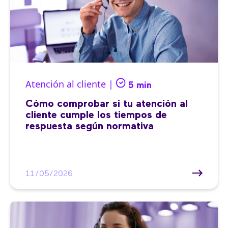
Atención al cliente |
5 min
Cómo comprobar si tu atención al
cliente cumple los tiempos de
respuesta según normativa
11/05/2026