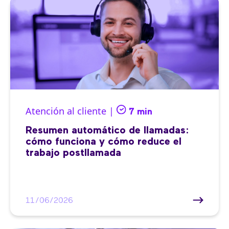
Atención al cliente |
7 min
Resumen automático de llamadas:
cómo funciona y cómo reduce el
trabajo postllamada
11/06/2026