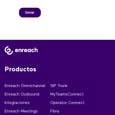
Productos
Enreach Omnichannel
SIP Trunk
Enreach Outbound
MyTeamsConnect
Integraciones
Operator Connect
Enreach Meetings
Fibra