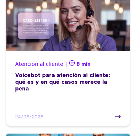
Atención al cliente |
8 min
Voicebot para atención al cliente:
qué es y en qué casos merece la
pena
24/06/2026