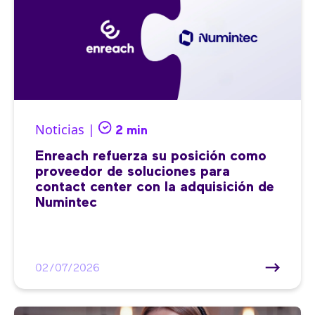
Noticias |
2 min
Enreach refuerza su posición como
proveedor de soluciones para
contact center con la adquisición de
Numintec
02/07/2026