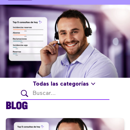
Todas las categorías
BLOG