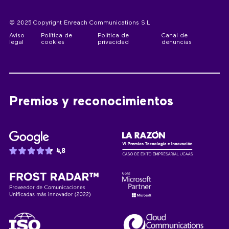
© 2025 Copyright Enreach Communications S.L
Aviso
Política de
Política de
Canal de
legal
cookies
privacidad
denuncias
Premios y reconocimientos