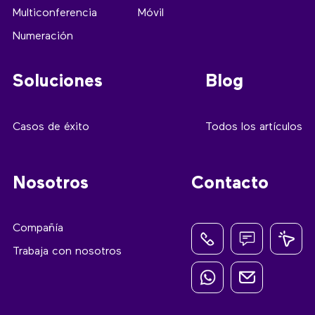
Multiconferencia
Móvil
Numeración
Soluciones
Blog
Casos de éxito
Todos los artículos
Nosotros
Contacto
Compañía
Trabaja con nosotros