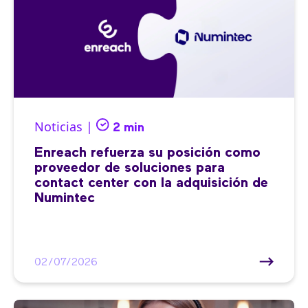
Noticias |
2 min
Enreach refuerza su posición como
proveedor de soluciones para
contact center con la adquisición de
Numintec
02/07/2026