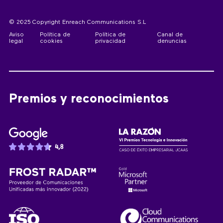
© 2025 Copyright Enreach Communications S.L
Aviso
Política de
Política de
Canal de
legal
cookies
privacidad
denuncias
Premios y reconocimientos