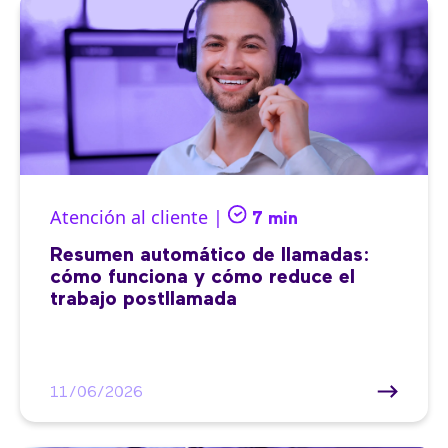
Atención al cliente |
7 min
Resumen automático de llamadas:
cómo funciona y cómo reduce el
trabajo postllamada
11/06/2026