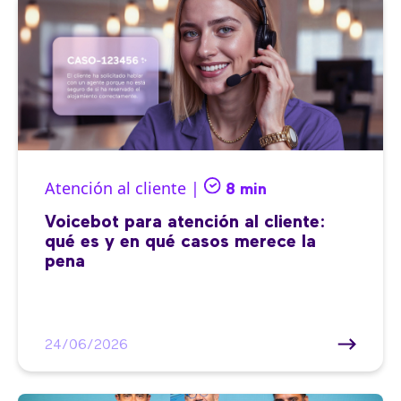
Atención al cliente |
8 min
Voicebot para atención al cliente:
qué es y en qué casos merece la
pena
24/06/2026