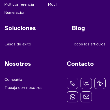
Multiconferencia
Móvil
Numeración
Soluciones
Blog
Casos de éxito
Todos los artículos
Nosotros
Contacto
Compañía
Trabaja con nosotros