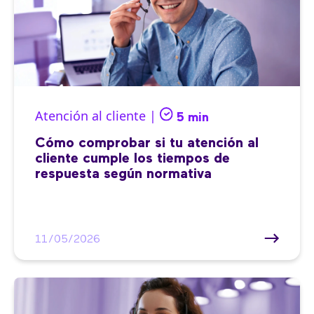
Atención al cliente |
5 min
Cómo comprobar si tu atención al
cliente cumple los tiempos de
respuesta según normativa
11/05/2026