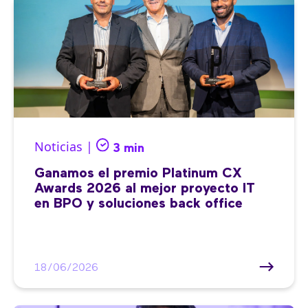
Noticias |
3 min
Ganamos el premio Platinum CX
Awards 2026 al mejor proyecto IT
en BPO y soluciones back office
18/06/2026