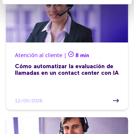
Atención al cliente |
8 min
Cómo automatizar la evaluación de
llamadas en un contact center con IA
12/05/2026