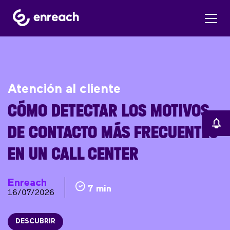
Atención al cliente
CÓMO DETECTAR LOS MOTIVOS
DE CONTACTO MÁS FRECUENTES
EN UN CALL CENTER
Enreach
7 min
16/07/2026
DESCUBRIR