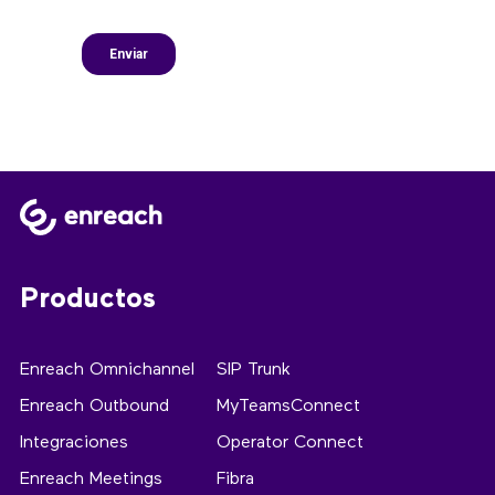
Productos
Enreach Omnichannel
SIP Trunk
Enreach Outbound
MyTeamsConnect
Integraciones
Operator Connect
Enreach Meetings
Fibra