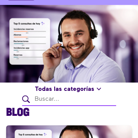
Todas las categorías
BLOG