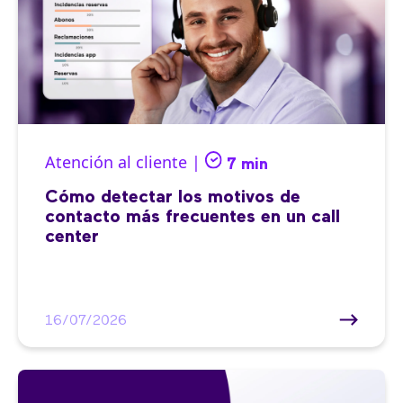
Atención al cliente |
7 min
Cómo detectar los motivos de
contacto más frecuentes en un call
center
16/07/2026