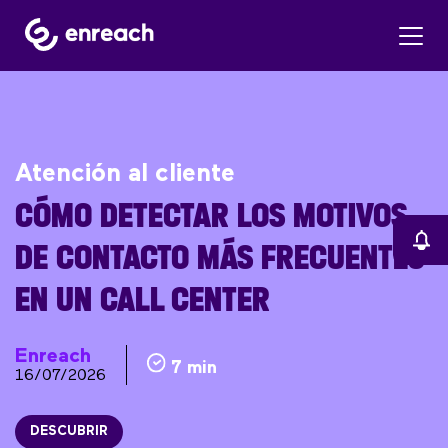
Atención al cliente
CÓMO DETECTAR LOS MOTIVOS
DE CONTACTO MÁS FRECUENTES
EN UN CALL CENTER
Enreach
7 min
16/07/2026
DESCUBRIR