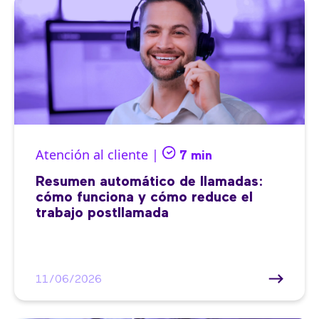
Atención al cliente |
7 min
Resumen automático de llamadas:
cómo funciona y cómo reduce el
trabajo postllamada
11/06/2026