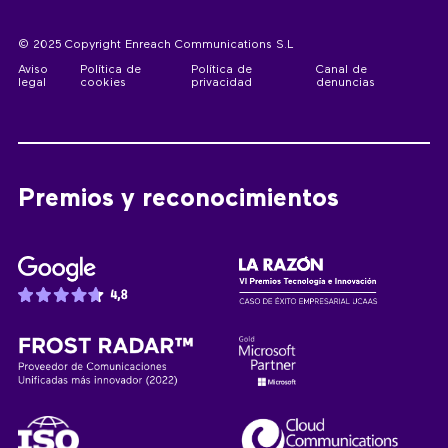
© 2025 Copyright Enreach Communications S.L
Aviso
Política de
Política de
Canal de
legal
cookies
privacidad
denuncias
Premios y reconocimientos