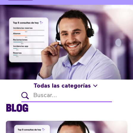
Todas las categorías
BLOG