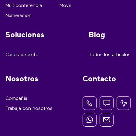
Multiconferencia
Móvil
Numeración
Soluciones
Blog
Casos de éxito
Todos los artículos
Nosotros
Contacto
Compañía
Trabaja con nosotros