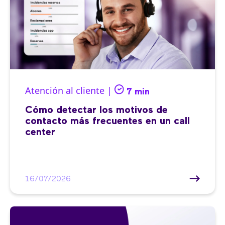
Atención al cliente |
7 min
Cómo detectar los motivos de
contacto más frecuentes en un call
center
16/07/2026