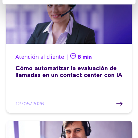
Atención al cliente |
8 min
Cómo automatizar la evaluación de
llamadas en un contact center con IA
12/05/2026