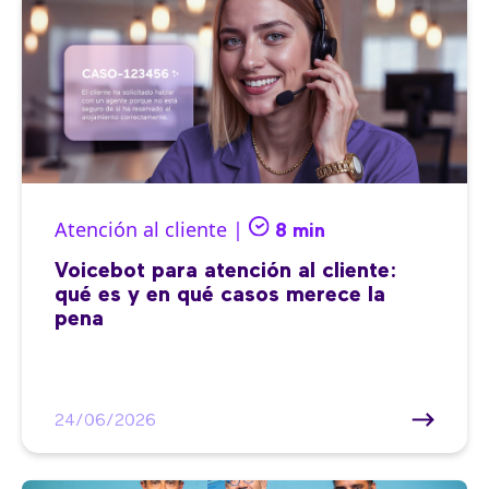
Atención al cliente |
8 min
Voicebot para atención al cliente:
qué es y en qué casos merece la
pena
24/06/2026