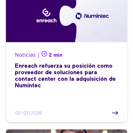
Noticias |
2 min
Enreach refuerza su posición como
proveedor de soluciones para
contact center con la adquisición de
Numintec
02/07/2026