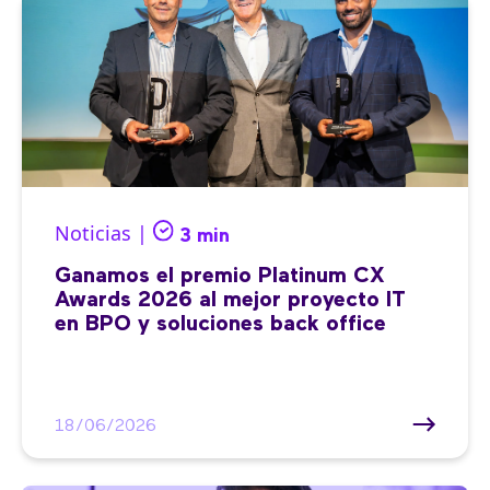
Noticias |
3 min
Ganamos el premio Platinum CX
Awards 2026 al mejor proyecto IT
en BPO y soluciones back office
18/06/2026