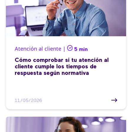
Atención al cliente |
5 min
Cómo comprobar si tu atención al
cliente cumple los tiempos de
respuesta según normativa
11/05/2026