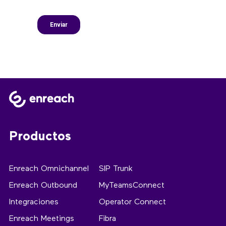
Productos
Enreach Omnichannel
SIP Trunk
Enreach Outbound
MyTeamsConnect
Integraciones
Operator Connect
Enreach Meetings
Fibra