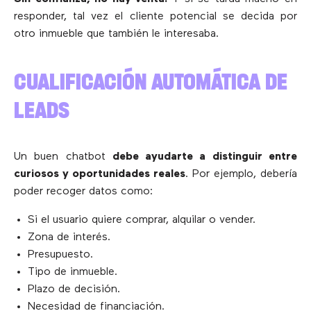
responder, tal vez el cliente potencial se decida por
otro inmueble que también le interesaba.
CUALIFICACIÓN AUTOMÁTICA DE
LEADS
Un buen chatbot
debe ayudarte a distinguir entre
curiosos y oportunidades reales
. Por ejemplo, debería
poder recoger datos como:
Si el usuario quiere comprar, alquilar o vender.
Zona de interés.
Presupuesto.
Tipo de inmueble.
Plazo de decisión.
Necesidad de financiación.