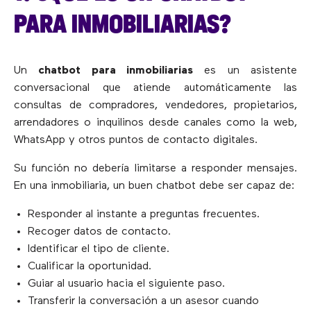
PARA INMOBILIARIAS?
Un
chatbot para inmobiliarias
es un asistente
conversacional que atiende automáticamente las
consultas de compradores, vendedores, propietarios,
arrendadores o inquilinos desde canales como la web,
WhatsApp y otros puntos de contacto digitales.
Su función no debería limitarse a responder mensajes.
En una inmobiliaria, un buen chatbot debe ser capaz de:
Responder al instante a preguntas frecuentes.
Recoger datos de contacto.
Identificar el tipo de cliente.
Cualificar la oportunidad.
Guiar al usuario hacia el siguiente paso.
Transferir la conversación a un asesor cuando