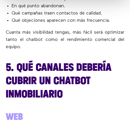
En qué punto abandonan.
Qué campañas traen contactos de calidad.
Qué objeciones aparecen con más frecuencia.
Cuanta más visibilidad tengas, más fácil será optimizar
tanto el chatbot como el rendimiento comercial del
equipo.
5. QUÉ CANALES DEBERÍA
CUBRIR UN CHATBOT
INMOBILIARIO
WEB