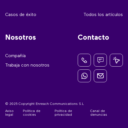
Casos de éxito
Todos los artículos
Nosotros
Contacto
Compañía
Trabaja con nosotros
© 2025 Copyright Enreach Communications S.L
Aviso
Política de
Política de
Canal de
legal
cookies
privacidad
denuncias