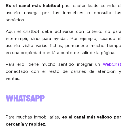
Es el canal más habitual
para captar leads cuando el
usuario navega por tus inmuebles o consulta tus
servicios.
Aquí el chatbot debe activarse con criterio: no para
interrumpir, sino para ayudar. Por ejemplo, cuando el
usuario visita varias fichas, permanece mucho tiempo
en una propiedad o está a punto de salir de la página.
Para ello, tiene mucho sentido integrar un
WebChat
conectado con el resto de canales de atención y
ventas.
WHATSAPP
Para muchas inmobiliarias,
es el canal más valioso por
cercanía y rapidez.