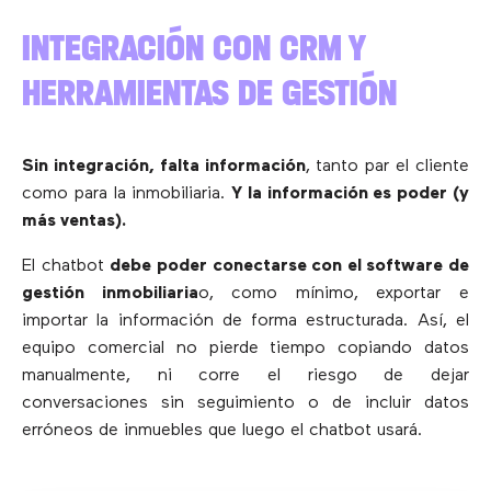
INTEGRACIÓN CON CRM Y
HERRAMIENTAS DE GESTIÓN
Sin integración, falta información
, tanto par el cliente
como para la inmobiliaria.
Y la información es poder (y
más ventas).
El chatbot
debe poder conectarse con el software de
gestión inmobiliaria
o, como mínimo, exportar e
importar la información de forma estructurada. Así, el
equipo comercial no pierde tiempo copiando datos
manualmente, ni corre el riesgo de dejar
conversaciones sin seguimiento o de incluir datos
erróneos de inmuebles que luego el chatbot usará.