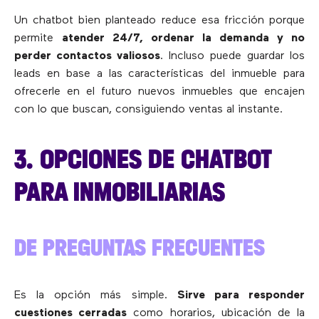
Un chatbot bien planteado reduce esa fricción porque
permite
atender 24/7, ordenar la demanda y no
perder contactos valiosos
. Incluso puede guardar los
leads en base a las características del inmueble para
ofrecerle en el futuro nuevos inmuebles que encajen
con lo que buscan, consiguiendo ventas al instante.
3. OPCIONES DE CHATBOT
PARA INMOBILIARIAS
DE PREGUNTAS FRECUENTES
Es la opción más simple.
Sirve para responder
cuestiones cerradas
como horarios, ubicación de la