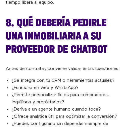
tiempo libera al equipo.
8. QUÉ DEBERÍA PEDIRLE
UNA INMOBILIARIA A SU
PROVEEDOR DE CHATBOT
Antes de contratar, conviene validar estas cuestiones:
¿Se integra con tu CRM o herramientas actuales?
¿Funciona en web y WhatsApp?
¿Permite personalizar flujos para compradores,
inquilinos y propietarios?
¿Deriva a un agente humano cuando toca?
¿Ofrece analítica útil para optimizar la conversión?
¿Puedes configurarlo sin depender siempre de