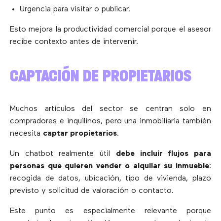
Urgencia para visitar o publicar.
Esto mejora la productividad comercial porque el asesor
recibe contexto antes de intervenir.
CAPTACIÓN DE PROPIETARIOS
Muchos artículos del sector se centran solo en
compradores e inquilinos, pero una inmobiliaria también
necesita
captar propietarios
.
Un chatbot realmente útil
debe incluir flujos para
personas que quieren vender o alquilar su inmueble
:
recogida de datos, ubicación, tipo de vivienda, plazo
previsto y solicitud de valoración o contacto.
Este punto es especialmente relevante porque