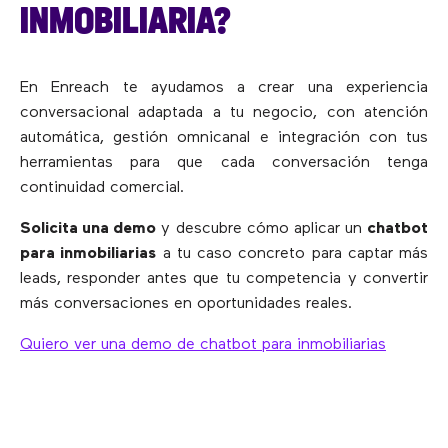
INMOBILIARIA?
En Enreach te ayudamos a crear una experiencia
conversacional adaptada a tu negocio, con atención
automática, gestión omnicanal e integración con tus
herramientas para que cada conversación tenga
continuidad comercial.
Solicita una demo
y descubre cómo aplicar un
chatbot
para inmobiliarias
a tu caso concreto para captar más
leads, responder antes que tu competencia y convertir
más conversaciones en oportunidades reales.
Quiero ver una demo de chatbot para inmobiliarias