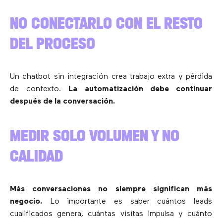
NO CONECTARLO CON EL RESTO
DEL PROCESO
Un chatbot sin integración crea trabajo extra y pérdida
de contexto.
La automatización debe continuar
después de la conversación.
MEDIR SOLO VOLUMEN Y NO
CALIDAD
Más conversaciones no siempre significan más
negocio.
Lo importante es saber cuántos leads
cualificados genera, cuántas visitas impulsa y cuánto