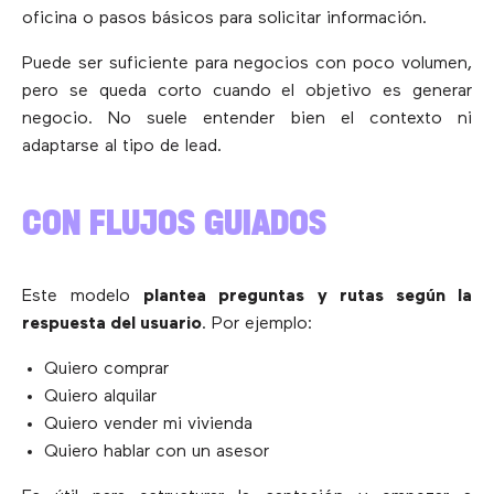
oficina o pasos básicos para solicitar información.
Puede ser suficiente para negocios con poco volumen,
pero se queda corto cuando el objetivo es generar
negocio. No suele entender bien el contexto ni
adaptarse al tipo de lead.
CON FLUJOS GUIADOS
Este modelo
plantea preguntas y rutas según la
respuesta del usuario
. Por ejemplo:
Quiero comprar
Quiero alquilar
Quiero vender mi vivienda
Quiero hablar con un asesor