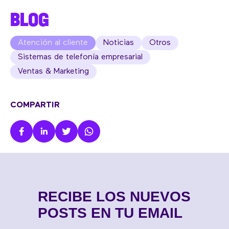
BLOG
Atención al cliente
Noticias
Otros
Sistemas de telefonía empresarial
Ventas & Marketing
COMPARTIR