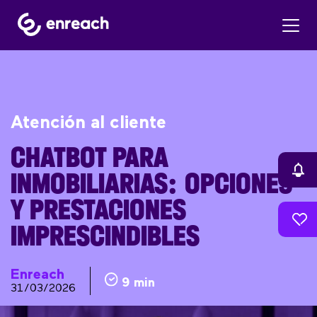
Atención al cliente
CHATBOT PARA
INMOBILIARIAS: OPCIONES
Y PRESTACIONES
IMPRESCINDIBLES
Enreach
9 min
31/03/2026