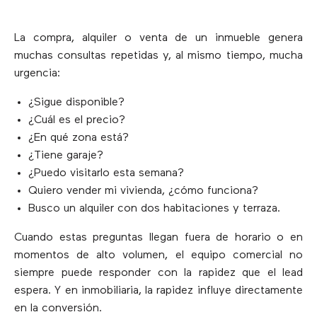
La compra, alquiler o venta de un inmueble genera
muchas consultas repetidas y, al mismo tiempo, mucha
urgencia:
¿Sigue disponible?
¿Cuál es el precio?
¿En qué zona está?
¿Tiene garaje?
¿Puedo visitarlo esta semana?
Quiero vender mi vivienda, ¿cómo funciona?
Busco un alquiler con dos habitaciones y terraza.
Cuando estas preguntas llegan fuera de horario o en
momentos de alto volumen, el equipo comercial no
siempre puede responder con la rapidez que el lead
espera. Y en inmobiliaria, la rapidez influye directamente
en la conversión.