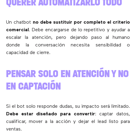
QUERER AUTOMATIZARLO TODO
Un chatbot
no debe sustituir por completo el criterio
comercial
. Debe encargarse de lo repetitivo y ayudar a
escalar la atención, pero dejando paso al humano
donde la conversación necesita sensibilidad o
capacidad de cierre.
PENSAR SOLO EN ATENCIÓN Y NO
EN CAPTACIÓN
Si el bot solo responde dudas, su impacto será limitado.
Debe estar diseñado para convertir
: captar datos,
cualificar, mover a la acción y dejar el lead listo para
ventas.