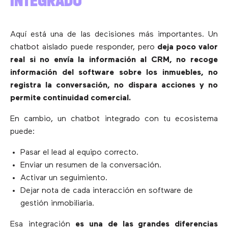
INTEGRADO
Aquí está una de las decisiones más importantes. Un
chatbot aislado puede responder, pero
deja poco valor
real si no envía la información al CRM, no recoge
información del software sobre los inmuebles, no
registra la conversación, no dispara acciones y no
permite continuidad comercial.
En cambio, un chatbot integrado con tu ecosistema
puede:
Pasar el lead al equipo correcto.
Enviar un resumen de la conversación.
Activar un seguimiento.
Dejar nota de cada interacción en software de
gestión inmobiliaria.
Esa integración
es una de las grandes diferencias