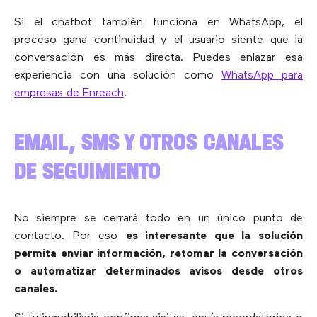
Si el chatbot también funciona en WhatsApp, el
proceso gana continuidad y el usuario siente que la
conversación es más directa. Puedes enlazar esa
experiencia con una solución como
WhatsApp para
empresas de Enreach
.
EMAIL, SMS Y OTROS CANALES
DE SEGUIMIENTO
No siempre se cerrará todo en un único punto de
contacto. Por eso
es interesante que la solución
permita enviar información, retomar la conversación
o automatizar determinados avisos desde otros
canales.