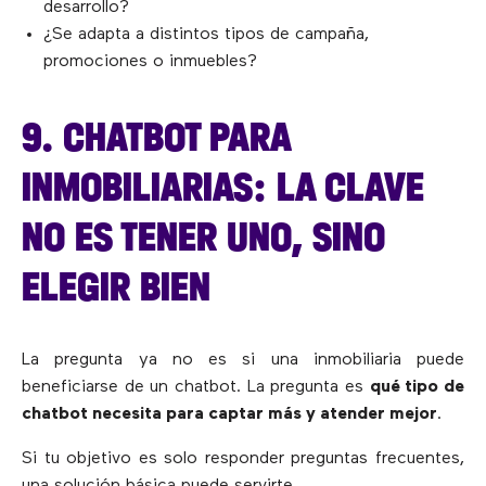
desarrollo?
¿Se adapta a distintos tipos de campaña,
promociones o inmuebles?
9. CHATBOT PARA
INMOBILIARIAS: LA CLAVE
NO ES TENER UNO, SINO
ELEGIR BIEN
La pregunta ya no es si una inmobiliaria puede
beneficiarse de un chatbot. La pregunta es
qué tipo de
chatbot necesita para captar más y atender mejor
.
Si tu objetivo es solo responder preguntas frecuentes,