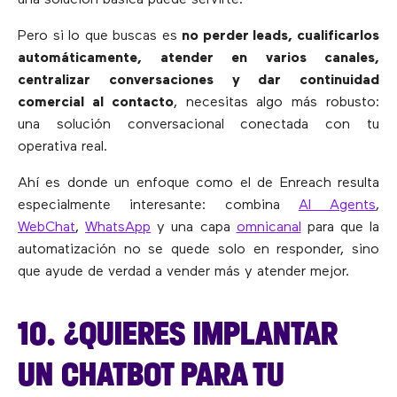
una solución básica puede servirte.
Pero si lo que buscas es
no perder leads, cualificarlos
automáticamente, atender en varios canales,
centralizar conversaciones y dar continuidad
comercial al contacto
, necesitas algo más robusto:
una solución conversacional conectada con tu
operativa real.
Ahí es donde un enfoque como el de Enreach resulta
especialmente interesante: combina
AI Agents
,
WebChat
,
WhatsApp
y una capa
omnicanal
para que la
automatización no se quede solo en responder, sino
que ayude de verdad a vender más y atender mejor.
10. ¿QUIERES IMPLANTAR
UN CHATBOT PARA TU