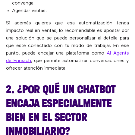
convenga.
Agendar visitas.
Si además quieres que esa automatización tenga
impacto real en ventas, lo recomendable es apostar por
una solución que se puede personalizar al detella para
que esté conectado con tu modo de trabajar. En ese
punto, puede encajar una plataforma como
AI Agents
de Enreach
, que permite automatizar conversaciones y
ofrecer atención inmediata.
2. ¿POR QUÉ UN CHATBOT
ENCAJA ESPECIALMENTE
BIEN EN EL SECTOR
INMOBILIARIO?