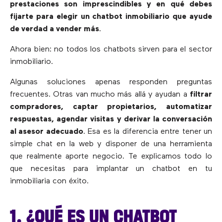
prestaciones son imprescindibles y en qué debes
fijarte para elegir un chatbot inmobiliario que ayude
de verdad a vender más
.
Ahora bien: no todos los chatbots sirven para el sector
inmobiliario.
Algunas soluciones apenas responden preguntas
frecuentes. Otras van mucho más allá y ayudan a
filtrar
compradores, captar propietarios, automatizar
respuestas, agendar visitas y derivar la conversación
al asesor adecuado
. Esa es la diferencia entre tener un
simple chat en la web y disponer de una herramienta
que realmente aporte negocio. Te explicamos todo lo
que necesitas para implantar un chatbot en tu
inmobiliaria con éxito.
1. ¿QUÉ ES UN CHATBOT