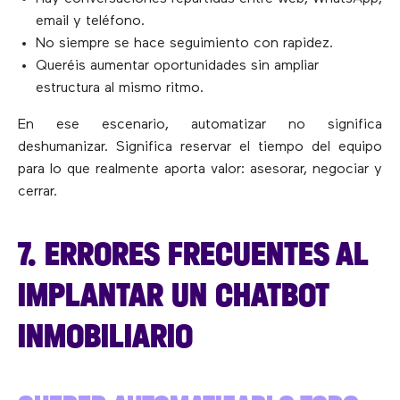
email y teléfono.
No siempre se hace seguimiento con rapidez.
Queréis aumentar oportunidades sin ampliar
estructura al mismo ritmo.
En ese escenario, automatizar no significa
deshumanizar. Significa reservar el tiempo del equipo
para lo que realmente aporta valor: asesorar, negociar y
cerrar.
7. ERRORES FRECUENTES AL
IMPLANTAR UN CHATBOT
INMOBILIARIO