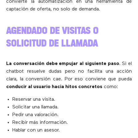
convierte la automatización en una herramienta de
captación de oferta, no solo de demanda.
AGENDADO DE VISITAS O
SOLICITUD DE LLAMADA
La conversación debe empujar al siguiente paso
. Si el
chatbot resuelve dudas pero no facilita una acción
clara, la conversión cae. Por eso conviene que pueda
conducir al usuario hacia hitos concretos
como:
Reservar una visita.
Solicitar una llamada.
Pedir una valoración.
Recibir más información.
Hablar con un asesor.