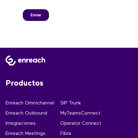
Productos
Enreach Omnichannel
SIP Trunk
Enreach Outbound
MyTeamsConnect
Integraciones
Operator Connect
Enreach Meetings
Fibra