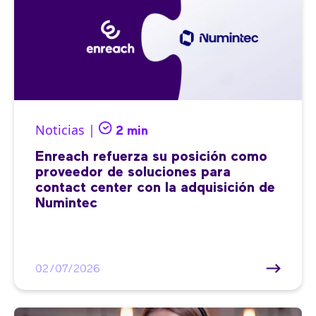
Noticias |
2 min
Enreach refuerza su posición como
proveedor de soluciones para
contact center con la adquisición de
Numintec
02/07/2026