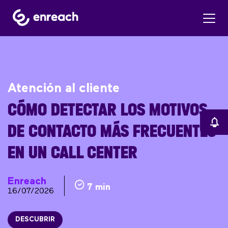
Atención al cliente
CÓMO DETECTAR LOS MOTIVOS
DE CONTACTO MÁS FRECUENTES
EN UN CALL CENTER
Enreach
7 min
16/07/2026
DESCUBRIR