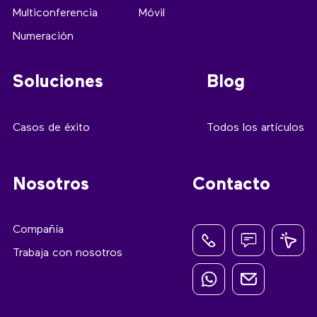
Multiconferencia
Móvil
Numeración
Soluciones
Blog
Casos de éxito
Todos los artículos
Nosotros
Contacto
Compañía
Trabaja con nosotros