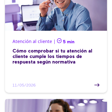
Atención al cliente |
5 min
Cómo comprobar si tu atención al
cliente cumple los tiempos de
respuesta según normativa
11/05/2026