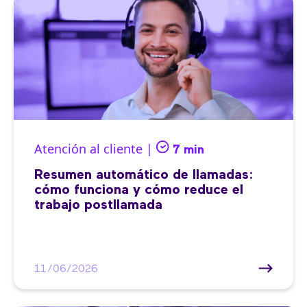
Atención al cliente |
7 min
Resumen automático de llamadas:
cómo funciona y cómo reduce el
trabajo postllamada
11/06/2026