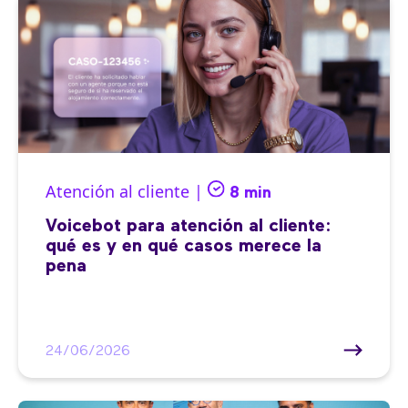
Atención al cliente |
8 min
Voicebot para atención al cliente:
qué es y en qué casos merece la
pena
24/06/2026