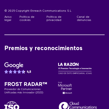
© 2025 Copyright Enreach Communications S.L
Aviso
Política de
Política de
Canal de
legal
cookies
privacidad
denuncias
Premios y reconocimientos