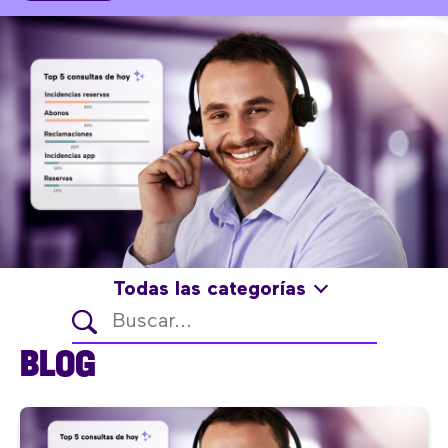
Todas las categorías
BLOG