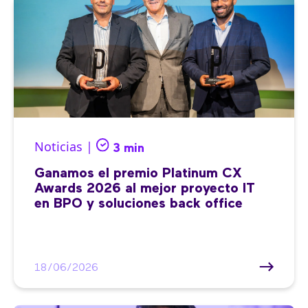
Noticias |
3 min
Ganamos el premio Platinum CX
Awards 2026 al mejor proyecto IT
en BPO y soluciones back office
18/06/2026