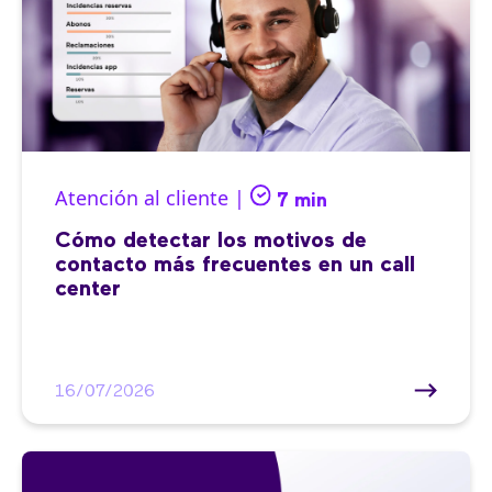
Atención al cliente |
7 min
Cómo detectar los motivos de
contacto más frecuentes en un call
center
16/07/2026