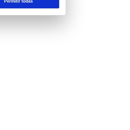
Permitir todas