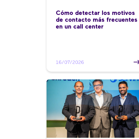
Cómo detectar los motivos
de contacto más frecuentes
en un call center
16/07/2026