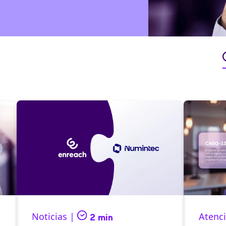
Noticias |
Atenci
2 min