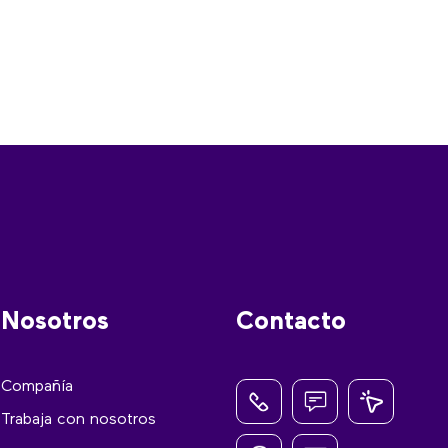
Nosotros
Contacto
Compañía
Trabaja con nosotros