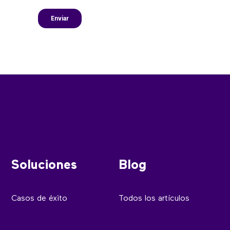
Soluciones
Blog
Casos de éxito
Todos los artículos