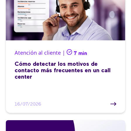
Atención al cliente |
7 min
Cómo detectar los motivos de
contacto más frecuentes en un call
center
16/07/2026