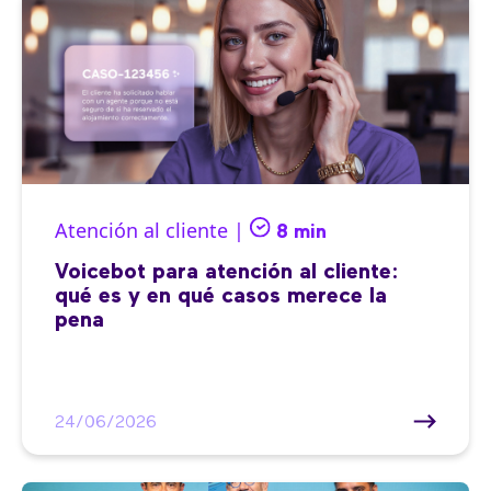
Atención al cliente |
8 min
Voicebot para atención al cliente:
qué es y en qué casos merece la
pena
24/06/2026