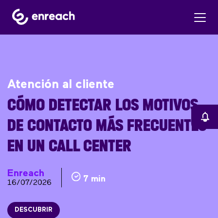
Atención al cliente
CÓMO DETECTAR LOS MOTIVOS
DE CONTACTO MÁS FRECUENTES
EN UN CALL CENTER
Enreach
7 min
16/07/2026
DESCUBRIR