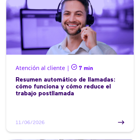
Atención al cliente |
7 min
Resumen automático de llamadas:
cómo funciona y cómo reduce el
trabajo postllamada
11/06/2026