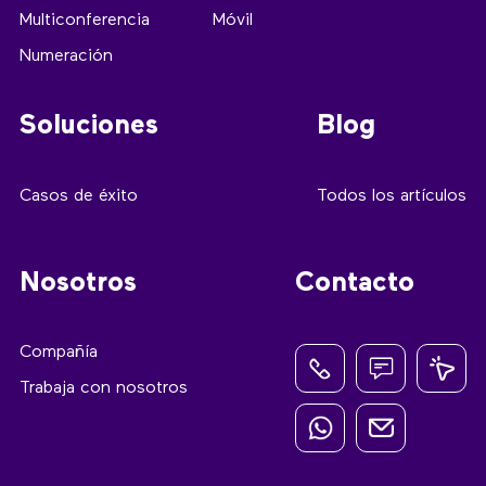
Multiconferencia
Móvil
Numeración
Soluciones
Blog
Casos de éxito
Todos los artículos
Nosotros
Contacto
Compañía
Trabaja con nosotros