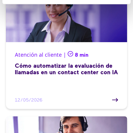
Atención al cliente |
8 min
Cómo automatizar la evaluación de
llamadas en un contact center con IA
12/05/2026