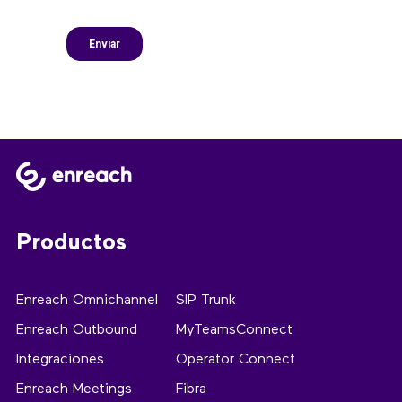
Productos
Enreach Omnichannel
SIP Trunk
Enreach Outbound
MyTeamsConnect
Integraciones
Operator Connect
Enreach Meetings
Fibra