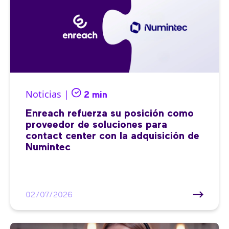
Noticias |
2 min
Enreach refuerza su posición como
proveedor de soluciones para
contact center con la adquisición de
Numintec
02/07/2026