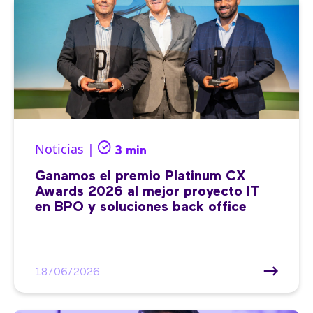
Noticias |
3 min
Ganamos el premio Platinum CX
Awards 2026 al mejor proyecto IT
en BPO y soluciones back office
18/06/2026