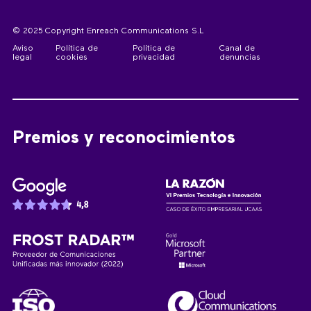
© 2025 Copyright Enreach Communications S.L
Aviso
Política de
Política de
Canal de
legal
cookies
privacidad
denuncias
Premios y reconocimientos