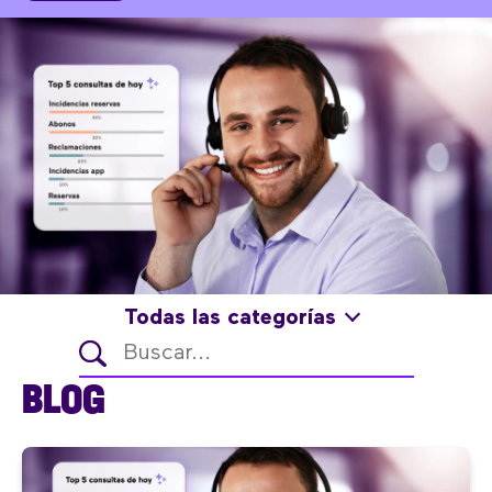
Todas las categorías
BLOG