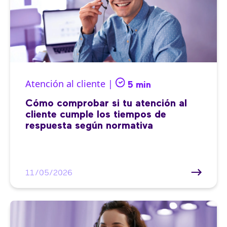
Atención al cliente |
5 min
Cómo comprobar si tu atención al
cliente cumple los tiempos de
respuesta según normativa
11/05/2026