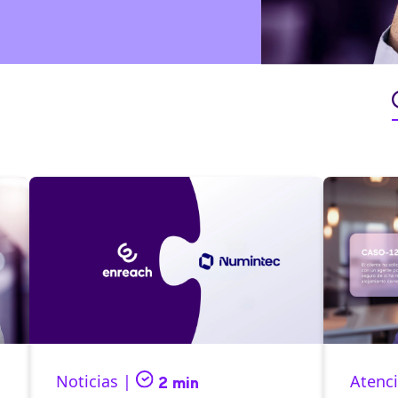
Noticias |
Atenci
2 min