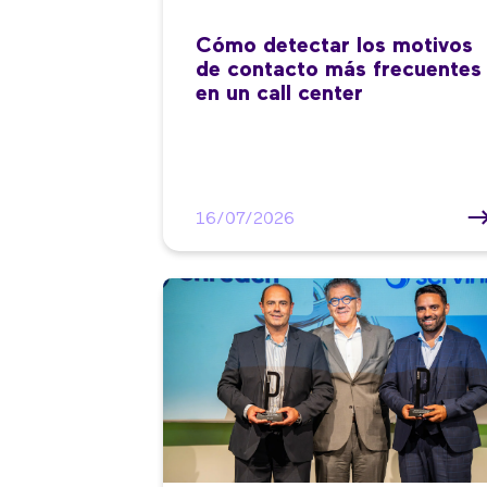
Cómo detectar los motivos
de contacto más frecuentes
en un call center
16/07/2026