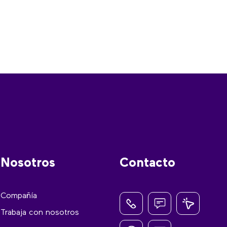
Nosotros
Contacto
Compañía
Trabaja con nosotros