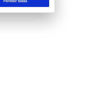
Permitir todas