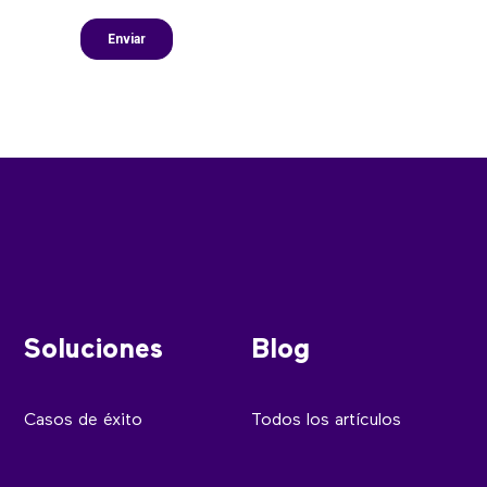
Soluciones
Blog
Casos de éxito
Todos los artículos