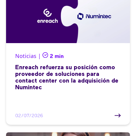
Noticias |
2 min
Enreach refuerza su posición como
proveedor de soluciones para
contact center con la adquisición de
Numintec
02/07/2026