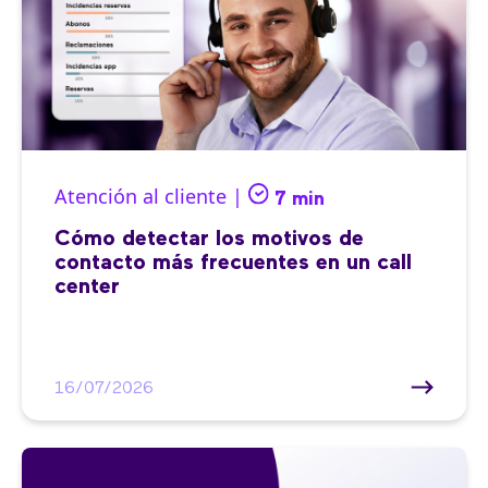
Atención al cliente |
7 min
Cómo detectar los motivos de
contacto más frecuentes en un call
center
16/07/2026