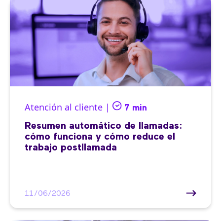
Atención al cliente |
7 min
Resumen automático de llamadas:
cómo funciona y cómo reduce el
trabajo postllamada
11/06/2026