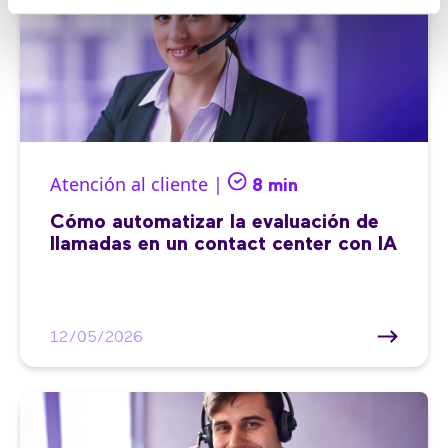
Atención al cliente |
8 min
Cómo automatizar la evaluación de
llamadas en un contact center con IA
12/05/2026