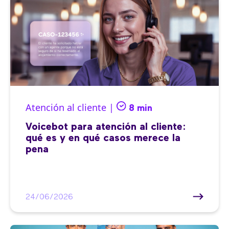
Atención al cliente |
8 min
Voicebot para atención al cliente:
qué es y en qué casos merece la
pena
24/06/2026