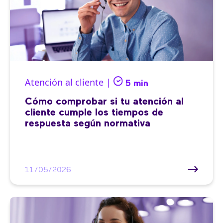
Atención al cliente |
5 min
Cómo comprobar si tu atención al
cliente cumple los tiempos de
respuesta según normativa
11/05/2026