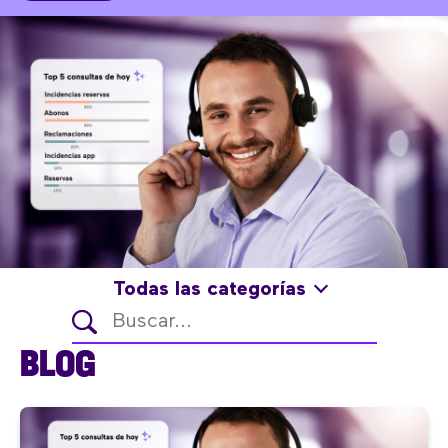
Todas las categorías
BLOG