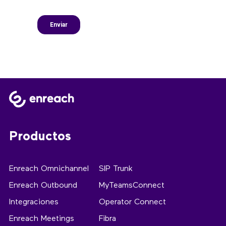
Productos
Enreach Omnichannel
SIP Trunk
Enreach Outbound
MyTeamsConnect
Integraciones
Operator Connect
Enreach Meetings
Fibra