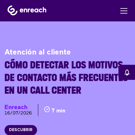
Atención al cliente
CÓMO DETECTAR LOS MOTIVOS
DE CONTACTO MÁS FRECUENTES
EN UN CALL CENTER
Enreach
7 min
16/07/2026
DESCUBRIR