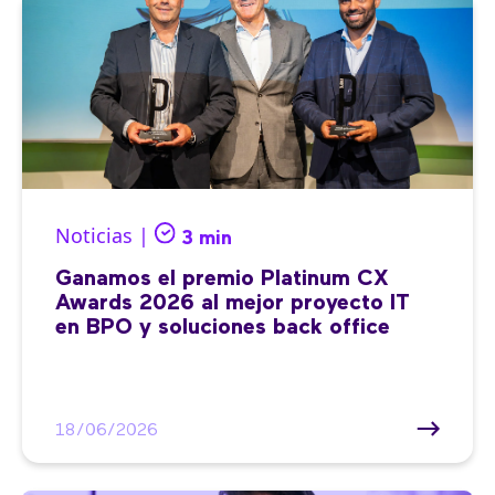
Noticias |
3 min
Ganamos el premio Platinum CX
Awards 2026 al mejor proyecto IT
en BPO y soluciones back office
18/06/2026