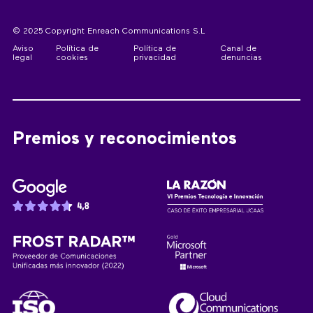
© 2025 Copyright Enreach Communications S.L
Aviso
Política de
Política de
Canal de
legal
cookies
privacidad
denuncias
Premios y reconocimientos