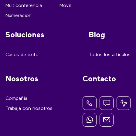
Multiconferencia
Móvil
Numeración
Soluciones
Blog
Casos de éxito
Todos los artículos
Nosotros
Contacto
Compañía
Trabaja con nosotros