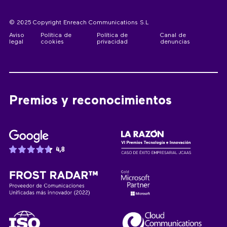
© 2025 Copyright Enreach Communications S.L
Aviso
Política de
Política de
Canal de
legal
cookies
privacidad
denuncias
Premios y reconocimientos