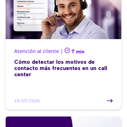
Atención al cliente |
7 min
Cómo detectar los motivos de
contacto más frecuentes en un call
center
16/07/2026