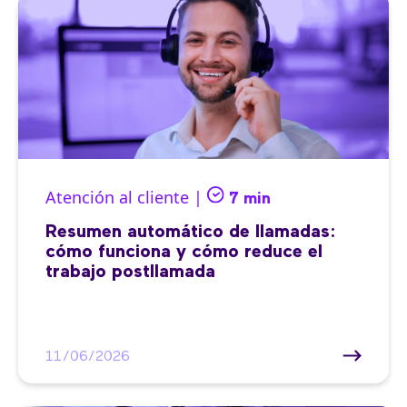
Atención al cliente |
7 min
Resumen automático de llamadas:
cómo funciona y cómo reduce el
trabajo postllamada
11/06/2026