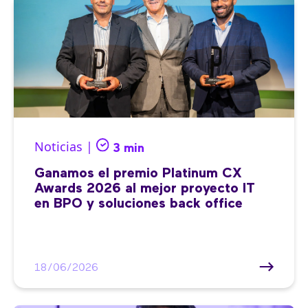
Noticias |
3 min
Ganamos el premio Platinum CX
Awards 2026 al mejor proyecto IT
en BPO y soluciones back office
18/06/2026