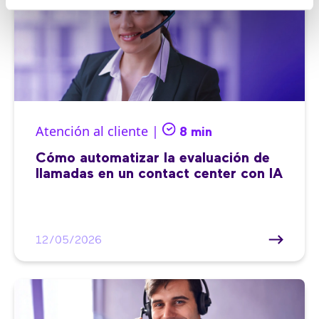
Atención al cliente |
8 min
Cómo automatizar la evaluación de
llamadas en un contact center con IA
12/05/2026