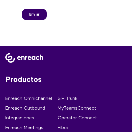
Productos
Enreach Omnichannel
SIP Trunk
Enreach Outbound
MyTeamsConnect
Integraciones
Operator Connect
Enreach Meetings
Fibra