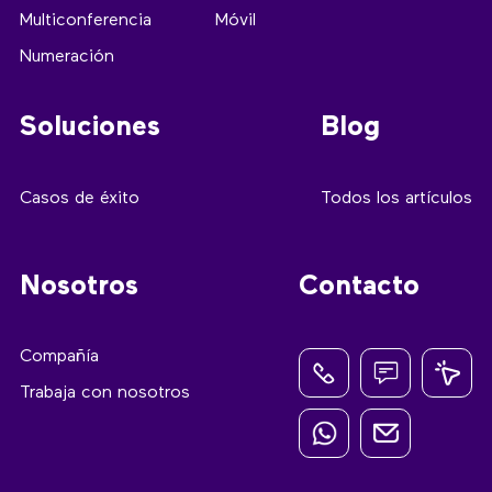
Multiconferencia
Móvil
Numeración
Soluciones
Blog
Casos de éxito
Todos los artículos
Nosotros
Contacto
Compañía
Trabaja con nosotros