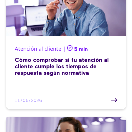
Atención al cliente |
5 min
Cómo comprobar si tu atención al
cliente cumple los tiempos de
respuesta según normativa
11/05/2026