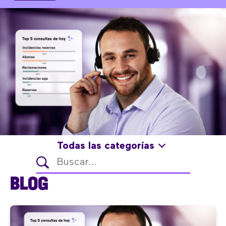
Todas las categorías
BLOG