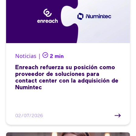
Noticias |
2 min
Enreach refuerza su posición como
proveedor de soluciones para
contact center con la adquisición de
Numintec
02/07/2026