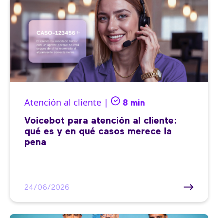
Atención al cliente |
8 min
Voicebot para atención al cliente:
qué es y en qué casos merece la
pena
24/06/2026