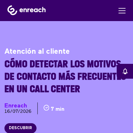
Atención al cliente
CÓMO DETECTAR LOS MOTIVOS
DE CONTACTO MÁS FRECUENTES
EN UN CALL CENTER
Enreach
7 min
16/07/2026
DESCUBRIR