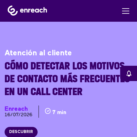
Atención al cliente
CÓMO DETECTAR LOS MOTIVOS
DE CONTACTO MÁS FRECUENTES
EN UN CALL CENTER
Enreach
7 min
16/07/2026
DESCUBRIR