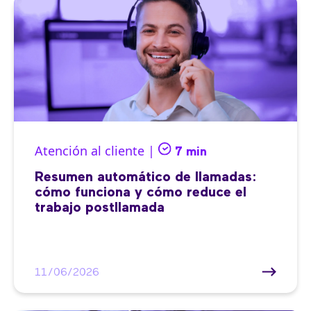
Atención al cliente |
7 min
Resumen automático de llamadas:
cómo funciona y cómo reduce el
trabajo postllamada
11/06/2026