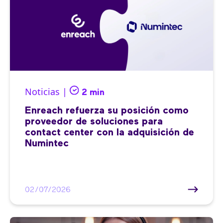
Noticias |
2 min
Enreach refuerza su posición como
proveedor de soluciones para
contact center con la adquisición de
Numintec
02/07/2026