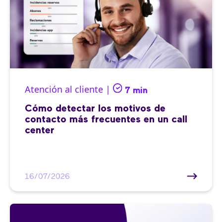
Atención al cliente |
7 min
Cómo detectar los motivos de
contacto más frecuentes en un call
center
16/07/2026