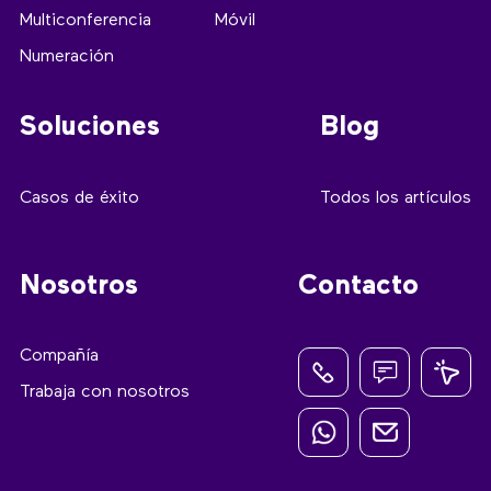
Multiconferencia
Móvil
Numeración
Soluciones
Blog
Casos de éxito
Todos los artículos
Nosotros
Contacto
Compañía
Trabaja con nosotros