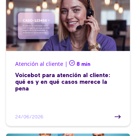
Atención al cliente |
8 min
Voicebot para atención al cliente:
qué es y en qué casos merece la
pena
24/06/2026