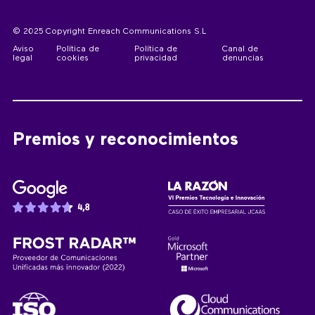
© 2025 Copyright Enreach Communications S.L
Aviso
Política de
Política de
Canal de
legal
cookies
privacidad
denuncias
Premios y reconocimientos