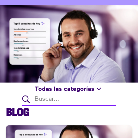
Todas las categorías
BLOG