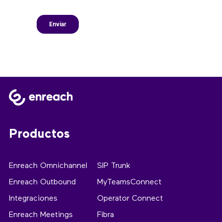
Productos
Enreach Omnichannel
SIP Trunk
Enreach Outbound
MyTeamsConnect
Integraciones
Operator Connect
Enreach Meetings
Fibra