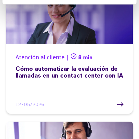
Atención al cliente |
8 min
Cómo automatizar la evaluación de
llamadas en un contact center con IA
12/05/2026