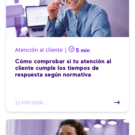
Atención al cliente |
5 min
Cómo comprobar si tu atención al
cliente cumple los tiempos de
respuesta según normativa
11/05/2026