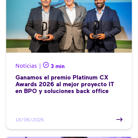
Noticias |
3 min
Ganamos el premio Platinum CX
Awards 2026 al mejor proyecto IT
en BPO y soluciones back office
18/06/2026