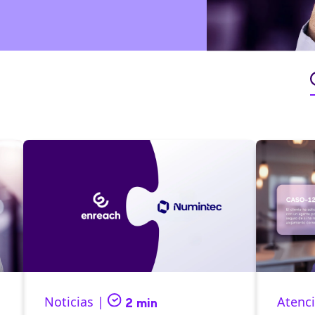
Noticias |
Atenci
2 min