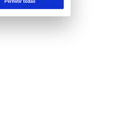
Permitir todas