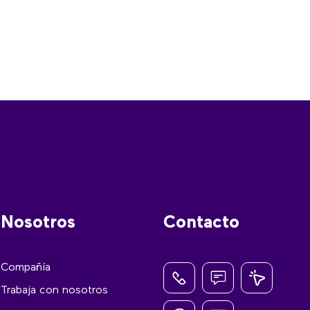
Nosotros
Contacto
Compañía
Trabaja con nosotros