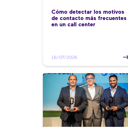
Cómo detectar los motivos
de contacto más frecuentes
en un call center
16/07/2026