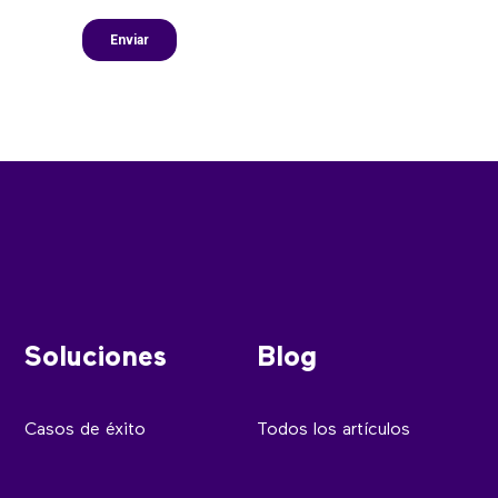
Soluciones
Blog
Casos de éxito
Todos los artículos