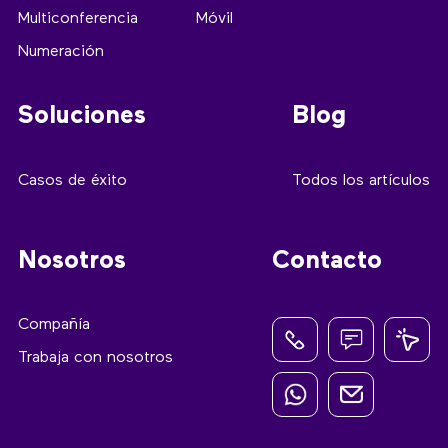
Multiconferencia
Móvil
Numeración
Soluciones
Blog
Casos de éxito
Todos los artículos
Nosotros
Contacto
Compañía
Trabaja con nosotros