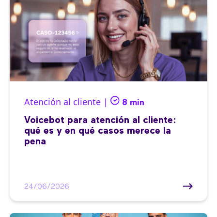
Atención al cliente |
8 min
Voicebot para atención al cliente:
qué es y en qué casos merece la
pena
24/06/2026