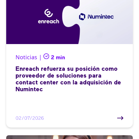
Noticias |
2 min
Enreach refuerza su posición como
proveedor de soluciones para
contact center con la adquisición de
Numintec
02/07/2026