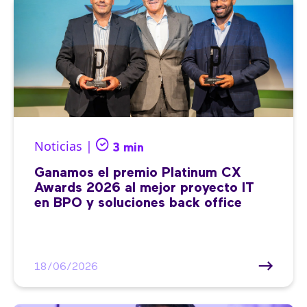
Noticias |
3 min
Ganamos el premio Platinum CX
Awards 2026 al mejor proyecto IT
en BPO y soluciones back office
18/06/2026