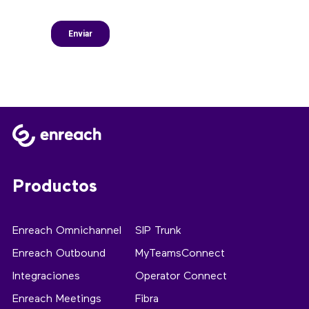
Productos
Enreach Omnichannel
SIP Trunk
Enreach Outbound
MyTeamsConnect
Integraciones
Operator Connect
Enreach Meetings
Fibra