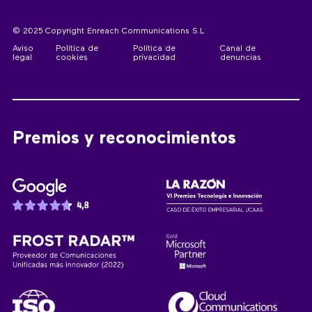
© 2025 Copyright Enreach Communications S.L
Aviso
Política de
Política de
Canal de
legal
cookies
privacidad
denuncias
Premios y reconocimientos