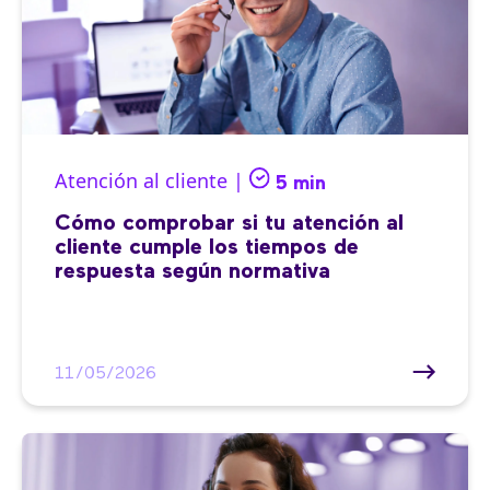
Atención al cliente |
5 min
Cómo comprobar si tu atención al
cliente cumple los tiempos de
respuesta según normativa
11/05/2026