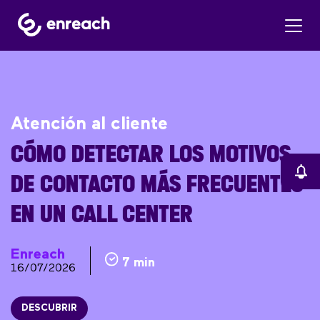
Atención al cliente
CÓMO DETECTAR LOS MOTIVOS
DE CONTACTO MÁS FRECUENTES
EN UN CALL CENTER
Enreach
7 min
16/07/2026
DESCUBRIR