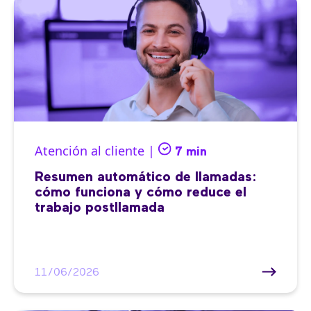
Atención al cliente |
7 min
Resumen automático de llamadas:
cómo funciona y cómo reduce el
trabajo postllamada
11/06/2026