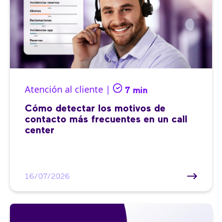
Atención al cliente |
7 min
Cómo detectar los motivos de
contacto más frecuentes en un call
center
16/07/2026