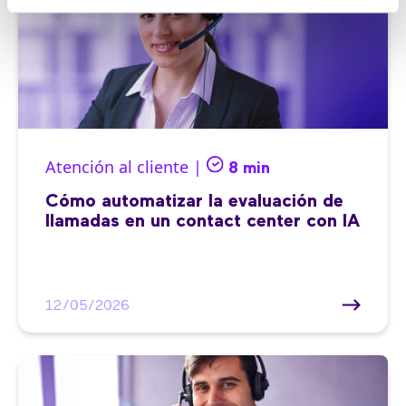
Atención al cliente |
8 min
Cómo automatizar la evaluación de
llamadas en un contact center con IA
12/05/2026