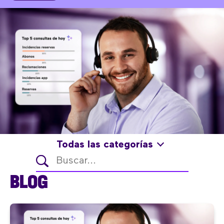
Todas las categorías
BLOG