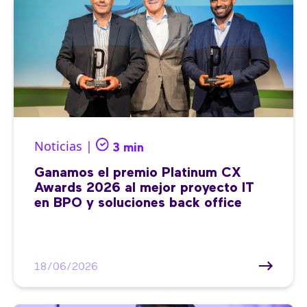
Noticias |
3 min
Ganamos el premio Platinum CX
Awards 2026 al mejor proyecto IT
en BPO y soluciones back office
18/06/2026