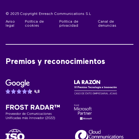
© 2025 Copyright Enreach Communications S.L
Aviso
Política de
Política de
Canal de
legal
cookies
privacidad
denuncias
Premios y reconocimientos