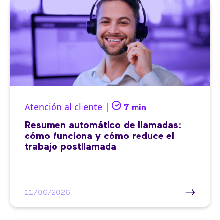
Atención al cliente |
7 min
Resumen automático de llamadas:
cómo funciona y cómo reduce el
trabajo postllamada
11/06/2026