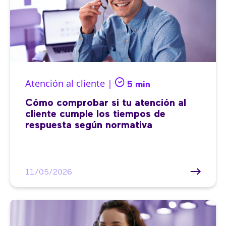
Atención al cliente |
5 min
Cómo comprobar si tu atención al
cliente cumple los tiempos de
respuesta según normativa
11/05/2026