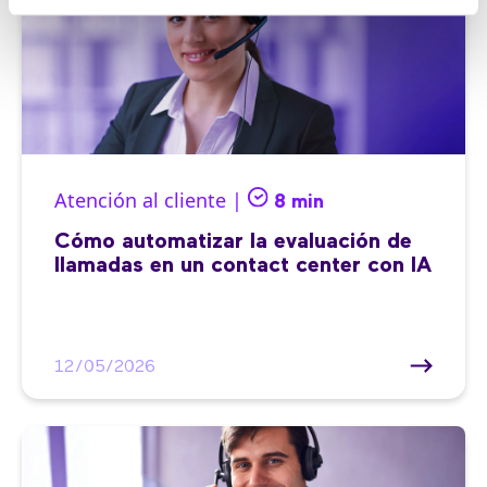
Atención al cliente |
8 min
Cómo automatizar la evaluación de
llamadas en un contact center con IA
12/05/2026