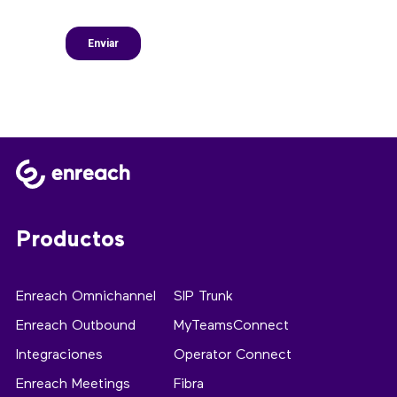
Productos
Enreach Omnichannel
SIP Trunk
Enreach Outbound
MyTeamsConnect
Integraciones
Operator Connect
Enreach Meetings
Fibra