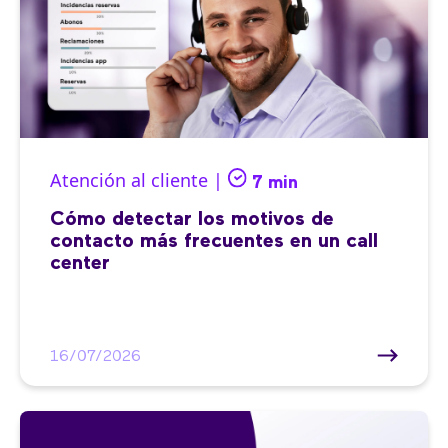
Atención al cliente |
7 min
Cómo detectar los motivos de
contacto más frecuentes en un call
center
16/07/2026