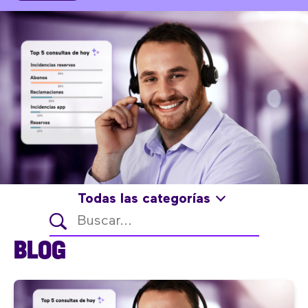
Todas las categorías
BLOG