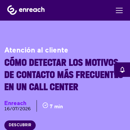
Atención al cliente
CÓMO DETECTAR LOS MOTIVOS
DE CONTACTO MÁS FRECUENTES
EN UN CALL CENTER
Enreach
7 min
16/07/2026
DESCUBRIR