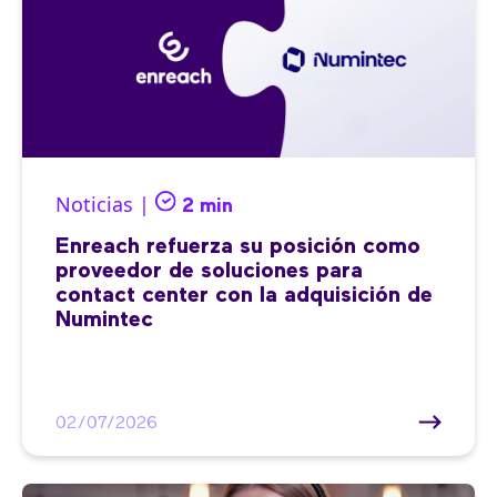
Noticias |
2 min
Enreach refuerza su posición como
proveedor de soluciones para
contact center con la adquisición de
Numintec
02/07/2026