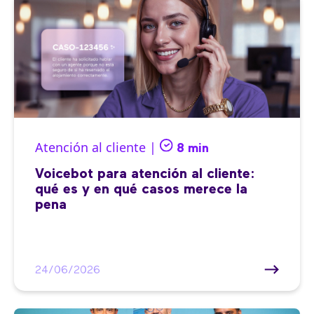
Atención al cliente |
8 min
Voicebot para atención al cliente:
qué es y en qué casos merece la
pena
24/06/2026