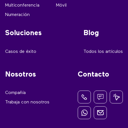
Multiconferencia
Móvil
Numeración
Soluciones
Blog
Casos de éxito
Todos los artículos
Nosotros
Contacto
Compañía
Trabaja con nosotros