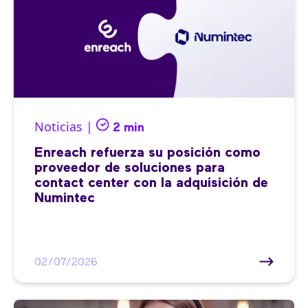
Noticias |
2 min
Enreach refuerza su posición como
proveedor de soluciones para
contact center con la adquisición de
Numintec
02/07/2026