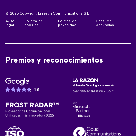
© 2025 Copyright Enreach Communications S.L
Aviso
Política de
Política de
Canal de
legal
cookies
privacidad
denuncias
Premios y reconocimientos