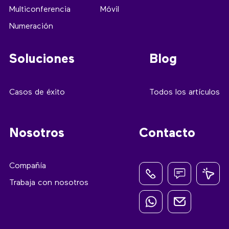
Multiconferencia
Móvil
Numeración
Soluciones
Blog
Casos de éxito
Todos los artículos
Nosotros
Contacto
Compañía
Trabaja con nosotros