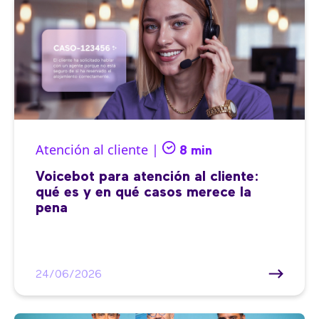
Atención al cliente |
8 min
Voicebot para atención al cliente:
qué es y en qué casos merece la
pena
24/06/2026