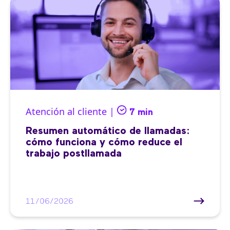
Atención al cliente |
7 min
Resumen automático de llamadas:
cómo funciona y cómo reduce el
trabajo postllamada
11/06/2026