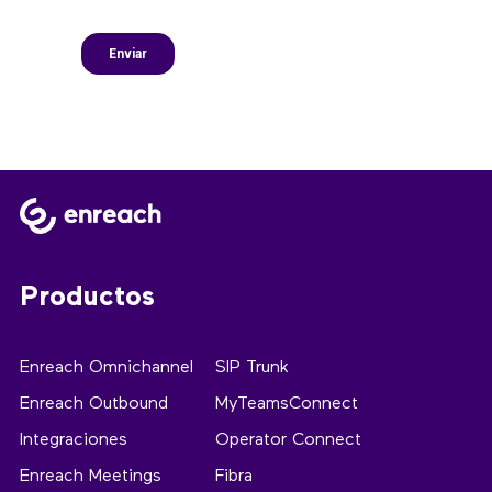
Productos
Enreach Omnichannel
SIP Trunk
Enreach Outbound
MyTeamsConnect
Integraciones
Operator Connect
Enreach Meetings
Fibra