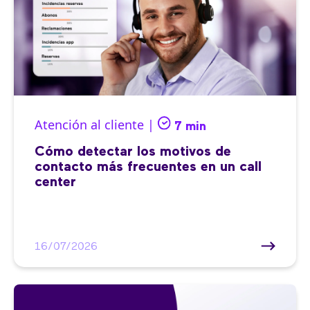
Atención al cliente |
7 min
Cómo detectar los motivos de
contacto más frecuentes en un call
center
16/07/2026