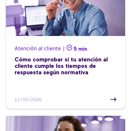
Atención al cliente |
5 min
Cómo comprobar si tu atención al
cliente cumple los tiempos de
respuesta según normativa
11/05/2026