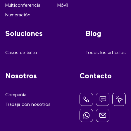
Multiconferencia
Móvil
Numeración
Soluciones
Blog
Casos de éxito
Todos los artículos
Nosotros
Contacto
Compañía
Trabaja con nosotros