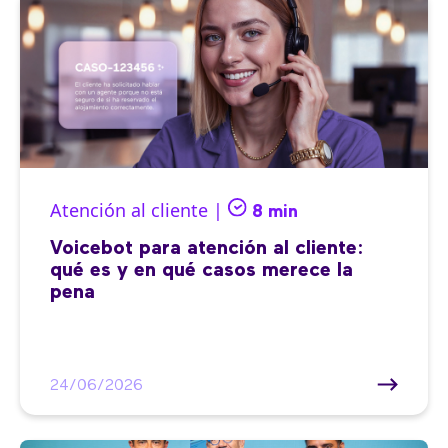
Atención al cliente |
8 min
Voicebot para atención al cliente:
qué es y en qué casos merece la
pena
24/06/2026