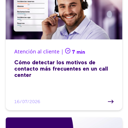
Atención al cliente |
7 min
Cómo detectar los motivos de
contacto más frecuentes en un call
center
16/07/2026