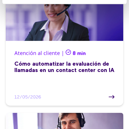
Atención al cliente |
8 min
Cómo automatizar la evaluación de
llamadas en un contact center con IA
12/05/2026