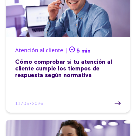
Atención al cliente |
5 min
Cómo comprobar si tu atención al
cliente cumple los tiempos de
respuesta según normativa
11/05/2026