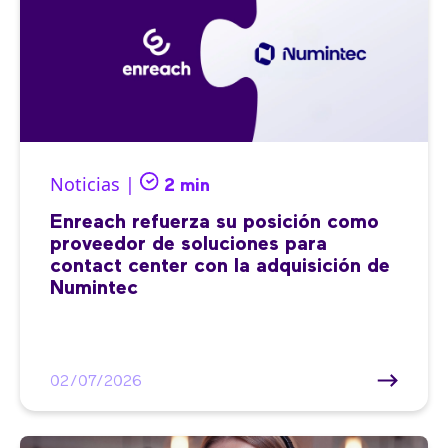
Noticias |
2 min
Enreach refuerza su posición como
proveedor de soluciones para
contact center con la adquisición de
Numintec
02/07/2026