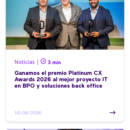
Noticias |
3 min
Ganamos el premio Platinum CX
Awards 2026 al mejor proyecto IT
en BPO y soluciones back office
18/06/2026