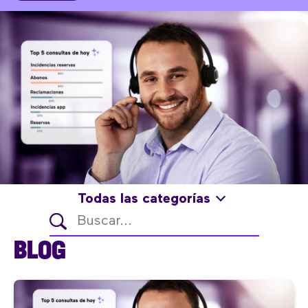
Todas las categorías
BLOG