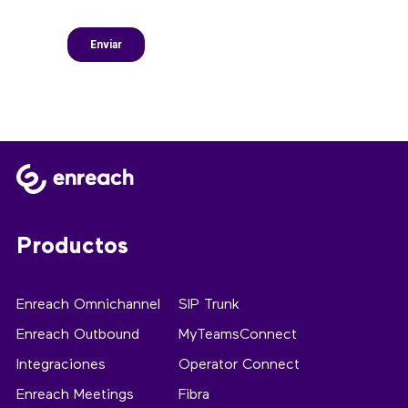
Productos
Enreach Omnichannel
SIP Trunk
Enreach Outbound
MyTeamsConnect
Integraciones
Operator Connect
Enreach Meetings
Fibra