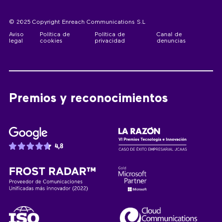
© 2025 Copyright Enreach Communications S.L
Aviso
Política de
Política de
Canal de
legal
cookies
privacidad
denuncias
Premios y reconocimientos