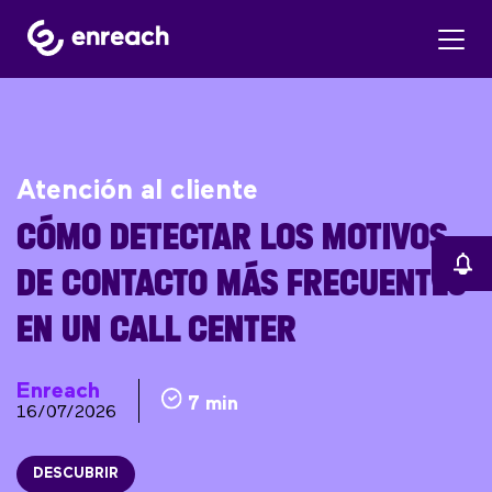
Atención al cliente
CÓMO DETECTAR LOS MOTIVOS
DE CONTACTO MÁS FRECUENTES
EN UN CALL CENTER
Enreach
7 min
16/07/2026
DESCUBRIR