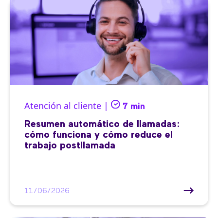
Atención al cliente |
7 min
Resumen automático de llamadas:
cómo funciona y cómo reduce el
trabajo postllamada
11/06/2026