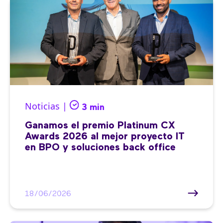
Noticias |
3 min
Ganamos el premio Platinum CX
Awards 2026 al mejor proyecto IT
en BPO y soluciones back office
18/06/2026