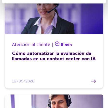
Atención al cliente |
8 min
Cómo automatizar la evaluación de
llamadas en un contact center con IA
12/05/2026