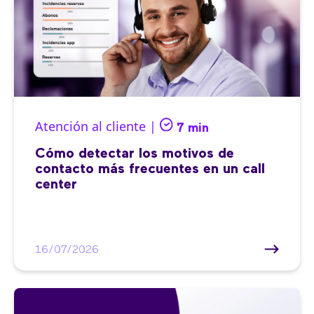
Atención al cliente |
7 min
Cómo detectar los motivos de
contacto más frecuentes en un call
center
16/07/2026