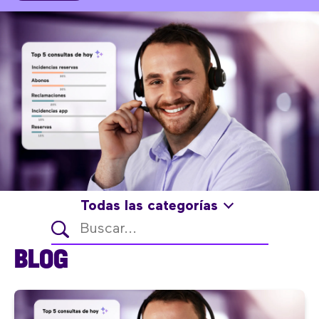
Todas las categorías
BLOG