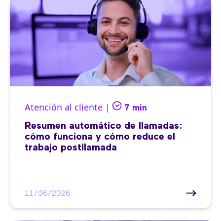
Atención al cliente |
7 min
Resumen automático de llamadas:
cómo funciona y cómo reduce el
trabajo postllamada
11/06/2026