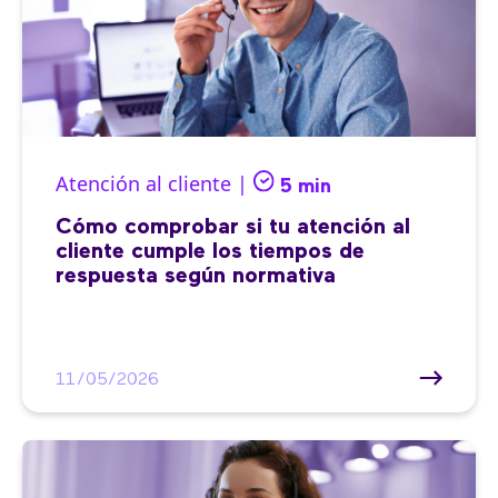
Atención al cliente |
5 min
Cómo comprobar si tu atención al
cliente cumple los tiempos de
respuesta según normativa
11/05/2026