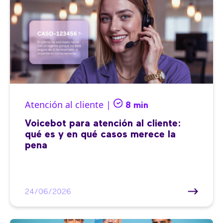
Atención al cliente |
8 min
Voicebot para atención al cliente:
qué es y en qué casos merece la
pena
24/06/2026