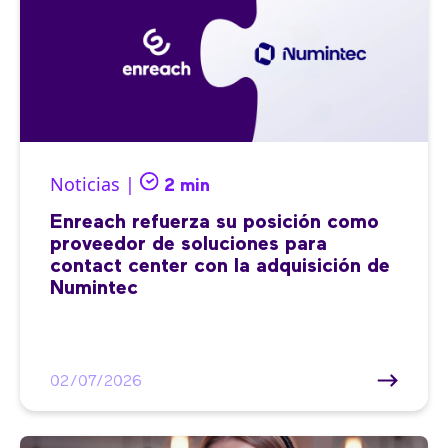
Noticias |
2 min
Enreach refuerza su posición como
proveedor de soluciones para
contact center con la adquisición de
Numintec
02/07/2026