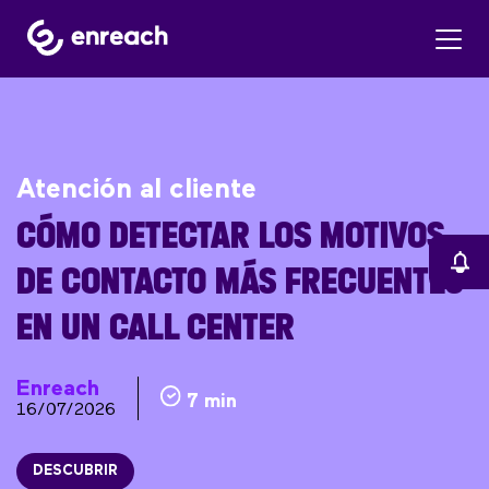
Atención al cliente
CÓMO DETECTAR LOS MOTIVOS
DE CONTACTO MÁS FRECUENTES
EN UN CALL CENTER
Enreach
7 min
16/07/2026
DESCUBRIR