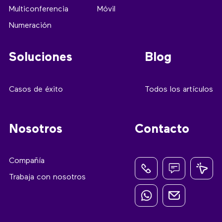
Multiconferencia
Móvil
Numeración
Soluciones
Blog
Casos de éxito
Todos los artículos
Nosotros
Contacto
Compañía
Trabaja con nosotros