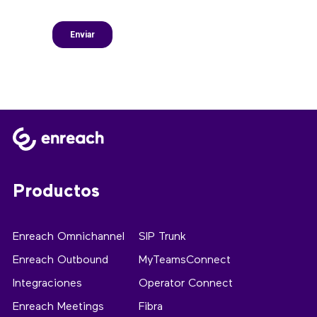
Productos
Enreach Omnichannel
SIP Trunk
Enreach Outbound
MyTeamsConnect
Integraciones
Operator Connect
Enreach Meetings
Fibra