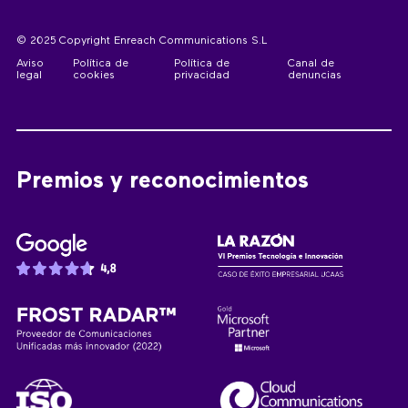
© 2025 Copyright Enreach Communications S.L
Aviso
Política de
Política de
Canal de
legal
cookies
privacidad
denuncias
Premios y reconocimientos