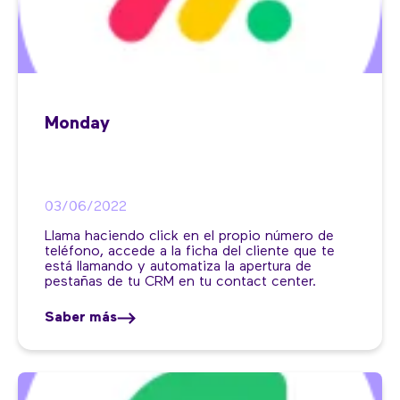
Monday
03/06/2022
Llama haciendo click en el propio número de
teléfono, accede a la ficha del cliente que te
está llamando y automatiza la apertura de
pestañas de tu CRM en tu contact center.
Saber más