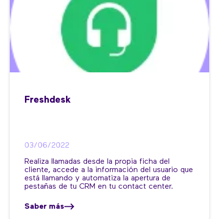
Freshdesk
03/06/2022
Realiza llamadas desde la propia ficha del
cliente, accede a la información del usuario que
está llamando y automatiza la apertura de
pestañas de tu CRM en tu contact center.
Saber más