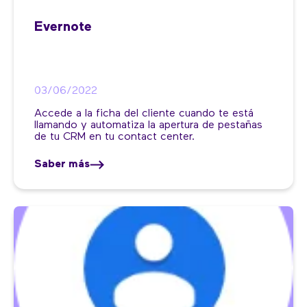
Evernote
03/06/2022
Accede a la ficha del cliente cuando te está
llamando y automatiza la apertura de pestañas
de tu CRM en tu contact center.
Saber más