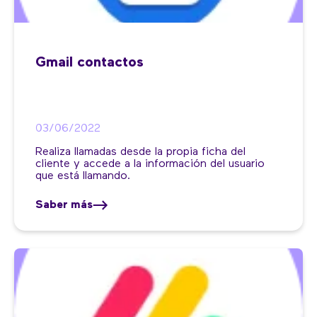
Gmail contactos
03/06/2022
Realiza llamadas desde la propia ficha del
cliente y accede a la información del usuario
que está llamando.
Saber más