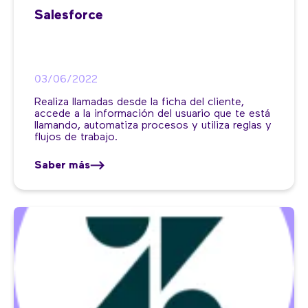
Salesforce
03/06/2022
Realiza llamadas desde la ficha del cliente,
accede a la información del usuario que te está
llamando, automatiza procesos y utiliza reglas y
flujos de trabajo.
Saber más