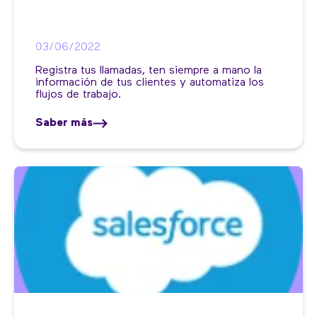
03/06/2022
Registra tus llamadas, ten siempre a mano la
información de tus clientes y automatiza los
flujos de trabajo.
Saber más