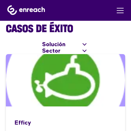
CASOS DE ÉXITO
Solución
Sector
Efficy