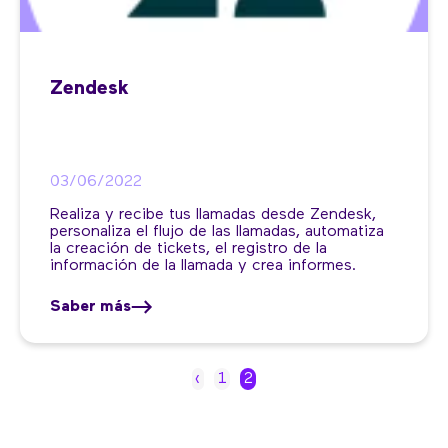
Zendesk
03/06/2022
Realiza y recibe tus llamadas desde Zendesk,
personaliza el flujo de las llamadas, automatiza
la creación de tickets, el registro de la
información de la llamada y crea informes.
Saber más
‹
1
2