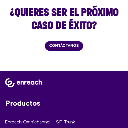
¿QUIERES SER EL PRÓXIMO
CASO DE ÉXITO?
CONTÁCTANOS
Productos
Enreach Omnichannel
SIP Trunk