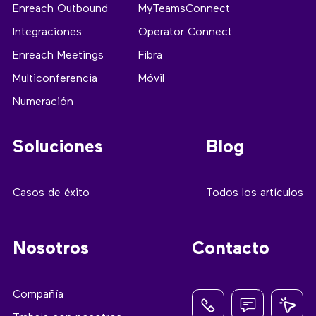
Enreach Outbound
MyTeamsConnect
Integraciones
Operator Connect
Enreach Meetings
Fibra
Multiconferencia
Móvil
Numeración
Soluciones
Blog
Casos de éxito
Todos los artículos
Nosotros
Contacto
Compañía