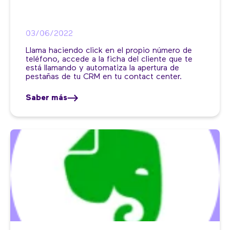
03/06/2022
Llama haciendo click en el propio número de
teléfono, accede a la ficha del cliente que te
está llamando y automatiza la apertura de
pestañas de tu CRM en tu contact center.
Saber más