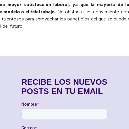
na mayor satisfacción laboral, ya que la mayoría de l
e modelo o el teletrabajo
. No obstante, es conveniente con
 talentosos para aprovechar los beneficios del que se puede c
 del futuro.