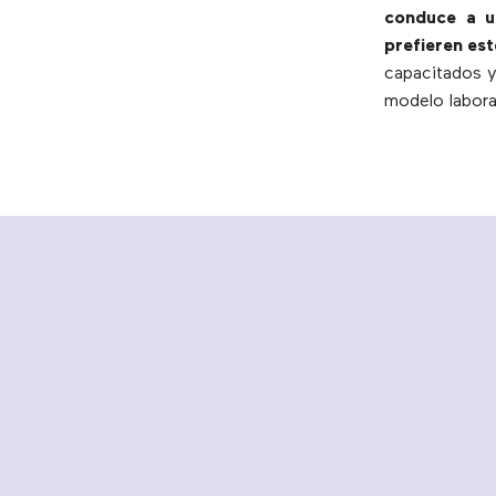
conduce a u
prefieren est
capacitados y
modelo laboral