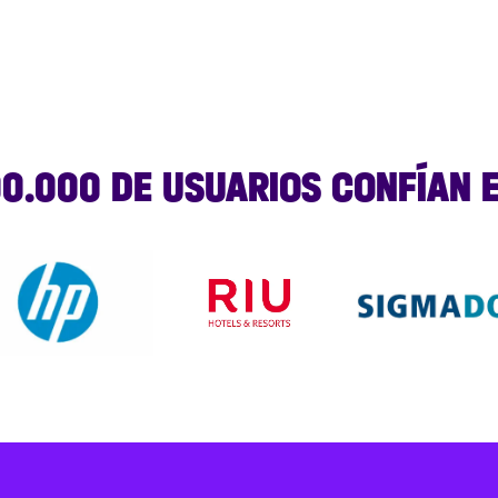
00.000 DE USUARIOS CONFÍAN 