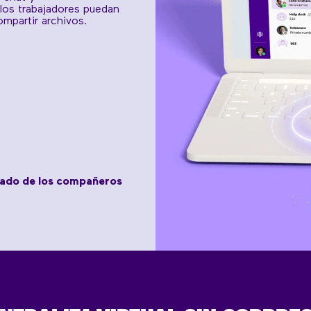
los trabajadores puedan
mpartir archivos.
tado de los compañeros