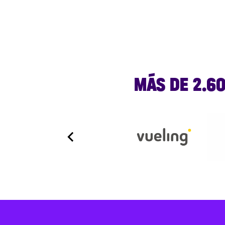
MÁS DE 2.6