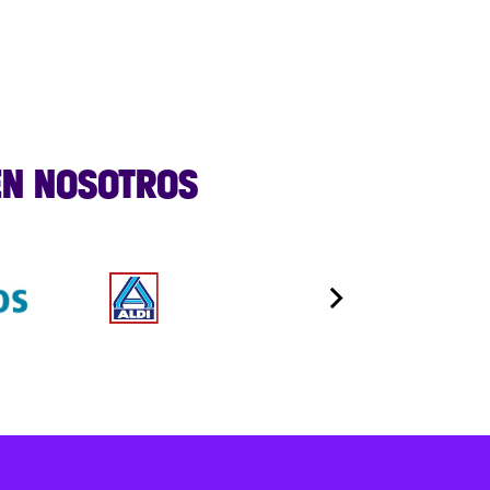
EN NOSOTROS