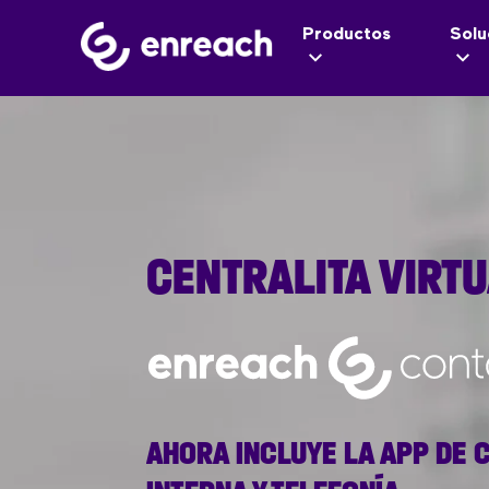
Productos
Solu
CENTRALITA VIRT
AHORA INCLUYE LA APP DE