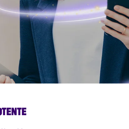
OTENTE