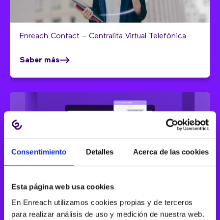
Enreach Contact – Centralita Virtual Telefónica
Saber más
Consentimiento
Detalles
Acerca de las cookies
Esta página web usa cookies
Bots con IA conversacional para Atención al
En Enreach utilizamos cookies propias y de terceros
Cliente
para realizar análisis de uso y medición de nuestra web.