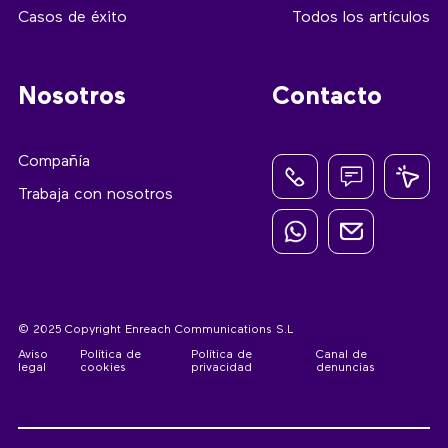
Casos de éxito
Todos los artículos
Nosotros
Contacto
Compañía
Trabaja con nosotros
© 2025 Copyright Enreach Communications S.L
Aviso
Política de
Política de
Canal de
legal
cookies
privacidad
denuncias