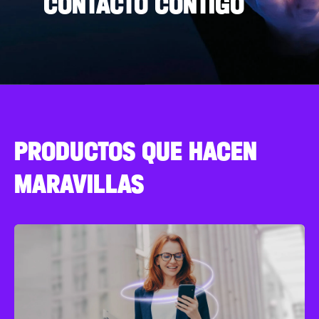
CONTACTO CONTIGO
PRODUCTOS QUE HACEN
MARAVILLAS