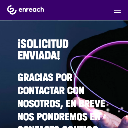
¡SOLICITUD
ENVIADA!
GRACIAS POR
CONTACTAR CON
NOSOTROS, EN BREVE
NOS PONDREMOS EN